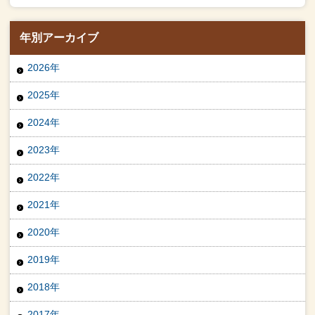
年別アーカイブ
2026年
2025年
2024年
2023年
2022年
2021年
2020年
2019年
2018年
2017年