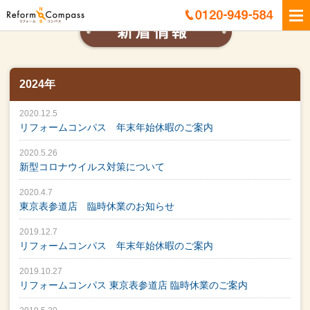
2024年
2020.12.5
リフォームコンパス 年末年始休暇のご案内
2020.5.26
新型コロナウイルス対策について
2020.4.7
東京表参道店 臨時休業のお知らせ
2019.12.7
リフォームコンパス 年末年始休暇のご案内
2019.10.27
リフォームコンパス 東京表参道店 臨時休業のご案内