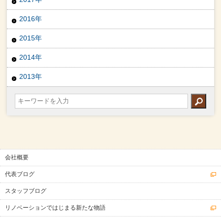
2016年
2015年
2014年
2013年
会社概要
代表ブログ
スタッフブログ
リノベーションではじまる新たな物語