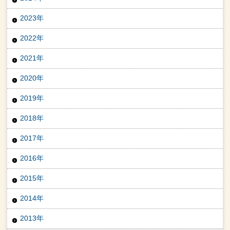
2023年
2022年
2021年
2020年
2019年
2018年
2017年
2016年
2015年
2014年
2013年