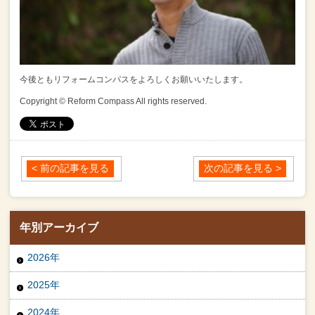
今後ともリフォームコンパスをよろしくお願いいたします。
Copyright © Reform Compass All rights reserved.
< 前の記事を見る
次の記事を見る >
年別アーカイブ
2026年
2025年
2024年