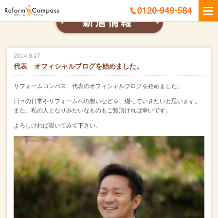
2014.9.17
代表 オフィシャルブログを始めました。
リフォームコンパス 代表のオフィシャルブログを始めました。
日々の日常やリフォームへの想いなどを、綴っていきたいと思います。
また、私の人となりみたいなものもご覧頂ければ幸いです。
よろしければ覗いてみて下さい。