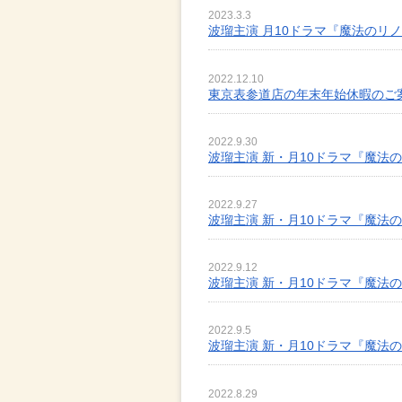
2023.3.3
波瑠主演 月10ドラマ『魔法のリノベ』
2022.12.10
東京表参道店の年末年始休暇のご
2022.9.30
波瑠主演 新・月10ドラマ『魔法
2022.9.27
波瑠主演 新・月10ドラマ『魔法
2022.9.12
波瑠主演 新・月10ドラマ『魔法
2022.9.5
波瑠主演 新・月10ドラマ『魔法
2022.8.29