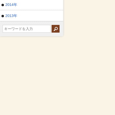
2014年
2013年