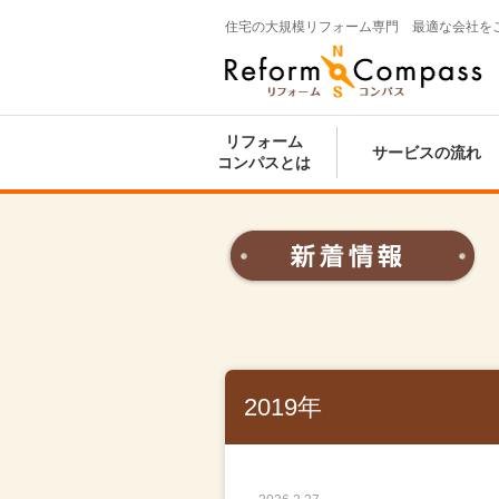
住宅の大規模リフォーム専門 最適な会社を
Reform Compass リフォームコンパ
ス
リフォーム
サービスの流れ
コンパスとは
2019年