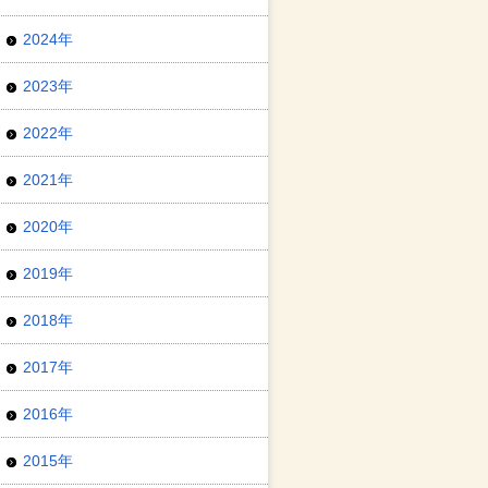
2024年
2023年
2022年
2021年
2020年
2019年
2018年
2017年
2016年
2015年