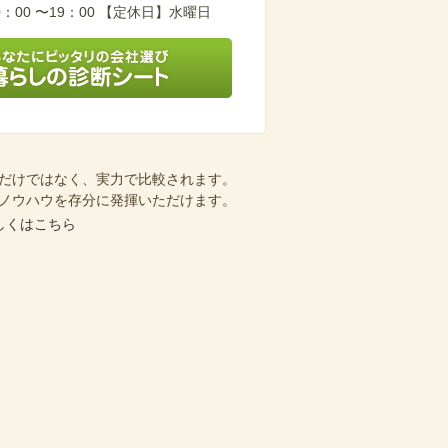
：00 〜19：00 【定休日】水曜日
会社選び 暮らしの診断シート
だけではなく、実力で比較されます。
ノウハウを存分に発揮いただけます。
しくはこちら