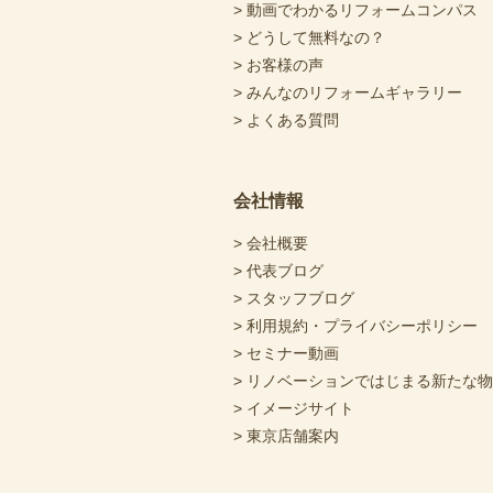
> 動画でわかるリフォームコンパス
> どうして無料なの？
> お客様の声
> みんなのリフォームギャラリー
> よくある質問
会社情報
> 会社概要
> 代表ブログ
> スタッフブログ
> 利用規約・プライバシーポリシー
> セミナー動画
> リノベーションではじまる新たな
> イメージサイト
> 東京店舗案内