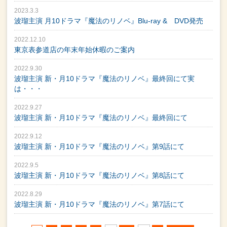
2023.3.3
波瑠主演 月10ドラマ『魔法のリノベ』Blu-ray & DVD発売
2022.12.10
東京表参道店の年末年始休暇のご案内
2022.9.30
波瑠主演 新・月10ドラマ『魔法のリノベ』最終回にて実
は・・・
2022.9.27
波瑠主演 新・月10ドラマ『魔法のリノベ』最終回にて
2022.9.12
波瑠主演 新・月10ドラマ『魔法のリノベ』第9話にて
2022.9.5
波瑠主演 新・月10ドラマ『魔法のリノベ』第8話にて
2022.8.29
波瑠主演 新・月10ドラマ『魔法のリノベ』第7話にて