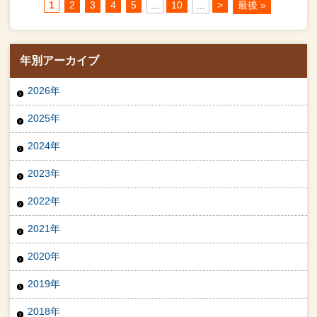
1
2
3
4
5
...
10
...
>
最後 »
年別アーカイブ
2026年
2025年
2024年
2023年
2022年
2021年
2020年
2019年
2018年