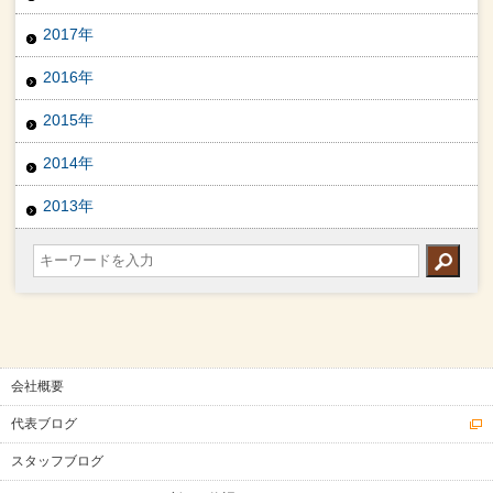
2017年
2016年
2015年
2014年
2013年
会社概要
代表ブログ
スタッフブログ