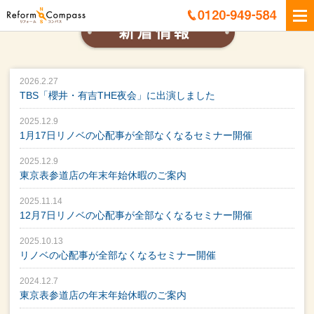
2026.2.27
TBS「櫻井・有吉THE夜会」に出演しました
2025.12.9
1月17日リノベの心配事が全部なくなるセミナー開催
2025.12.9
東京表参道店の年末年始休暇のご案内
2025.11.14
12月7日リノベの心配事が全部なくなるセミナー開催
2025.10.13
リノベの心配事が全部なくなるセミナー開催
2024.12.7
東京表参道店の年末年始休暇のご案内