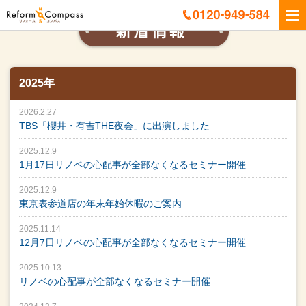
2025年
2026.2.27
TBS「櫻井・有吉THE夜会」に出演しました
2025.12.9
1月17日リノベの心配事が全部なくなるセミナー開催
2025.12.9
東京表参道店の年末年始休暇のご案内
2025.11.14
12月7日リノベの心配事が全部なくなるセミナー開催
2025.10.13
リノベの心配事が全部なくなるセミナー開催