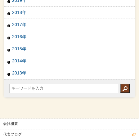
2019年
2018年
2017年
2016年
2015年
2014年
2013年
会社概要
代表ブログ