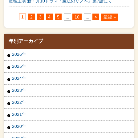
波瑠主演 新・月10ドラマ『魔法のリノベ』第7話にて
1
2
3
4
5
...
10
...
>
最後 »
年別アーカイブ
2026年
2025年
2024年
2023年
2022年
2021年
2020年