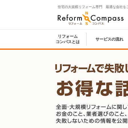
住宅の大規模リフォーム専門 最適な会社を
Reform Compass リフォームコンパ
ス
リフォーム
サービスの流れ
コンパスとは