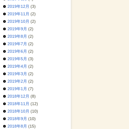
2019年12月
(3)
2019年11月
(2)
2019年10月
(2)
2019年9月
(2)
2019年8月
(2)
2019年7月
(2)
2019年6月
(2)
2019年5月
(3)
2019年4月
(2)
2019年3月
(2)
2019年2月
(2)
2019年1月
(7)
2018年12月
(8)
2018年11月
(12)
2018年10月
(10)
2018年9月
(10)
2018年8月
(15)