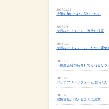
2017.11.18
近隣対策について聞いておく
2017.3.6
大規模リフォーム 事故に注意
2016.11.2
大規模にリフォームしたのに電気
2016.7.11
不動産会社の紹介してくれるリフ
2016.6.9
バリアフリーリフォーム 知らな
2016.6.6
電気容量が増えることに注意