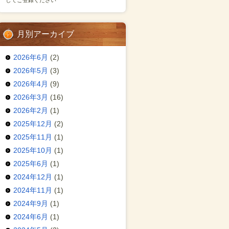
してご登録ください
月別アーカイブ
2026年6月
(2)
2026年5月
(3)
2026年4月
(9)
2026年3月
(16)
2026年2月
(1)
2025年12月
(2)
2025年11月
(1)
2025年10月
(1)
2025年6月
(1)
2024年12月
(1)
2024年11月
(1)
2024年9月
(1)
2024年6月
(1)