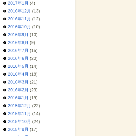
2017年1月
(4)
2016年12月
(13)
2016年11月
(12)
2016年10月
(10)
2016年9月
(10)
2016年8月
(9)
2016年7月
(15)
2016年6月
(20)
2016年5月
(14)
2016年4月
(18)
2016年3月
(21)
2016年2月
(23)
2016年1月
(19)
2015年12月
(22)
2015年11月
(14)
2015年10月
(24)
2015年9月
(17)