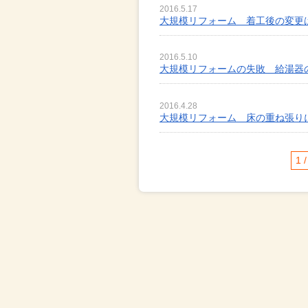
2016.5.17
大規模リフォーム 着工後の変更
2016.5.10
大規模リフォームの失敗 給湯器
2016.4.28
大規模リフォーム 床の重ね張り
1 /