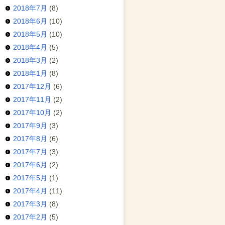
2018年7月
(8)
2018年6月
(10)
2018年5月
(10)
2018年4月
(5)
2018年3月
(2)
2018年1月
(8)
2017年12月
(6)
2017年11月
(2)
2017年10月
(2)
2017年9月
(3)
2017年8月
(6)
2017年7月
(3)
2017年6月
(2)
2017年5月
(1)
2017年4月
(11)
2017年3月
(8)
2017年2月
(5)