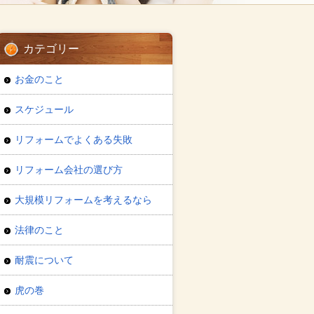
カテゴリー
お金のこと
スケジュール
リフォームでよくある失敗
リフォーム会社の選び方
大規模リフォームを考えるなら
法律のこと
耐震について
虎の巻