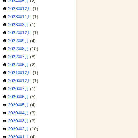
2024年5月
(2)
2023年12月
(1)
2023年11月
(1)
2023年3月
(1)
2022年12月
(1)
2022年9月
(4)
2022年8月
(10)
2022年7月
(8)
2022年6月
(2)
2021年12月
(1)
2020年12月
(1)
2020年7月
(1)
2020年6月
(5)
2020年5月
(4)
2020年4月
(3)
2020年3月
(3)
2020年2月
(10)
2020年1月
(4)