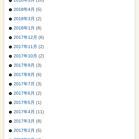
2018年4月
(5)
2018年3月
(2)
2018年1月
(8)
2017年12月
(6)
2017年11月
(2)
2017年10月
(2)
2017年9月
(3)
2017年8月
(6)
2017年7月
(3)
2017年6月
(2)
2017年5月
(1)
2017年4月
(11)
2017年3月
(8)
2017年2月
(5)