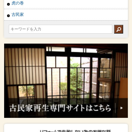
虎の巻
古民家