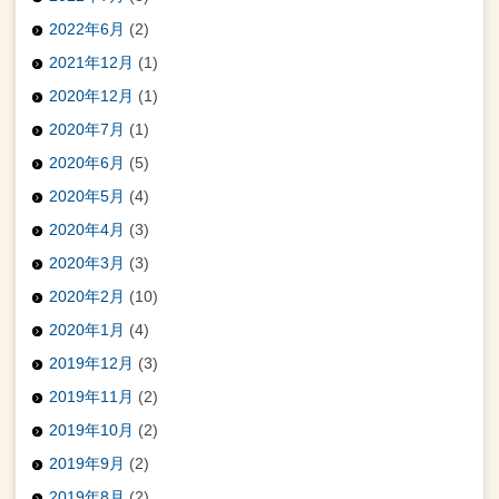
2022年6月
(2)
2021年12月
(1)
2020年12月
(1)
2020年7月
(1)
2020年6月
(5)
2020年5月
(4)
2020年4月
(3)
2020年3月
(3)
2020年2月
(10)
2020年1月
(4)
2019年12月
(3)
2019年11月
(2)
2019年10月
(2)
2019年9月
(2)
2019年8月
(2)