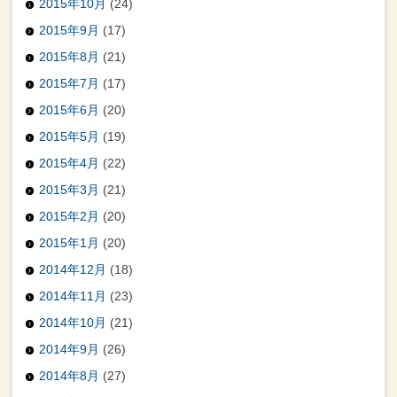
2015年10月
(24)
2015年9月
(17)
2015年8月
(21)
2015年7月
(17)
2015年6月
(20)
2015年5月
(19)
2015年4月
(22)
2015年3月
(21)
2015年2月
(20)
2015年1月
(20)
2014年12月
(18)
2014年11月
(23)
2014年10月
(21)
2014年9月
(26)
2014年8月
(27)