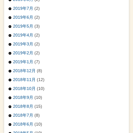
2019年7月
(2)
2019年6月
(2)
2019年5月
(3)
2019年4月
(2)
2019年3月
(2)
2019年2月
(2)
2019年1月
(7)
2018年12月
(8)
2018年11月
(12)
2018年10月
(10)
2018年9月
(10)
2018年8月
(15)
2018年7月
(8)
2018年6月
(10)
2018年5月
(10)