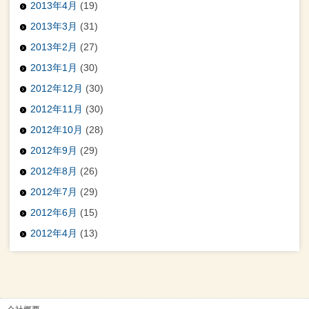
2013年4月
(19)
2013年3月
(31)
2013年2月
(27)
2013年1月
(30)
2012年12月
(30)
2012年11月
(30)
2012年10月
(28)
2012年9月
(29)
2012年8月
(26)
2012年7月
(29)
2012年6月
(15)
2012年4月
(13)