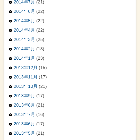
2014年7月
(21)
2014年6月
(22)
2014年5月
(22)
2014年4月
(22)
2014年3月
(25)
2014年2月
(18)
2014年1月
(23)
2013年12月
(15)
2013年11月
(17)
2013年10月
(21)
2013年9月
(17)
2013年8月
(21)
2013年7月
(16)
2013年6月
(17)
2013年5月
(21)