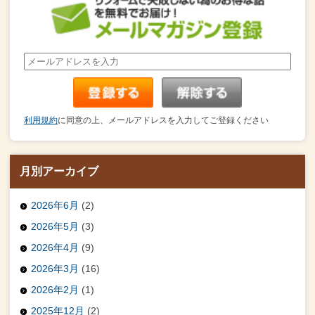
利用規約
に同意の上、メールアドレスを入力してご登録ください
月別アーカイブ
2026年6月
(2)
2026年5月
(3)
2026年4月
(9)
2026年3月
(16)
2026年2月
(1)
2025年12月
(2)