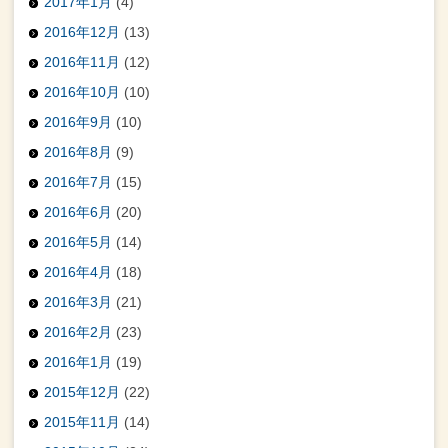
2017年1月
(4)
2016年12月
(13)
2016年11月
(12)
2016年10月
(10)
2016年9月
(10)
2016年8月
(9)
2016年7月
(15)
2016年6月
(20)
2016年5月
(14)
2016年4月
(18)
2016年3月
(21)
2016年2月
(23)
2016年1月
(19)
2015年12月
(22)
2015年11月
(14)