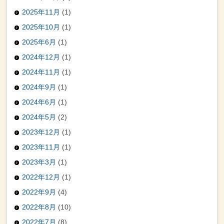
2025年11月
(1)
2025年10月
(1)
2025年6月
(1)
2024年12月
(1)
2024年11月
(1)
2024年9月
(1)
2024年6月
(1)
2024年5月
(2)
2023年12月
(1)
2023年11月
(1)
2023年3月
(1)
2022年12月
(1)
2022年9月
(4)
2022年8月
(10)
2022年7月
(8)