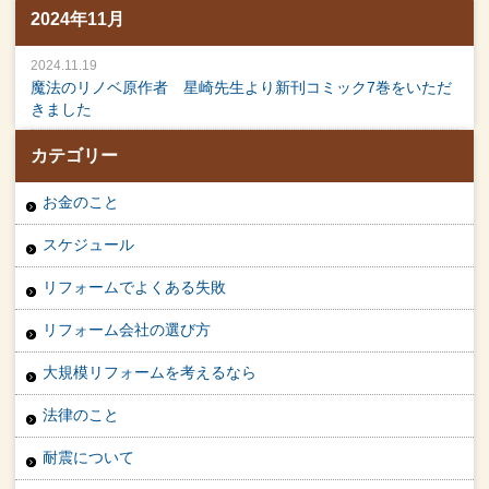
2024年11月
2024.11.19
魔法のリノベ原作者 星崎先生より新刊コミック7巻をいただ
きました
カテゴリー
お金のこと
スケジュール
リフォームでよくある失敗
リフォーム会社の選び方
大規模リフォームを考えるなら
法律のこと
耐震について