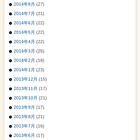
2014年8月
(27)
2014年7月
(21)
2014年6月
(22)
2014年5月
(22)
2014年4月
(22)
2014年3月
(25)
2014年2月
(18)
2014年1月
(23)
2013年12月
(15)
2013年11月
(17)
2013年10月
(21)
2013年9月
(17)
2013年8月
(21)
2013年7月
(16)
2013年6月
(17)