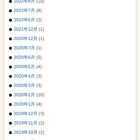
2022年8月
(10)
2022年7月
(8)
2022年6月
(2)
2021年12月
(1)
2020年12月
(1)
2020年7月
(1)
2020年6月
(5)
2020年5月
(4)
2020年4月
(3)
2020年3月
(3)
2020年2月
(10)
2020年1月
(4)
2019年12月
(3)
2019年11月
(2)
2019年10月
(2)