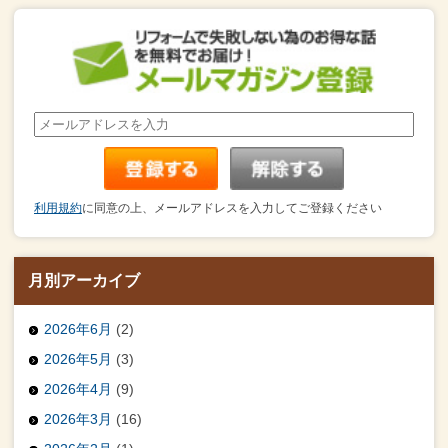
利用規約
に同意の上、メールアドレスを入力してご登録ください
月別アーカイブ
2026年6月
(2)
2026年5月
(3)
2026年4月
(9)
2026年3月
(16)