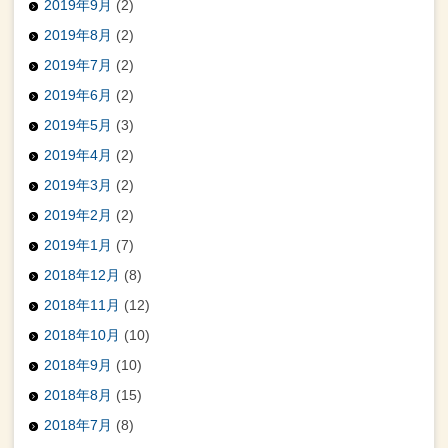
2019年9月
(2)
2019年8月
(2)
2019年7月
(2)
2019年6月
(2)
2019年5月
(3)
2019年4月
(2)
2019年3月
(2)
2019年2月
(2)
2019年1月
(7)
2018年12月
(8)
2018年11月
(12)
2018年10月
(10)
2018年9月
(10)
2018年8月
(15)
2018年7月
(8)