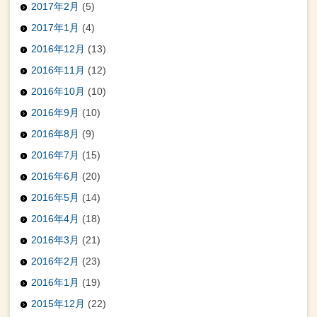
2017年2月
(5)
2017年1月
(4)
2016年12月
(13)
2016年11月
(12)
2016年10月
(10)
2016年9月
(10)
2016年8月
(9)
2016年7月
(15)
2016年6月
(20)
2016年5月
(14)
2016年4月
(18)
2016年3月
(21)
2016年2月
(23)
2016年1月
(19)
2015年12月
(22)