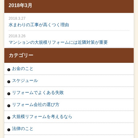
2018年3月
2018.3.27
水まわりの工事が高くつく理由
2018.3.26
マンションの大規模リフォームには近隣対策が重要
カテゴリー
お金のこと
スケジュール
リフォームでよくある失敗
リフォーム会社の選び方
大規模リフォームを考えるなら
法律のこと