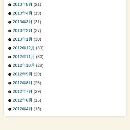
2013年5月
(21)
2013年4月
(19)
2013年3月
(31)
2013年2月
(27)
2013年1月
(30)
2012年12月
(30)
2012年11月
(30)
2012年10月
(28)
2012年9月
(29)
2012年8月
(26)
2012年7月
(29)
2012年6月
(15)
2012年4月
(13)