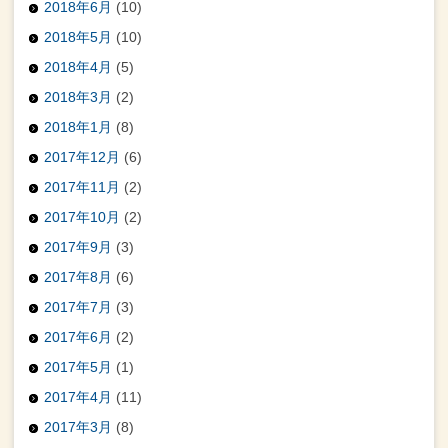
2018年6月
(10)
2018年5月
(10)
2018年4月
(5)
2018年3月
(2)
2018年1月
(8)
2017年12月
(6)
2017年11月
(2)
2017年10月
(2)
2017年9月
(3)
2017年8月
(6)
2017年7月
(3)
2017年6月
(2)
2017年5月
(1)
2017年4月
(11)
2017年3月
(8)