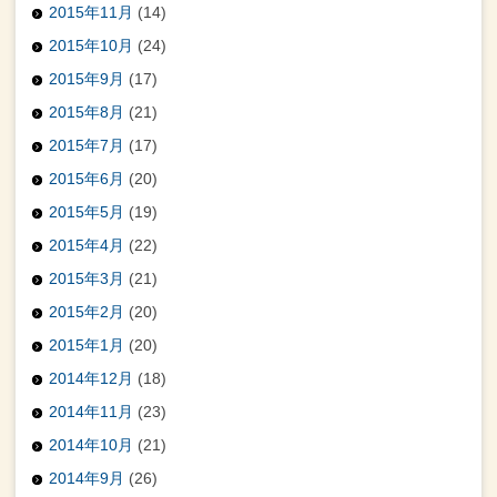
2015年11月
(14)
2015年10月
(24)
2015年9月
(17)
2015年8月
(21)
2015年7月
(17)
2015年6月
(20)
2015年5月
(19)
2015年4月
(22)
2015年3月
(21)
2015年2月
(20)
2015年1月
(20)
2014年12月
(18)
2014年11月
(23)
2014年10月
(21)
2014年9月
(26)