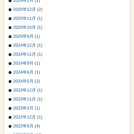
2026年2月
(1)
2025年12月
(2)
2025年11月
(1)
2025年10月
(1)
2025年6月
(1)
2024年12月
(1)
2024年11月
(1)
2024年9月
(1)
2024年6月
(1)
2024年5月
(2)
2023年12月
(1)
2023年11月
(1)
2023年3月
(1)
2022年12月
(1)
2022年9月
(4)