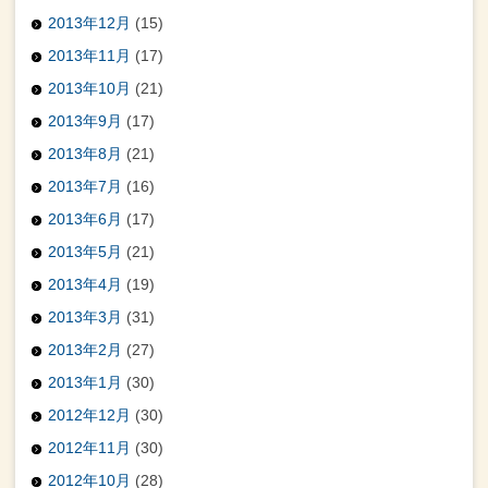
2013年12月
(15)
2013年11月
(17)
2013年10月
(21)
2013年9月
(17)
2013年8月
(21)
2013年7月
(16)
2013年6月
(17)
2013年5月
(21)
2013年4月
(19)
2013年3月
(31)
2013年2月
(27)
2013年1月
(30)
2012年12月
(30)
2012年11月
(30)
2012年10月
(28)