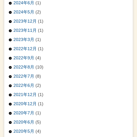
2024年6月
(1)
2024年5月
(2)
2023年12月
(1)
2023年11月
(1)
2023年3月
(1)
2022年12月
(1)
2022年9月
(4)
2022年8月
(10)
2022年7月
(8)
2022年6月
(2)
2021年12月
(1)
2020年12月
(1)
2020年7月
(1)
2020年6月
(5)
2020年5月
(4)