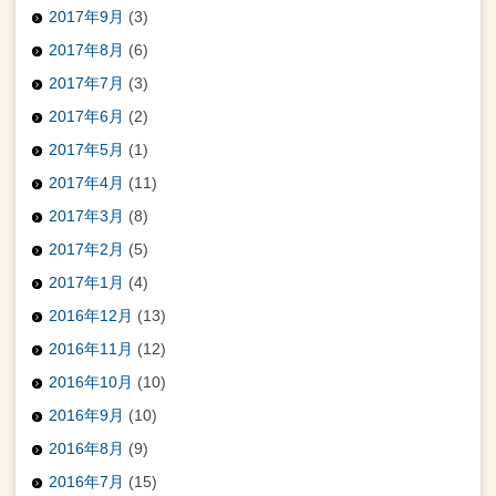
2017年9月
(3)
2017年8月
(6)
2017年7月
(3)
2017年6月
(2)
2017年5月
(1)
2017年4月
(11)
2017年3月
(8)
2017年2月
(5)
2017年1月
(4)
2016年12月
(13)
2016年11月
(12)
2016年10月
(10)
2016年9月
(10)
2016年8月
(9)
2016年7月
(15)