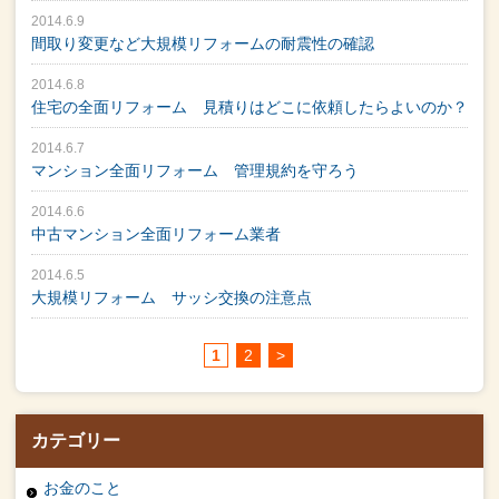
2014.6.9
間取り変更など大規模リフォームの耐震性の確認
2014.6.8
住宅の全面リフォーム 見積りはどこに依頼したらよいのか？
2014.6.7
マンション全面リフォーム 管理規約を守ろう
2014.6.6
中古マンション全面リフォーム業者
2014.6.5
大規模リフォーム サッシ交換の注意点
1
2
>
カテゴリー
お金のこと