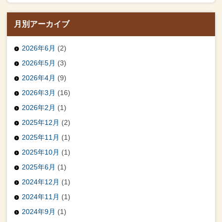
月別アーカイブ
2026年6月
(2)
2026年5月
(3)
2026年4月
(9)
2026年3月
(16)
2026年2月
(1)
2025年12月
(2)
2025年11月
(1)
2025年10月
(1)
2025年6月
(1)
2024年12月
(1)
2024年11月
(1)
2024年9月
(1)