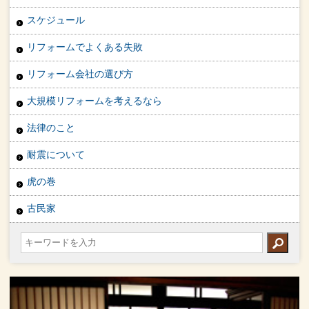
スケジュール
リフォームでよくある失敗
リフォーム会社の選び方
大規模リフォームを考えるなら
法律のこと
耐震について
虎の巻
古民家