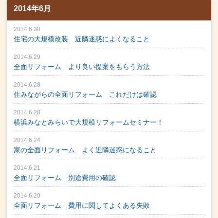
2014年6月
2014.6.30
住宅の大規模改装 近隣迷惑によくなること
2014.6.29
全面リフォーム より良い提案をもらう方法
2014.6.28
住みながらの全面リフォーム これだけは確認
2014.6.28
横浜みなとみらいで大規模リフォームセミナー！
2014.6.24
家の全面リフォーム よく近隣迷惑になること
2014.6.21
全面リフォーム 別途費用の確認
2014.6.20
全面リフォーム 費用に関してよくある失敗