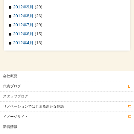
2012年9月
(29)
2012年8月
(26)
2012年7月
(29)
2012年6月
(15)
2012年4月
(13)
会社概要
代表ブログ
スタッフブログ
リノベーションではじまる新たな物語
イメージサイト
新着情報