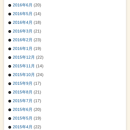
2016年6月
(20)
2016年5月
(14)
2016年4月
(18)
2016年3月
(21)
2016年2月
(23)
2016年1月
(19)
2015年12月
(22)
2015年11月
(14)
2015年10月
(24)
2015年9月
(17)
2015年8月
(21)
2015年7月
(17)
2015年6月
(20)
2015年5月
(19)
2015年4月
(22)