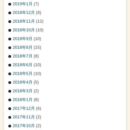
2019年1月
(7)
2018年12月
(8)
2018年11月
(12)
2018年10月
(10)
2018年9月
(10)
2018年8月
(15)
2018年7月
(8)
2018年6月
(10)
2018年5月
(10)
2018年4月
(5)
2018年3月
(2)
2018年1月
(8)
2017年12月
(6)
2017年11月
(2)
2017年10月
(2)