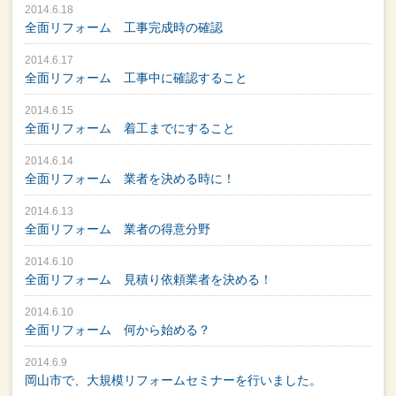
2014.6.18
全面リフォーム 工事完成時の確認
2014.6.17
全面リフォーム 工事中に確認すること
2014.6.15
全面リフォーム 着工までにすること
2014.6.14
全面リフォーム 業者を決める時に！
2014.6.13
全面リフォーム 業者の得意分野
2014.6.10
全面リフォーム 見積り依頼業者を決める！
2014.6.10
全面リフォーム 何から始める？
2014.6.9
岡山市で、大規模リフォームセミナーを行いました。