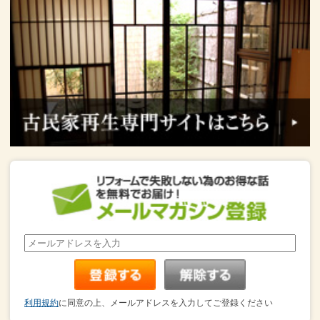
利用規約
に同意の上、メールアドレスを入力してご登録ください