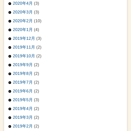
2020年4月
(3)
2020年3月
(3)
2020年2月
(10)
2020年1月
(4)
2019年12月
(3)
2019年11月
(2)
2019年10月
(2)
2019年9月
(2)
2019年8月
(2)
2019年7月
(2)
2019年6月
(2)
2019年5月
(3)
2019年4月
(2)
2019年3月
(2)
2019年2月
(2)