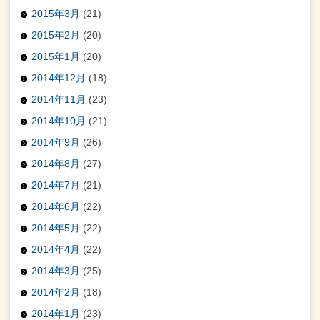
2015年3月
(21)
2015年2月
(20)
2015年1月
(20)
2014年12月
(18)
2014年11月
(23)
2014年10月
(21)
2014年9月
(26)
2014年8月
(27)
2014年7月
(21)
2014年6月
(22)
2014年5月
(22)
2014年4月
(22)
2014年3月
(25)
2014年2月
(18)
2014年1月
(23)