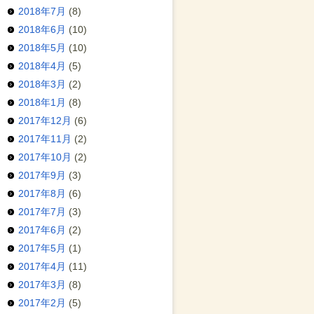
2018年7月
(8)
2018年6月
(10)
2018年5月
(10)
2018年4月
(5)
2018年3月
(2)
2018年1月
(8)
2017年12月
(6)
2017年11月
(2)
2017年10月
(2)
2017年9月
(3)
2017年8月
(6)
2017年7月
(3)
2017年6月
(2)
2017年5月
(1)
2017年4月
(11)
2017年3月
(8)
2017年2月
(5)