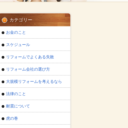
カテゴリー
お金のこと
スケジュール
リフォームでよくある失敗
リフォーム会社の選び方
大規模リフォームを考えるなら
法律のこと
耐震について
虎の巻