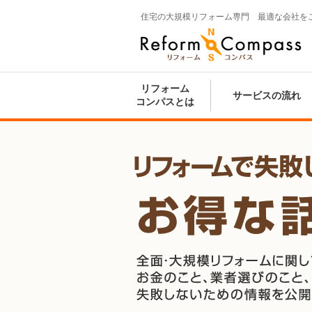
住宅の大規模リフォーム専門 最適な会社を
Reform Compass リフォームコンパ
ス
リフォーム
サービスの流れ
コンパスとは