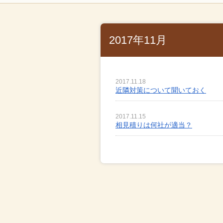
2017年11月
2017.11.18
近隣対策について聞いておく
2017.11.15
相見積りは何社が適当？