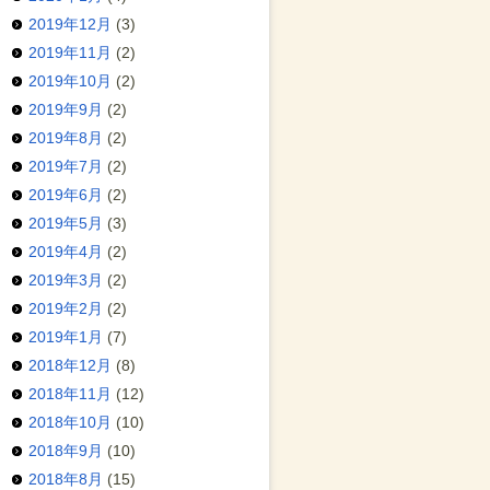
2019年12月
(3)
2019年11月
(2)
2019年10月
(2)
2019年9月
(2)
2019年8月
(2)
2019年7月
(2)
2019年6月
(2)
2019年5月
(3)
2019年4月
(2)
2019年3月
(2)
2019年2月
(2)
2019年1月
(7)
2018年12月
(8)
2018年11月
(12)
2018年10月
(10)
2018年9月
(10)
2018年8月
(15)