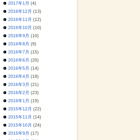
2017年1月
(4)
2016年12月
(13)
2016年11月
(12)
2016年10月
(10)
2016年9月
(10)
2016年8月
(9)
2016年7月
(15)
2016年6月
(20)
2016年5月
(14)
2016年4月
(18)
2016年3月
(21)
2016年2月
(23)
2016年1月
(19)
2015年12月
(22)
2015年11月
(14)
2015年10月
(24)
2015年9月
(17)