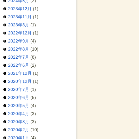
2024年5月
(2)
2023年12月
(1)
2023年11月
(1)
2023年3月
(1)
2022年12月
(1)
2022年9月
(4)
2022年8月
(10)
2022年7月
(8)
2022年6月
(2)
2021年12月
(1)
2020年12月
(1)
2020年7月
(1)
2020年6月
(5)
2020年5月
(4)
2020年4月
(3)
2020年3月
(3)
2020年2月
(10)
2020年1月
(4)