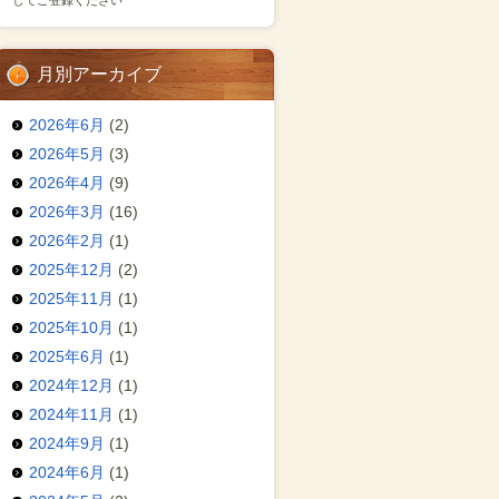
してご登録ください
月別アーカイブ
2026年6月
(2)
2026年5月
(3)
2026年4月
(9)
2026年3月
(16)
2026年2月
(1)
2025年12月
(2)
2025年11月
(1)
2025年10月
(1)
2025年6月
(1)
2024年12月
(1)
2024年11月
(1)
2024年9月
(1)
2024年6月
(1)