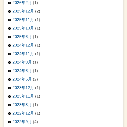
2026年2月
(1)
2025年12月
(2)
2025年11月
(1)
2025年10月
(1)
2025年6月
(1)
2024年12月
(1)
2024年11月
(1)
2024年9月
(1)
2024年6月
(1)
2024年5月
(2)
2023年12月
(1)
2023年11月
(1)
2023年3月
(1)
2022年12月
(1)
2022年9月
(4)