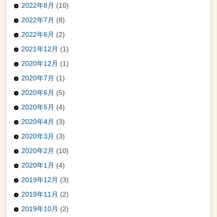
2022年8月
(10)
2022年7月
(8)
2022年6月
(2)
2021年12月
(1)
2020年12月
(1)
2020年7月
(1)
2020年6月
(5)
2020年5月
(4)
2020年4月
(3)
2020年3月
(3)
2020年2月
(10)
2020年1月
(4)
2019年12月
(3)
2019年11月
(2)
2019年10月
(2)