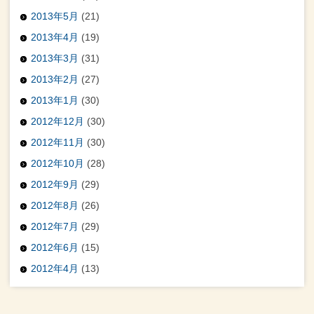
2013年5月
(21)
2013年4月
(19)
2013年3月
(31)
2013年2月
(27)
2013年1月
(30)
2012年12月
(30)
2012年11月
(30)
2012年10月
(28)
2012年9月
(29)
2012年8月
(26)
2012年7月
(29)
2012年6月
(15)
2012年4月
(13)