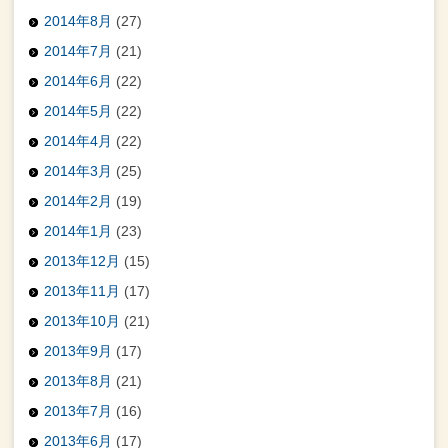
2014年8月
(27)
2014年7月
(21)
2014年6月
(22)
2014年5月
(22)
2014年4月
(22)
2014年3月
(25)
2014年2月
(19)
2014年1月
(23)
2013年12月
(15)
2013年11月
(17)
2013年10月
(21)
2013年9月
(17)
2013年8月
(21)
2013年7月
(16)
2013年6月
(17)