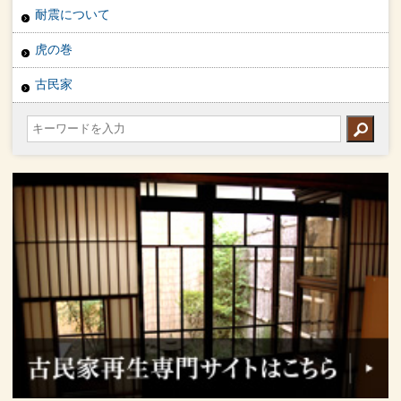
耐震について
虎の巻
古民家