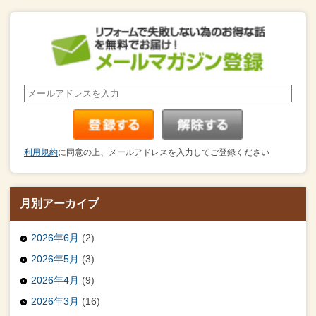
利用規約
に同意の上、メールアドレスを入力してご登録ください
月別アーカイブ
2026年6月
(2)
2026年5月
(3)
2026年4月
(9)
2026年3月
(16)