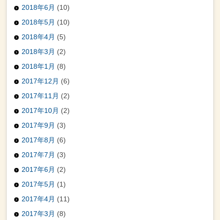
2018年6月
(10)
2018年5月
(10)
2018年4月
(5)
2018年3月
(2)
2018年1月
(8)
2017年12月
(6)
2017年11月
(2)
2017年10月
(2)
2017年9月
(3)
2017年8月
(6)
2017年7月
(3)
2017年6月
(2)
2017年5月
(1)
2017年4月
(11)
2017年3月
(8)