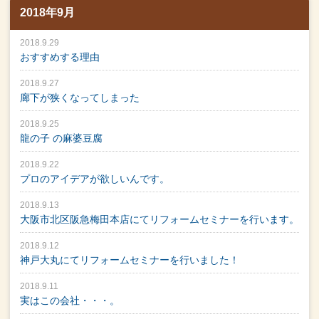
2018年9月
2018.9.29
おすすめする理由
2018.9.27
廊下が狭くなってしまった
2018.9.25
龍の子 の麻婆豆腐
2018.9.22
プロのアイデアが欲しいんです。
2018.9.13
大阪市北区阪急梅田本店にてリフォームセミナーを行います。
2018.9.12
神戸大丸にてリフォームセミナーを行いました！
2018.9.11
実はこの会社・・・。