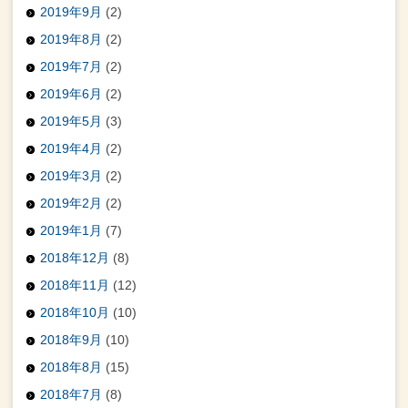
2019年9月
(2)
2019年8月
(2)
2019年7月
(2)
2019年6月
(2)
2019年5月
(3)
2019年4月
(2)
2019年3月
(2)
2019年2月
(2)
2019年1月
(7)
2018年12月
(8)
2018年11月
(12)
2018年10月
(10)
2018年9月
(10)
2018年8月
(15)
2018年7月
(8)