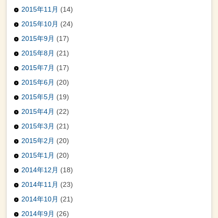
2015年11月
(14)
2015年10月
(24)
2015年9月
(17)
2015年8月
(21)
2015年7月
(17)
2015年6月
(20)
2015年5月
(19)
2015年4月
(22)
2015年3月
(21)
2015年2月
(20)
2015年1月
(20)
2014年12月
(18)
2014年11月
(23)
2014年10月
(21)
2014年9月
(26)