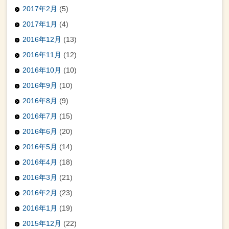
2017年2月
(5)
2017年1月
(4)
2016年12月
(13)
2016年11月
(12)
2016年10月
(10)
2016年9月
(10)
2016年8月
(9)
2016年7月
(15)
2016年6月
(20)
2016年5月
(14)
2016年4月
(18)
2016年3月
(21)
2016年2月
(23)
2016年1月
(19)
2015年12月
(22)