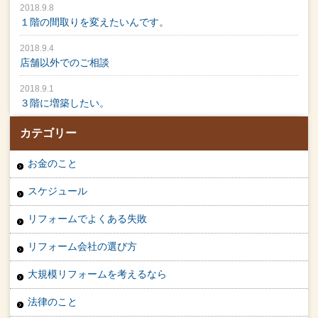
2018.9.8
１階の間取りを変えたいんです。
2018.9.4
店舗以外でのご相談
2018.9.1
３階に増築したい。
カテゴリー
お金のこと
スケジュール
リフォームでよくある失敗
リフォーム会社の選び方
大規模リフォームを考えるなら
法律のこと