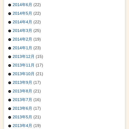
2014年6月
(22)
2014年5月
(22)
2014年4月
(22)
2014年3月
(25)
2014年2月
(19)
2014年1月
(23)
2013年12月
(15)
2013年11月
(17)
2013年10月
(21)
2013年9月
(17)
2013年8月
(21)
2013年7月
(16)
2013年6月
(17)
2013年5月
(21)
2013年4月
(19)