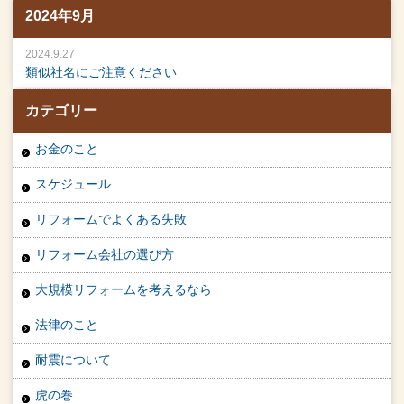
2024年9月
2024.9.27
類似社名にご注意ください
カテゴリー
お金のこと
スケジュール
リフォームでよくある失敗
リフォーム会社の選び方
大規模リフォームを考えるなら
法律のこと
耐震について
虎の巻