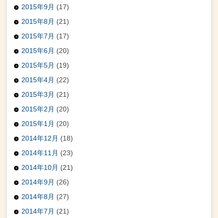
2015年9月
(17)
2015年8月
(21)
2015年7月
(17)
2015年6月
(20)
2015年5月
(19)
2015年4月
(22)
2015年3月
(21)
2015年2月
(20)
2015年1月
(20)
2014年12月
(18)
2014年11月
(23)
2014年10月
(21)
2014年9月
(26)
2014年8月
(27)
2014年7月
(21)