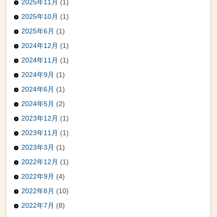
2025年11月
(1)
2025年10月
(1)
2025年6月
(1)
2024年12月
(1)
2024年11月
(1)
2024年9月
(1)
2024年6月
(1)
2024年5月
(2)
2023年12月
(1)
2023年11月
(1)
2023年3月
(1)
2022年12月
(1)
2022年9月
(4)
2022年8月
(10)
2022年7月
(8)