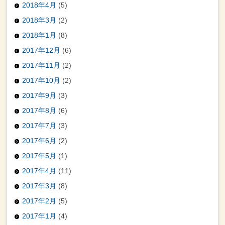
2018年4月
(5)
2018年3月
(2)
2018年1月
(8)
2017年12月
(6)
2017年11月
(2)
2017年10月
(2)
2017年9月
(3)
2017年8月
(6)
2017年7月
(3)
2017年6月
(2)
2017年5月
(1)
2017年4月
(11)
2017年3月
(8)
2017年2月
(5)
2017年1月
(4)