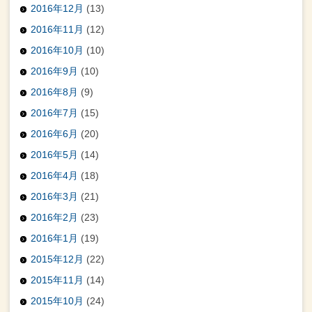
2016年12月
(13)
2016年11月
(12)
2016年10月
(10)
2016年9月
(10)
2016年8月
(9)
2016年7月
(15)
2016年6月
(20)
2016年5月
(14)
2016年4月
(18)
2016年3月
(21)
2016年2月
(23)
2016年1月
(19)
2015年12月
(22)
2015年11月
(14)
2015年10月
(24)