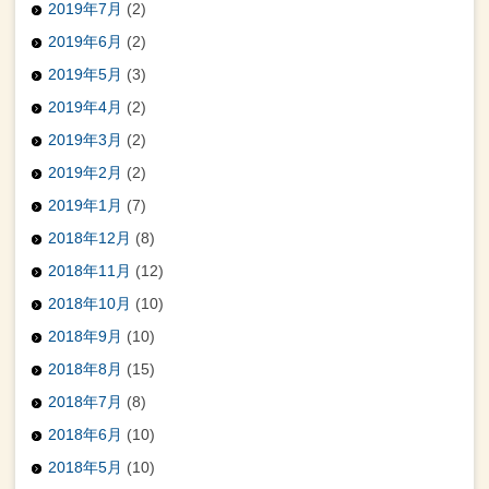
2019年7月
(2)
2019年6月
(2)
2019年5月
(3)
2019年4月
(2)
2019年3月
(2)
2019年2月
(2)
2019年1月
(7)
2018年12月
(8)
2018年11月
(12)
2018年10月
(10)
2018年9月
(10)
2018年8月
(15)
2018年7月
(8)
2018年6月
(10)
2018年5月
(10)