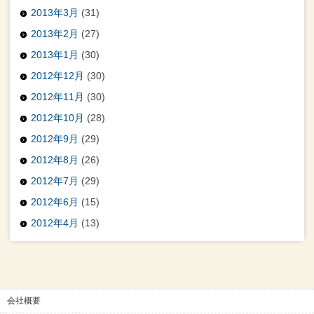
2013年3月
(31)
2013年2月
(27)
2013年1月
(30)
2012年12月
(30)
2012年11月
(30)
2012年10月
(28)
2012年9月
(29)
2012年8月
(26)
2012年7月
(29)
2012年6月
(15)
2012年4月
(13)
会社概要