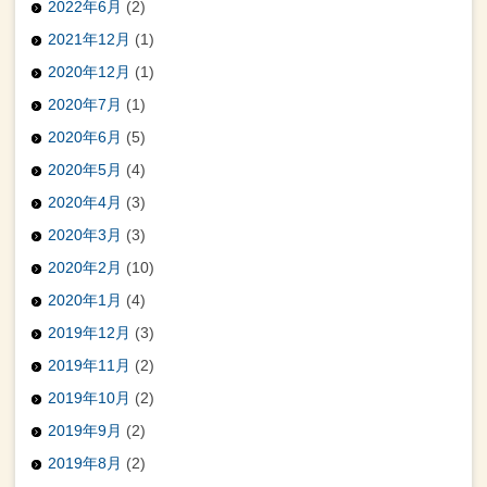
2022年6月
(2)
2021年12月
(1)
2020年12月
(1)
2020年7月
(1)
2020年6月
(5)
2020年5月
(4)
2020年4月
(3)
2020年3月
(3)
2020年2月
(10)
2020年1月
(4)
2019年12月
(3)
2019年11月
(2)
2019年10月
(2)
2019年9月
(2)
2019年8月
(2)