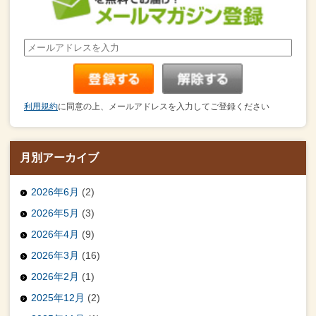
利用規約
に同意の上、メールアドレスを入力してご登録ください
月別アーカイブ
2026年6月
(2)
2026年5月
(3)
2026年4月
(9)
2026年3月
(16)
2026年2月
(1)
2025年12月
(2)