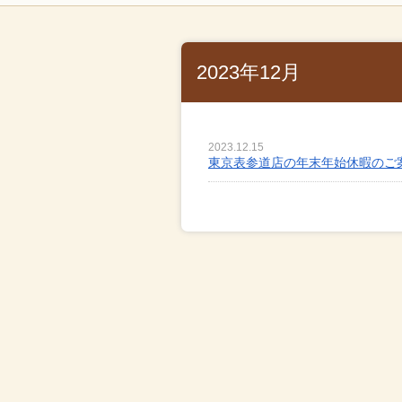
2023年12月
2023.12.15
東京表参道店の年末年始休暇のご