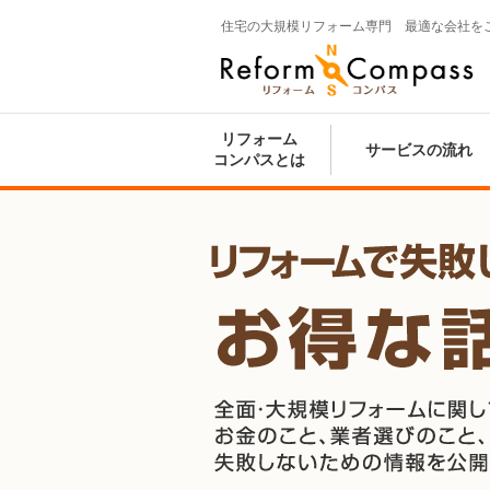
住宅の大規模リフォーム専門 最適な会社を
Reform Compass リフォームコンパ
ス
リフォーム
サービスの流れ
コンパスとは