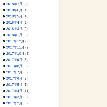
2018年7月
(8)
2018年6月
(10)
2018年5月
(10)
2018年4月
(5)
2018年3月
(2)
2018年1月
(8)
2017年12月
(6)
2017年11月
(2)
2017年10月
(2)
2017年9月
(3)
2017年8月
(6)
2017年7月
(3)
2017年6月
(2)
2017年5月
(1)
2017年4月
(11)
2017年3月
(8)
2017年2月
(5)