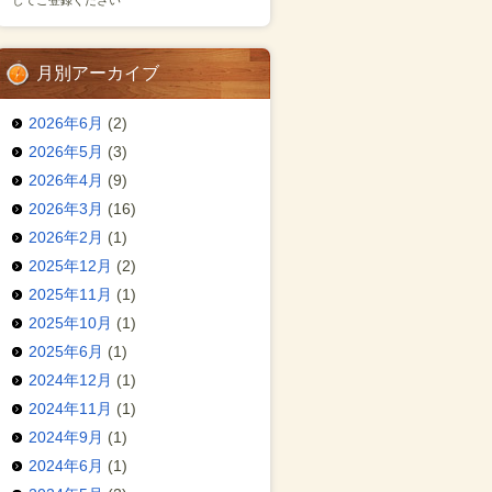
してご登録ください
月別アーカイブ
2026年6月
(2)
2026年5月
(3)
2026年4月
(9)
2026年3月
(16)
2026年2月
(1)
2025年12月
(2)
2025年11月
(1)
2025年10月
(1)
2025年6月
(1)
2024年12月
(1)
2024年11月
(1)
2024年9月
(1)
2024年6月
(1)