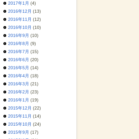
2017年1月
(4)
2016年12月
(13)
2016年11月
(12)
2016年10月
(10)
2016年9月
(10)
2016年8月
(9)
2016年7月
(15)
2016年6月
(20)
2016年5月
(14)
2016年4月
(18)
2016年3月
(21)
2016年2月
(23)
2016年1月
(19)
2015年12月
(22)
2015年11月
(14)
2015年10月
(24)
2015年9月
(17)