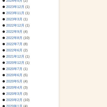
2024年5月
(2)
2023年12月
(1)
2023年11月
(1)
2023年3月
(1)
2022年12月
(1)
2022年9月
(4)
2022年8月
(10)
2022年7月
(8)
2022年6月
(2)
2021年12月
(1)
2020年12月
(1)
2020年7月
(1)
2020年6月
(5)
2020年5月
(4)
2020年4月
(3)
2020年3月
(3)
2020年2月
(10)
2020年1月
(4)