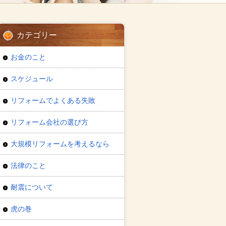
カテゴリー
お金のこと
スケジュール
リフォームでよくある失敗
リフォーム会社の選び方
大規模リフォームを考えるなら
法律のこと
耐震について
虎の巻