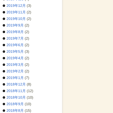
2019年12月
(3)
2019年11月
(2)
2019年10月
(2)
2019年9月
(2)
2019年8月
(2)
2019年7月
(2)
2019年6月
(2)
2019年5月
(3)
2019年4月
(2)
2019年3月
(2)
2019年2月
(2)
2019年1月
(7)
2018年12月
(8)
2018年11月
(12)
2018年10月
(10)
2018年9月
(10)
2018年8月
(15)