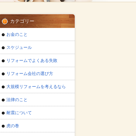
カテゴリー
お金のこと
スケジュール
リフォームでよくある失敗
リフォーム会社の選び方
大規模リフォームを考えるなら
法律のこと
耐震について
虎の巻