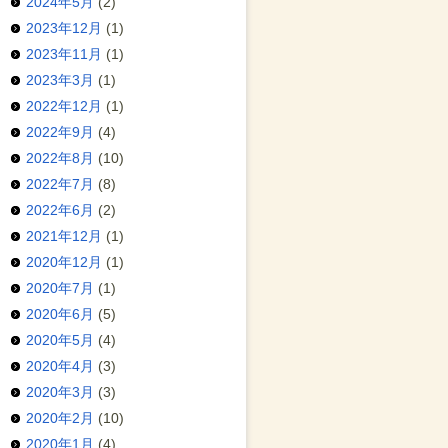
2024年5月
(2)
2023年12月
(1)
2023年11月
(1)
2023年3月
(1)
2022年12月
(1)
2022年9月
(4)
2022年8月
(10)
2022年7月
(8)
2022年6月
(2)
2021年12月
(1)
2020年12月
(1)
2020年7月
(1)
2020年6月
(5)
2020年5月
(4)
2020年4月
(3)
2020年3月
(3)
2020年2月
(10)
2020年1月
(4)