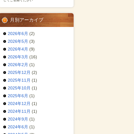
してご登録ください
月別アーカイブ
2026年6月
(2)
2026年5月
(3)
2026年4月
(9)
2026年3月
(16)
2026年2月
(1)
2025年12月
(2)
2025年11月
(1)
2025年10月
(1)
2025年6月
(1)
2024年12月
(1)
2024年11月
(1)
2024年9月
(1)
2024年6月
(1)