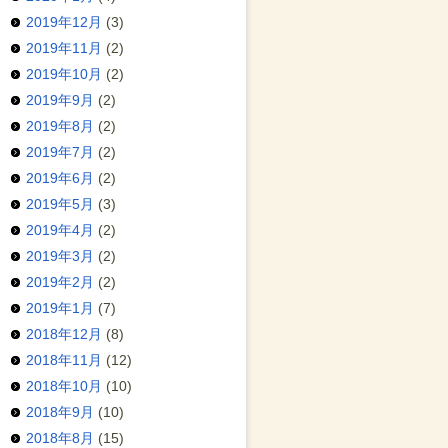
2019年12月
(3)
2019年11月
(2)
2019年10月
(2)
2019年9月
(2)
2019年8月
(2)
2019年7月
(2)
2019年6月
(2)
2019年5月
(3)
2019年4月
(2)
2019年3月
(2)
2019年2月
(2)
2019年1月
(7)
2018年12月
(8)
2018年11月
(12)
2018年10月
(10)
2018年9月
(10)
2018年8月
(15)