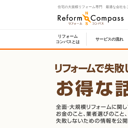
住宅の大規模リフォーム専門 最適な会社を
Reform Compass リフォームコンパ
ス
リフォーム
サービスの流れ
コンパスとは