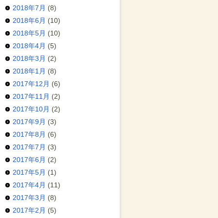
2018年7月
(8)
2018年6月
(10)
2018年5月
(10)
2018年4月
(5)
2018年3月
(2)
2018年1月
(8)
2017年12月
(6)
2017年11月
(2)
2017年10月
(2)
2017年9月
(3)
2017年8月
(6)
2017年7月
(3)
2017年6月
(2)
2017年5月
(1)
2017年4月
(11)
2017年3月
(8)
2017年2月
(5)