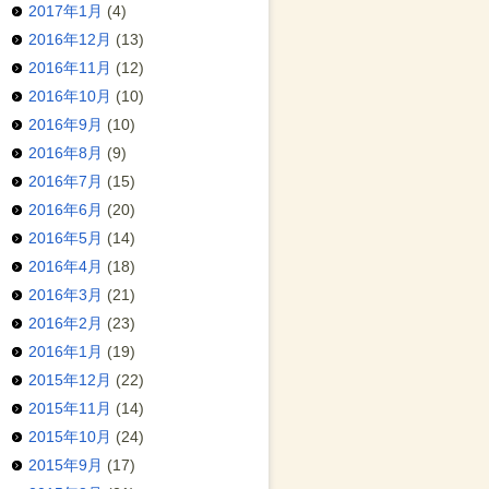
2017年1月
(4)
2016年12月
(13)
2016年11月
(12)
2016年10月
(10)
2016年9月
(10)
2016年8月
(9)
2016年7月
(15)
2016年6月
(20)
2016年5月
(14)
2016年4月
(18)
2016年3月
(21)
2016年2月
(23)
2016年1月
(19)
2015年12月
(22)
2015年11月
(14)
2015年10月
(24)
2015年9月
(17)