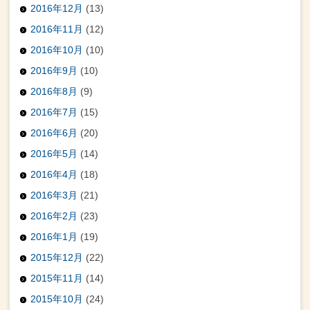
2016年12月
(13)
2016年11月
(12)
2016年10月
(10)
2016年9月
(10)
2016年8月
(9)
2016年7月
(15)
2016年6月
(20)
2016年5月
(14)
2016年4月
(18)
2016年3月
(21)
2016年2月
(23)
2016年1月
(19)
2015年12月
(22)
2015年11月
(14)
2015年10月
(24)