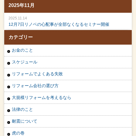
2025年11月
2025.11.14
12月7日リノベの心配事が全部なくなるセミナー開催
カテゴリー
お金のこと
スケジュール
リフォームでよくある失敗
リフォーム会社の選び方
大規模リフォームを考えるなら
法律のこと
耐震について
虎の巻