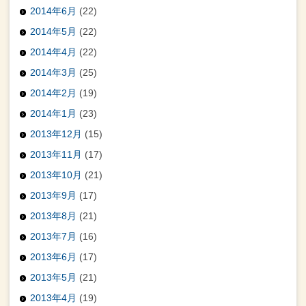
2014年6月
(22)
2014年5月
(22)
2014年4月
(22)
2014年3月
(25)
2014年2月
(19)
2014年1月
(23)
2013年12月
(15)
2013年11月
(17)
2013年10月
(21)
2013年9月
(17)
2013年8月
(21)
2013年7月
(16)
2013年6月
(17)
2013年5月
(21)
2013年4月
(19)