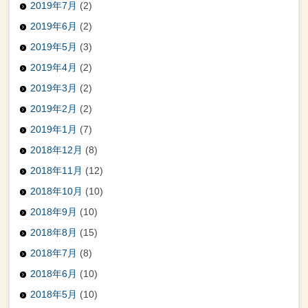
2019年7月
(2)
2019年6月
(2)
2019年5月
(3)
2019年4月
(2)
2019年3月
(2)
2019年2月
(2)
2019年1月
(7)
2018年12月
(8)
2018年11月
(12)
2018年10月
(10)
2018年9月
(10)
2018年8月
(15)
2018年7月
(8)
2018年6月
(10)
2018年5月
(10)