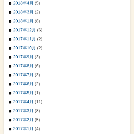
2018年4月
(5)
2018年3月
(2)
2018年1月
(8)
2017年12月
(6)
2017年11月
(2)
2017年10月
(2)
2017年9月
(3)
2017年8月
(6)
2017年7月
(3)
2017年6月
(2)
2017年5月
(1)
2017年4月
(11)
2017年3月
(8)
2017年2月
(5)
2017年1月
(4)