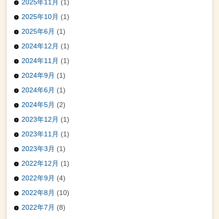
2025年11月
(1)
2025年10月
(1)
2025年6月
(1)
2024年12月
(1)
2024年11月
(1)
2024年9月
(1)
2024年6月
(1)
2024年5月
(2)
2023年12月
(1)
2023年11月
(1)
2023年3月
(1)
2022年12月
(1)
2022年9月
(4)
2022年8月
(10)
2022年7月
(8)