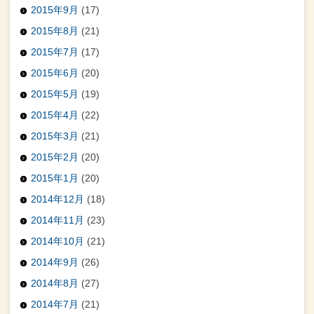
2015年9月
(17)
2015年8月
(21)
2015年7月
(17)
2015年6月
(20)
2015年5月
(19)
2015年4月
(22)
2015年3月
(21)
2015年2月
(20)
2015年1月
(20)
2014年12月
(18)
2014年11月
(23)
2014年10月
(21)
2014年9月
(26)
2014年8月
(27)
2014年7月
(21)