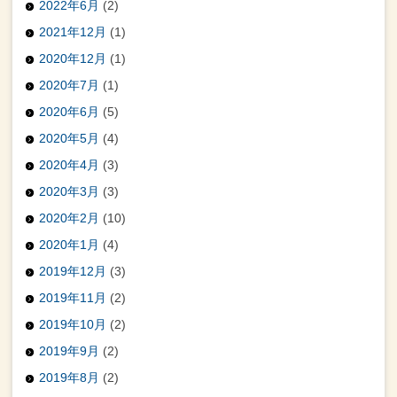
2022年6月
(2)
2021年12月
(1)
2020年12月
(1)
2020年7月
(1)
2020年6月
(5)
2020年5月
(4)
2020年4月
(3)
2020年3月
(3)
2020年2月
(10)
2020年1月
(4)
2019年12月
(3)
2019年11月
(2)
2019年10月
(2)
2019年9月
(2)
2019年8月
(2)