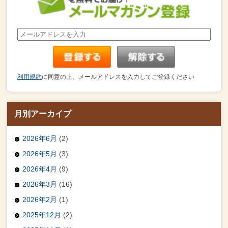
利用規約
に同意の上、メールアドレスを入力してご登録ください
月別アーカイブ
2026年6月
(2)
2026年5月
(3)
2026年4月
(9)
2026年3月
(16)
2026年2月
(1)
2025年12月
(2)