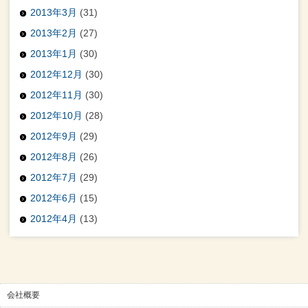
2013年3月
(31)
2013年2月
(27)
2013年1月
(30)
2012年12月
(30)
2012年11月
(30)
2012年10月
(28)
2012年9月
(29)
2012年8月
(26)
2012年7月
(29)
2012年6月
(15)
2012年4月
(13)
会社概要