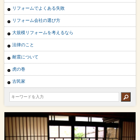
リフォームでよくある失敗
リフォーム会社の選び方
大規模リフォームを考えるなら
法律のこと
耐震について
虎の巻
古民家