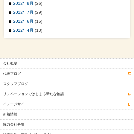
2012年8月
(26)
2012年7月
(29)
2012年6月
(15)
2012年4月
(13)
会社概要
代表ブログ
スタッフブログ
リノベーションではじまる新たな物語
イメージサイト
新着情報
協力会社募集