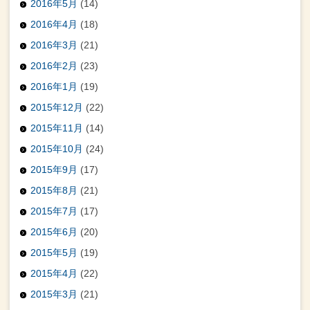
2016年5月
(14)
2016年4月
(18)
2016年3月
(21)
2016年2月
(23)
2016年1月
(19)
2015年12月
(22)
2015年11月
(14)
2015年10月
(24)
2015年9月
(17)
2015年8月
(21)
2015年7月
(17)
2015年6月
(20)
2015年5月
(19)
2015年4月
(22)
2015年3月
(21)