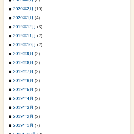
2020年2月
(10)
2020年1月
(4)
2019年12月
(3)
2019年11月
(2)
2019年10月
(2)
2019年9月
(2)
2019年8月
(2)
2019年7月
(2)
2019年6月
(2)
2019年5月
(3)
2019年4月
(2)
2019年3月
(2)
2019年2月
(2)
2019年1月
(7)