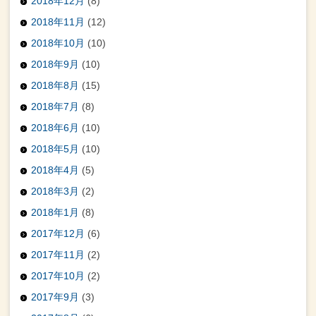
2018年12月
(8)
2018年11月
(12)
2018年10月
(10)
2018年9月
(10)
2018年8月
(15)
2018年7月
(8)
2018年6月
(10)
2018年5月
(10)
2018年4月
(5)
2018年3月
(2)
2018年1月
(8)
2017年12月
(6)
2017年11月
(2)
2017年10月
(2)
2017年9月
(3)