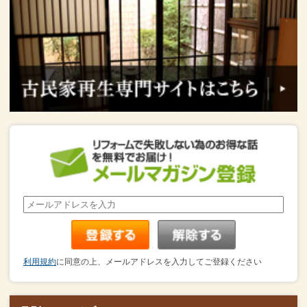
利用規約
に同意の上、メールアドレスを入力してご登録ください