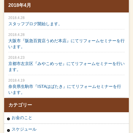
2018年4月
2018.4.28
スタッフブログ開始します。
2018.4.28
大阪市『阪急百貨店うめだ本店』にてリフォームセミナーを行
います。
2018.4.23
京都市左京区『みやこめっせ』にてリフォームセミナーを行い
ます。
2018.4.19
奈良県生駒市『ISTAはばたき』にてリフォームセミナーを行
います。
カテゴリー
お金のこと
スケジュール