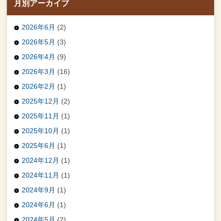
月別アーカイブ
2026年6月
(2)
2026年5月
(3)
2026年4月
(9)
2026年3月
(16)
2026年2月
(1)
2025年12月
(2)
2025年11月
(1)
2025年10月
(1)
2025年6月
(1)
2024年12月
(1)
2024年11月
(1)
2024年9月
(1)
2024年6月
(1)
2024年5月
(2)