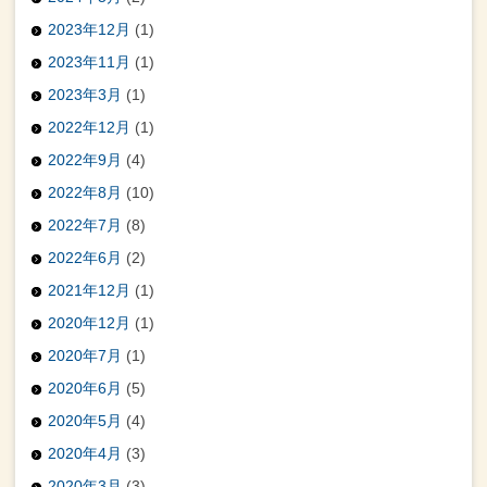
2023年12月
(1)
2023年11月
(1)
2023年3月
(1)
2022年12月
(1)
2022年9月
(4)
2022年8月
(10)
2022年7月
(8)
2022年6月
(2)
2021年12月
(1)
2020年12月
(1)
2020年7月
(1)
2020年6月
(5)
2020年5月
(4)
2020年4月
(3)
2020年3月
(3)