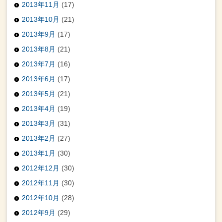
2013年11月
(17)
2013年10月
(21)
2013年9月
(17)
2013年8月
(21)
2013年7月
(16)
2013年6月
(17)
2013年5月
(21)
2013年4月
(19)
2013年3月
(31)
2013年2月
(27)
2013年1月
(30)
2012年12月
(30)
2012年11月
(30)
2012年10月
(28)
2012年9月
(29)