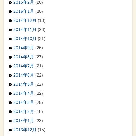
2015年2月
(20)
2015年1月
(20)
2014年12月
(18)
2014年11月
(23)
2014年10月
(21)
2014年9月
(26)
2014年8月
(27)
2014年7月
(21)
2014年6月
(22)
2014年5月
(22)
2014年4月
(22)
2014年3月
(25)
2014年2月
(18)
2014年1月
(23)
2013年12月
(15)