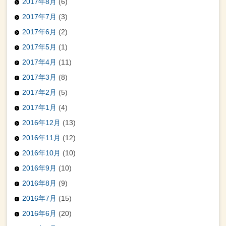
2017年8月
(6)
2017年7月
(3)
2017年6月
(2)
2017年5月
(1)
2017年4月
(11)
2017年3月
(8)
2017年2月
(5)
2017年1月
(4)
2016年12月
(13)
2016年11月
(12)
2016年10月
(10)
2016年9月
(10)
2016年8月
(9)
2016年7月
(15)
2016年6月
(20)