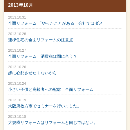
2013年10月
2013.10.31
全面リフォーム 「やったことがある」会社ではダメ
2013.10.28
連棟住宅の全面リフォームの注意点
2013.10.27
全面リフォーム 消費税は間に合う？
2013.10.26
嫁に心配させたくないから
2013.10.24
小さい子供と高齢者への配慮 全面リフォーム
2013.10.19
大阪府枚方市でセミナーを行いました。
2013.10.18
大規模リフォームはリフォームと同じではない。