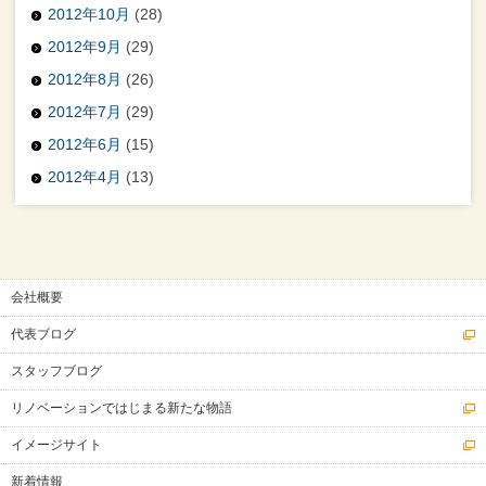
2012年10月
(28)
2012年9月
(29)
2012年8月
(26)
2012年7月
(29)
2012年6月
(15)
2012年4月
(13)
会社概要
代表ブログ
スタッフブログ
リノベーションではじまる新たな物語
イメージサイト
新着情報