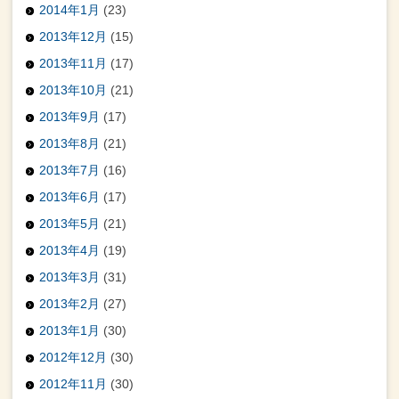
2014年1月
(23)
2013年12月
(15)
2013年11月
(17)
2013年10月
(21)
2013年9月
(17)
2013年8月
(21)
2013年7月
(16)
2013年6月
(17)
2013年5月
(21)
2013年4月
(19)
2013年3月
(31)
2013年2月
(27)
2013年1月
(30)
2012年12月
(30)
2012年11月
(30)