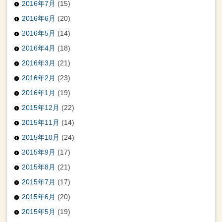
2016年7月
(15)
2016年6月
(20)
2016年5月
(14)
2016年4月
(18)
2016年3月
(21)
2016年2月
(23)
2016年1月
(19)
2015年12月
(22)
2015年11月
(14)
2015年10月
(24)
2015年9月
(17)
2015年8月
(21)
2015年7月
(17)
2015年6月
(20)
2015年5月
(19)