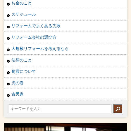
お金のこと
スケジュール
リフォームでよくある失敗
リフォーム会社の選び方
大規模リフォームを考えるなら
法律のこと
耐震について
虎の巻
古民家