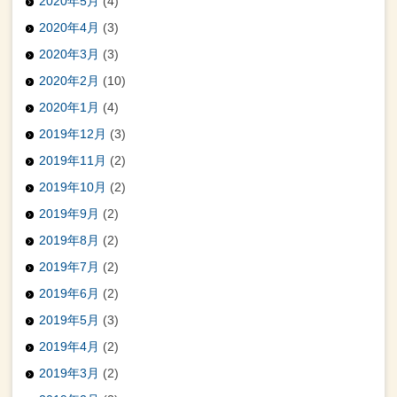
2020年5月
(4)
2020年4月
(3)
2020年3月
(3)
2020年2月
(10)
2020年1月
(4)
2019年12月
(3)
2019年11月
(2)
2019年10月
(2)
2019年9月
(2)
2019年8月
(2)
2019年7月
(2)
2019年6月
(2)
2019年5月
(3)
2019年4月
(2)
2019年3月
(2)