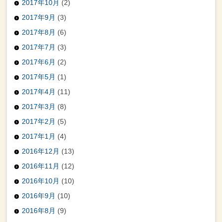
2017年10月
(2)
2017年9月
(3)
2017年8月
(6)
2017年7月
(3)
2017年6月
(2)
2017年5月
(1)
2017年4月
(11)
2017年3月
(8)
2017年2月
(5)
2017年1月
(4)
2016年12月
(13)
2016年11月
(12)
2016年10月
(10)
2016年9月
(10)
2016年8月
(9)