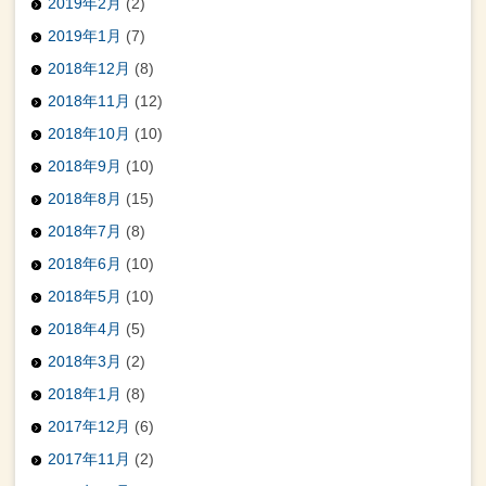
2019年2月
(2)
2019年1月
(7)
2018年12月
(8)
2018年11月
(12)
2018年10月
(10)
2018年9月
(10)
2018年8月
(15)
2018年7月
(8)
2018年6月
(10)
2018年5月
(10)
2018年4月
(5)
2018年3月
(2)
2018年1月
(8)
2017年12月
(6)
2017年11月
(2)