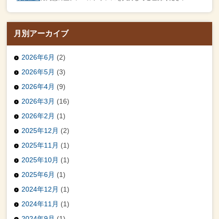
月別アーカイブ
2026年6月
(2)
2026年5月
(3)
2026年4月
(9)
2026年3月
(16)
2026年2月
(1)
2025年12月
(2)
2025年11月
(1)
2025年10月
(1)
2025年6月
(1)
2024年12月
(1)
2024年11月
(1)
2024年9月
(1)