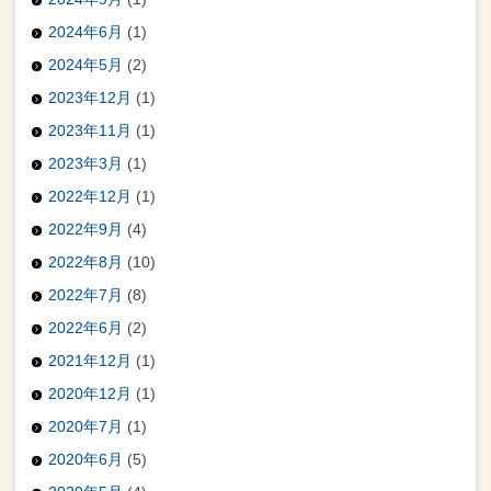
2024年6月
(1)
2024年5月
(2)
2023年12月
(1)
2023年11月
(1)
2023年3月
(1)
2022年12月
(1)
2022年9月
(4)
2022年8月
(10)
2022年7月
(8)
2022年6月
(2)
2021年12月
(1)
2020年12月
(1)
2020年7月
(1)
2020年6月
(5)