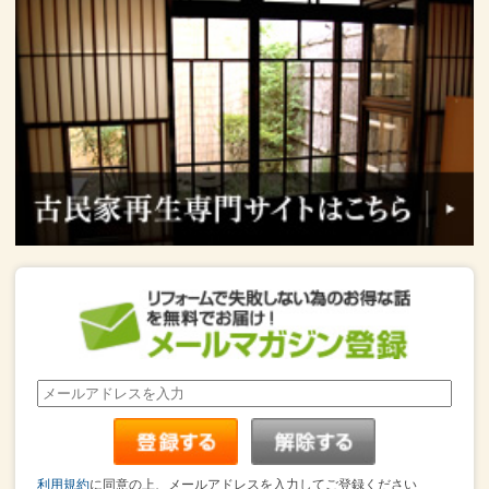
利用規約
に同意の上、メールアドレスを入力してご登録ください