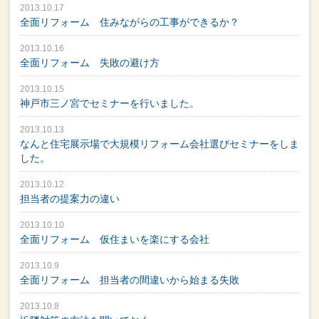
2013.10.17
全面リフォーム 住みながらの工事ができるか？
2013.10.16
全面リフォーム 失敗の避け方
2013.10.15
神戸市三ノ宮でセミナーを行いました。
2013.10.13
なんと住宅展示場で大規模リフォーム会社選びセミナーをしま
した。
2013.10.12
担当者の提案力の違い
2013.10.10
全面リフォーム 仮住まいを楽にする会社
2013.10.9
全面リフォーム 担当者の間違いから始まる失敗
2013.10.8