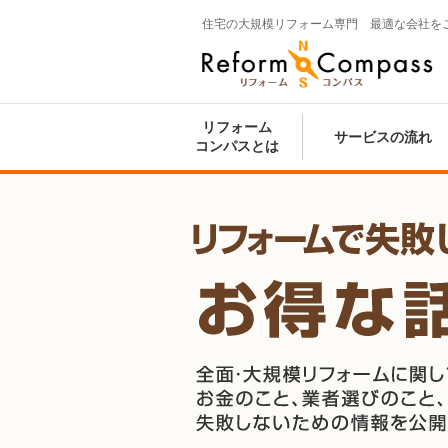
住宅の大規模リフォーム専門 最適な会社を
Reform Compass リフォームコンパ
ス
リフォーム
サービスの流れ
コンパスとは