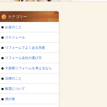
カテゴリー
お金のこと
スケジュール
リフォームでよくある失敗
リフォーム会社の選び方
大規模リフォームを考えるなら
法律のこと
耐震について
虎の巻