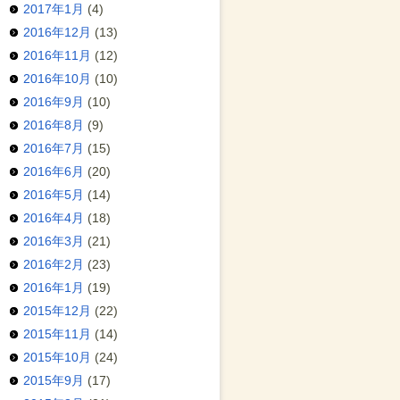
2017年1月
(4)
2016年12月
(13)
2016年11月
(12)
2016年10月
(10)
2016年9月
(10)
2016年8月
(9)
2016年7月
(15)
2016年6月
(20)
2016年5月
(14)
2016年4月
(18)
2016年3月
(21)
2016年2月
(23)
2016年1月
(19)
2015年12月
(22)
2015年11月
(14)
2015年10月
(24)
2015年9月
(17)