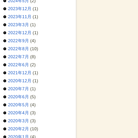
2024年5月
(2)
2023年12月
(1)
2023年11月
(1)
2023年3月
(1)
2022年12月
(1)
2022年9月
(4)
2022年8月
(10)
2022年7月
(8)
2022年6月
(2)
2021年12月
(1)
2020年12月
(1)
2020年7月
(1)
2020年6月
(5)
2020年5月
(4)
2020年4月
(3)
2020年3月
(3)
2020年2月
(10)
2020年1月
(4)