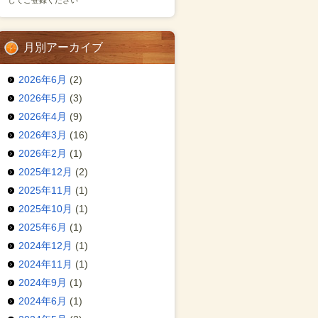
してご登録ください
月別アーカイブ
2026年6月
(2)
2026年5月
(3)
2026年4月
(9)
2026年3月
(16)
2026年2月
(1)
2025年12月
(2)
2025年11月
(1)
2025年10月
(1)
2025年6月
(1)
2024年12月
(1)
2024年11月
(1)
2024年9月
(1)
2024年6月
(1)