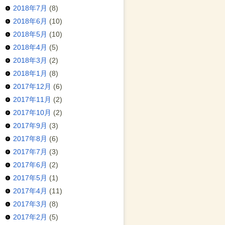
2018年7月
(8)
2018年6月
(10)
2018年5月
(10)
2018年4月
(5)
2018年3月
(2)
2018年1月
(8)
2017年12月
(6)
2017年11月
(2)
2017年10月
(2)
2017年9月
(3)
2017年8月
(6)
2017年7月
(3)
2017年6月
(2)
2017年5月
(1)
2017年4月
(11)
2017年3月
(8)
2017年2月
(5)