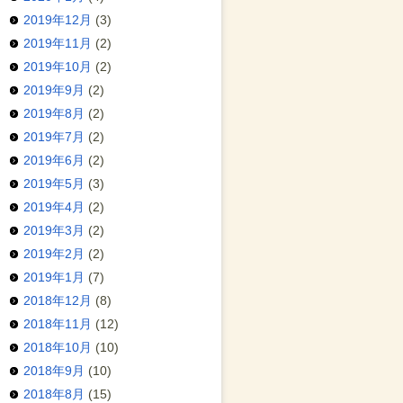
2019年12月
(3)
2019年11月
(2)
2019年10月
(2)
2019年9月
(2)
2019年8月
(2)
2019年7月
(2)
2019年6月
(2)
2019年5月
(3)
2019年4月
(2)
2019年3月
(2)
2019年2月
(2)
2019年1月
(7)
2018年12月
(8)
2018年11月
(12)
2018年10月
(10)
2018年9月
(10)
2018年8月
(15)