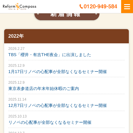
2022年
2026.2.27
TBS「櫻井・有吉THE夜会」に出演しました
2025.12.9
1月17日リノベの心配事が全部なくなるセミナー開催
2025.12.9
東京表参道店の年末年始休暇のご案内
2025.11.14
12月7日リノベの心配事が全部なくなるセミナー開催
2025.10.13
リノベの心配事が全部なくなるセミナー開催