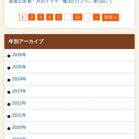
波瑠主演 新・月10ドラマ『魔法のリノベ』第7話にて
1
2
3
4
5
...
10
...
>
最後 »
年別アーカイブ
2026年
2025年
2024年
2023年
2022年
2021年
2020年