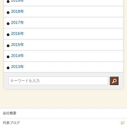
2019年
2018年
2017年
2016年
2015年
2014年
2013年
会社概要
代表ブログ