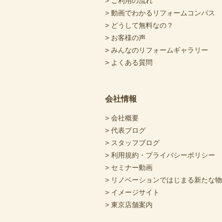
> ご利用の流れ
> 動画でわかるリフォームコンパス
> どうして無料なの？
> お客様の声
> みんなのリフォームギャラリー
> よくある質問
会社情報
> 会社概要
> 代表ブログ
> スタッフブログ
> 利用規約・プライバシーポリシー
> セミナー動画
> リノベーションではじまる新たな
> イメージサイト
> 東京店舗案内