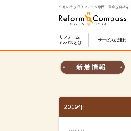
住宅の大規模リフォーム専門 最適な会社を
Reform Compass リフォームコンパ
ス
リフォーム
サービスの流れ
コンパスとは
2019年