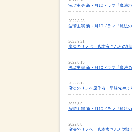
2022.8.28
波瑠主演 新・月10ドラマ『魔法
2022.8.23
波瑠主演 新・月10ドラマ『魔法
2022.8.21
魔法のリノベ 脚本家さんとの対
2022.8.15
波瑠主演 新・月10ドラマ『魔法
2022.8.12
魔法のリノベ原作者 星崎先生よ
2022.8.9
波瑠主演 新・月10ドラマ『魔法
2022.8.8
魔法のリノベ 脚本家さんと対談