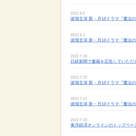
2022.8.5
波瑠主演 新・月10ドラマ『魔法
2022.8.1
波瑠主演 新・月10ドラマ『魔法
2022.7.28
日経新聞で書籍を広告していただ
2022.7.25
波瑠主演 新・月10ドラマ『魔法
2022.7.21
波瑠主演 新・月10ドラマ『魔法
2022.7.20
東洋経済オンラインのトップペー