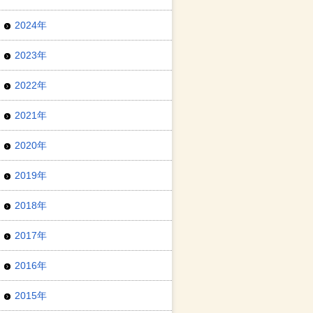
2024年
2023年
2022年
2021年
2020年
2019年
2018年
2017年
2016年
2015年