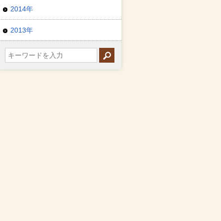
2014年
2013年