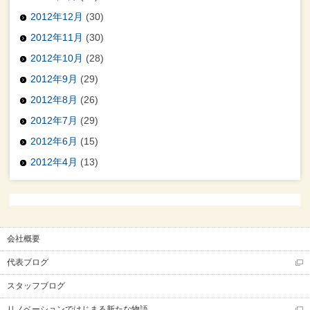
2012年12月
(30)
2012年11月
(30)
2012年10月
(28)
2012年9月
(29)
2012年8月
(26)
2012年7月
(29)
2012年6月
(15)
2012年4月
(13)
会社概要
代表ブログ
スタッフブログ
リノベーションではじまる新たな物語