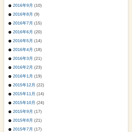
2016年9月
(10)
2016年8月
(9)
2016年7月
(15)
2016年6月
(20)
2016年5月
(14)
2016年4月
(18)
2016年3月
(21)
2016年2月
(23)
2016年1月
(19)
2015年12月
(22)
2015年11月
(14)
2015年10月
(24)
2015年9月
(17)
2015年8月
(21)
2015年7月
(17)