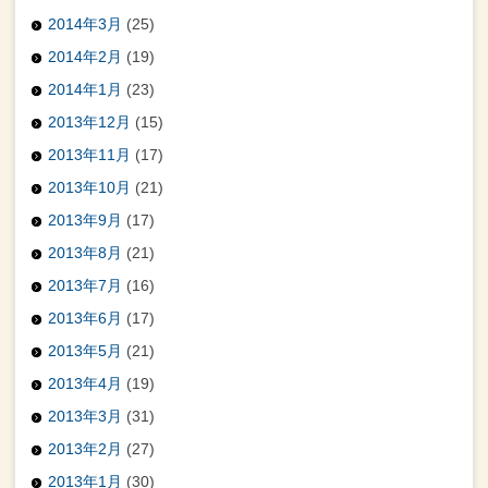
2014年3月
(25)
2014年2月
(19)
2014年1月
(23)
2013年12月
(15)
2013年11月
(17)
2013年10月
(21)
2013年9月
(17)
2013年8月
(21)
2013年7月
(16)
2013年6月
(17)
2013年5月
(21)
2013年4月
(19)
2013年3月
(31)
2013年2月
(27)
2013年1月
(30)