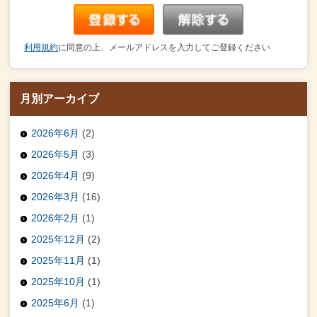
利用規約
に同意の上、メールアドレスを入力してご登録ください
月別アーカイブ
2026年6月
(2)
2026年5月
(3)
2026年4月
(9)
2026年3月
(16)
2026年2月
(1)
2025年12月
(2)
2025年11月
(1)
2025年10月
(1)
2025年6月
(1)