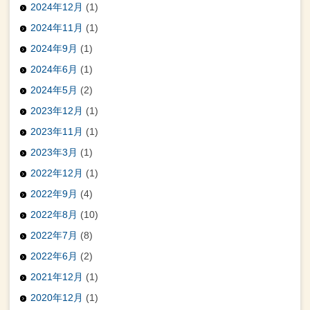
2024年12月
(1)
2024年11月
(1)
2024年9月
(1)
2024年6月
(1)
2024年5月
(2)
2023年12月
(1)
2023年11月
(1)
2023年3月
(1)
2022年12月
(1)
2022年9月
(4)
2022年8月
(10)
2022年7月
(8)
2022年6月
(2)
2021年12月
(1)
2020年12月
(1)