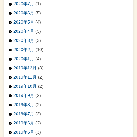
2020年7月
(1)
2020年6月
(5)
2020年5月
(4)
2020年4月
(3)
2020年3月
(3)
2020年2月
(10)
2020年1月
(4)
2019年12月
(3)
2019年11月
(2)
2019年10月
(2)
2019年9月
(2)
2019年8月
(2)
2019年7月
(2)
2019年6月
(2)
2019年5月
(3)