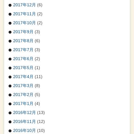
2017年12月
(6)
2017年11月
(2)
2017年10月
(2)
2017年9月
(3)
2017年8月
(6)
2017年7月
(3)
2017年6月
(2)
2017年5月
(1)
2017年4月
(11)
2017年3月
(8)
2017年2月
(5)
2017年1月
(4)
2016年12月
(13)
2016年11月
(12)
2016年10月
(10)