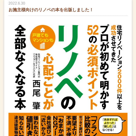
2022.6.30
お施主様向けのリノベの本を出版しました！