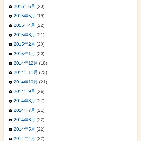
2015年6月
(20)
2015年5月
(19)
2015年4月
(22)
2015年3月
(21)
2015年2月
(20)
2015年1月
(20)
2014年12月
(18)
2014年11月
(23)
2014年10月
(21)
2014年9月
(26)
2014年8月
(27)
2014年7月
(21)
2014年6月
(22)
2014年5月
(22)
2014年4月
(22)