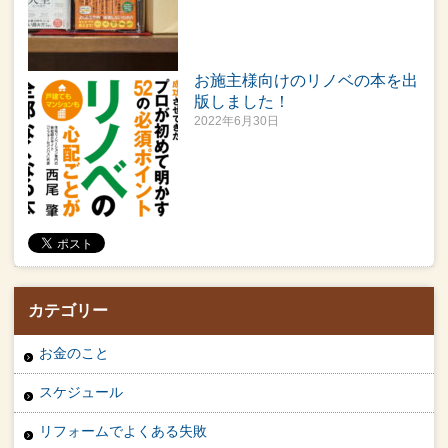
お施主様向けのリノベの本を出
版しました！
2022年6月30日
カテゴリー
お金のこと
スケジュール
リフォームでよくある失敗