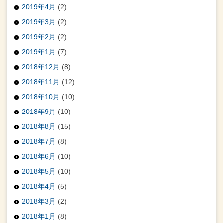
2019年4月
(2)
2019年3月
(2)
2019年2月
(2)
2019年1月
(7)
2018年12月
(8)
2018年11月
(12)
2018年10月
(10)
2018年9月
(10)
2018年8月
(15)
2018年7月
(8)
2018年6月
(10)
2018年5月
(10)
2018年4月
(5)
2018年3月
(2)
2018年1月
(8)