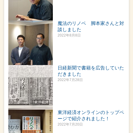
魔法のリノベ 脚本家さんと対
談しました
2022年8月8日
日経新聞で書籍を広告していた
だきました
2022年7月28日
東洋経済オンラインのトップペ
ージで紹介されました！
2022年7月20日