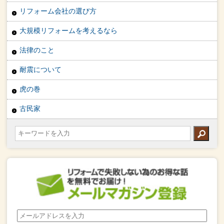
リフォーム会社の選び方
大規模リフォームを考えるなら
法律のこと
耐震について
虎の巻
古民家