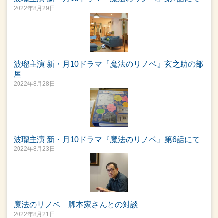
2022年8月29日
波瑠主演 新・月10ドラマ『魔法のリノベ』玄之助の部
屋
2022年8月28日
波瑠主演 新・月10ドラマ『魔法のリノベ』第6話にて
2022年8月23日
魔法のリノベ 脚本家さんとの対談
2022年8月21日