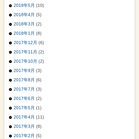
2018年5月
(10)
2018年4月
(5)
2018年3月
(2)
2018年1月
(8)
2017年12月
(6)
2017年11月
(2)
2017年10月
(2)
2017年9月
(3)
2017年8月
(6)
2017年7月
(3)
2017年6月
(2)
2017年5月
(1)
2017年4月
(11)
2017年3月
(8)
2017年2月
(5)