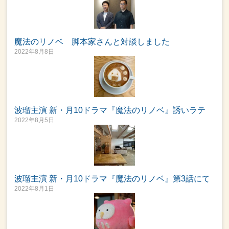
魔法のリノベ 脚本家さんと対談しました
2022年8月8日
波瑠主演 新・月10ドラマ『魔法のリノベ』誘いラテ
2022年8月5日
波瑠主演 新・月10ドラマ『魔法のリノベ』第3話にて
2022年8月1日