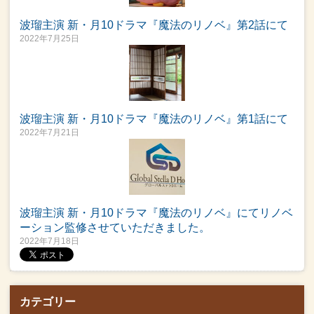
波瑠主演 新・月10ドラマ『魔法のリノベ』第2話にて
2022年7月25日
波瑠主演 新・月10ドラマ『魔法のリノベ』第1話にて
2022年7月21日
波瑠主演 新・月10ドラマ『魔法のリノベ』にてリノベ
ーション監修させていただきました。
2022年7月18日
カテゴリー