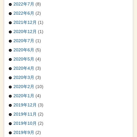
2022年7月
(8)
2022年6月
(2)
2021年12月
(1)
2020年12月
(1)
2020年7月
(1)
2020年6月
(5)
2020年5月
(4)
2020年4月
(3)
2020年3月
(3)
2020年2月
(10)
2020年1月
(4)
2019年12月
(3)
2019年11月
(2)
2019年10月
(2)
2019年9月
(2)