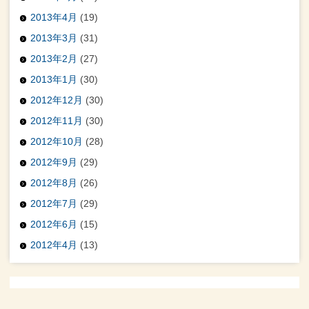
2013年4月
(19)
2013年3月
(31)
2013年2月
(27)
2013年1月
(30)
2012年12月
(30)
2012年11月
(30)
2012年10月
(28)
2012年9月
(29)
2012年8月
(26)
2012年7月
(29)
2012年6月
(15)
2012年4月
(13)