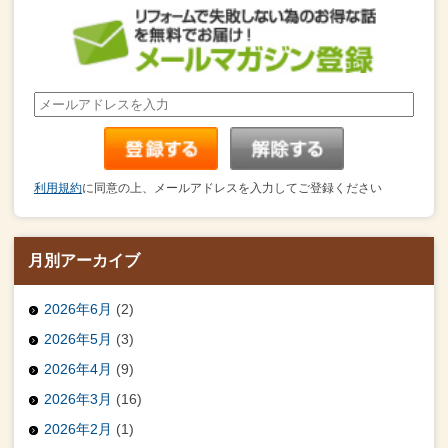
利用規約
に同意の上、メールアドレスを入力してご登録ください
月別アーカイブ
2026年6月
(2)
2026年5月
(3)
2026年4月
(9)
2026年3月
(16)
2026年2月
(1)