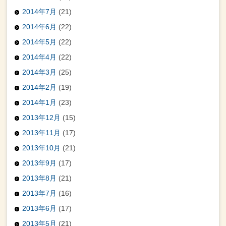
2014年7月
(21)
2014年6月
(22)
2014年5月
(22)
2014年4月
(22)
2014年3月
(25)
2014年2月
(19)
2014年1月
(23)
2013年12月
(15)
2013年11月
(17)
2013年10月
(21)
2013年9月
(17)
2013年8月
(21)
2013年7月
(16)
2013年6月
(17)
2013年5月
(21)