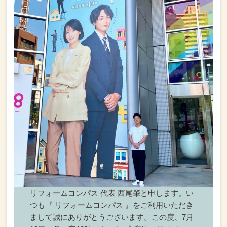
リフォームコンパス 代表 西尾肇と申します。
い
つも『 リフォームコンパス 』をご利用いただき
まして誠にありがとうございます。
この度、7月