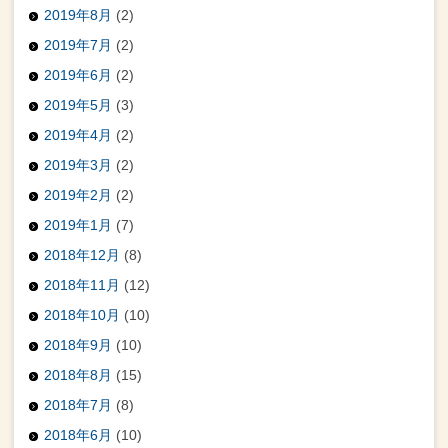
2019年8月
(2)
2019年7月
(2)
2019年6月
(2)
2019年5月
(3)
2019年4月
(2)
2019年3月
(2)
2019年2月
(2)
2019年1月
(7)
2018年12月
(8)
2018年11月
(12)
2018年10月
(10)
2018年9月
(10)
2018年8月
(15)
2018年7月
(8)
2018年6月
(10)