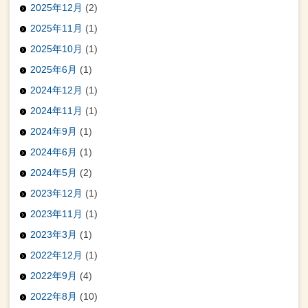
2025年12月
(2)
2025年11月
(1)
2025年10月
(1)
2025年6月
(1)
2024年12月
(1)
2024年11月
(1)
2024年9月
(1)
2024年6月
(1)
2024年5月
(2)
2023年12月
(1)
2023年11月
(1)
2023年3月
(1)
2022年12月
(1)
2022年9月
(4)
2022年8月
(10)