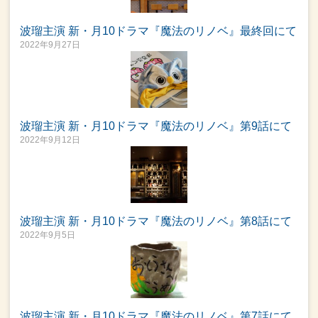
波瑠主演 新・月10ドラマ『魔法のリノベ』最終回にて
2022年9月27日
波瑠主演 新・月10ドラマ『魔法のリノベ』第9話にて
2022年9月12日
波瑠主演 新・月10ドラマ『魔法のリノベ』第8話にて
2022年9月5日
波瑠主演 新・月10ドラマ『魔法のリノベ』第7話にて