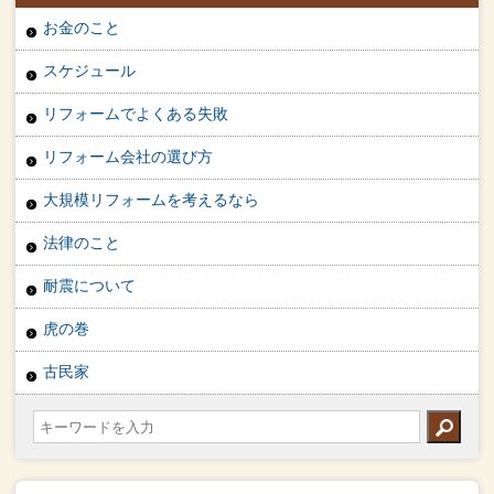
お金のこと
スケジュール
リフォームでよくある失敗
リフォーム会社の選び方
大規模リフォームを考えるなら
法律のこと
耐震について
虎の巻
古民家