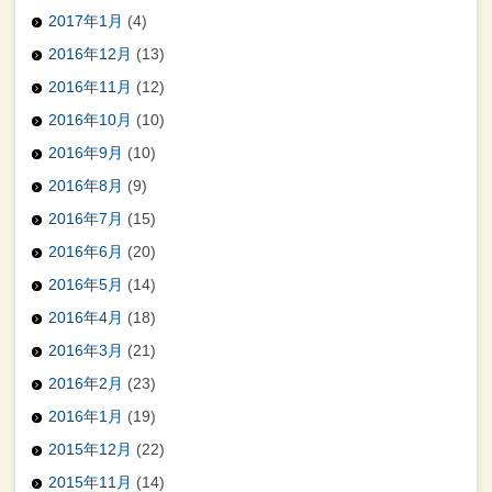
2017年1月
(4)
2016年12月
(13)
2016年11月
(12)
2016年10月
(10)
2016年9月
(10)
2016年8月
(9)
2016年7月
(15)
2016年6月
(20)
2016年5月
(14)
2016年4月
(18)
2016年3月
(21)
2016年2月
(23)
2016年1月
(19)
2015年12月
(22)
2015年11月
(14)