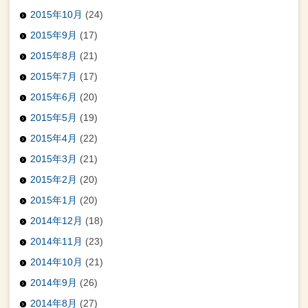
2015年10月
(24)
2015年9月
(17)
2015年8月
(21)
2015年7月
(17)
2015年6月
(20)
2015年5月
(19)
2015年4月
(22)
2015年3月
(21)
2015年2月
(20)
2015年1月
(20)
2014年12月
(18)
2014年11月
(23)
2014年10月
(21)
2014年9月
(26)
2014年8月
(27)