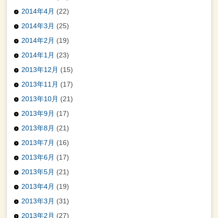
2014年4月
(22)
2014年3月
(25)
2014年2月
(19)
2014年1月
(23)
2013年12月
(15)
2013年11月
(17)
2013年10月
(21)
2013年9月
(17)
2013年8月
(21)
2013年7月
(16)
2013年6月
(17)
2013年5月
(21)
2013年4月
(19)
2013年3月
(31)
2013年2月
(27)