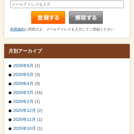
利用規約
に同意の上、メールアドレスを入力してご登録ください
月別アーカイブ
2026年6月
(2)
2026年5月
(3)
2026年4月
(9)
2026年3月
(16)
2026年2月
(1)
2025年12月
(2)
2025年11月
(1)
2025年10月
(1)