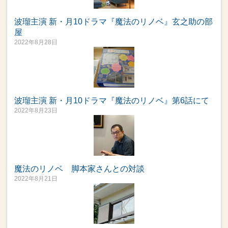
波瑠主演 新・月10ドラマ『魔法のリノベ』玄之助の部
屋
2022年8月28日
波瑠主演 新・月10ドラマ『魔法のリノベ』第6話にて
2022年8月23日
魔法のリノベ 脚本家さんとの対談
2022年8月21日