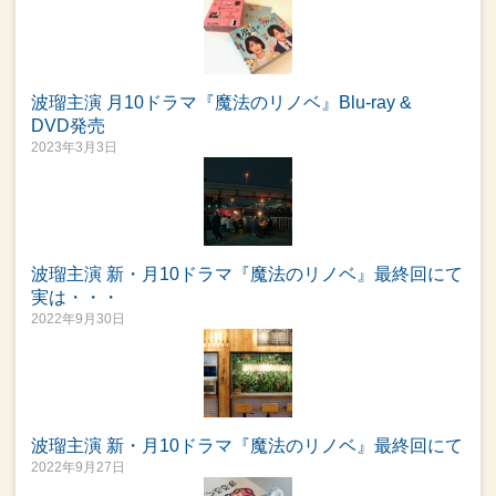
波瑠主演 月10ドラマ『魔法のリノベ』Blu-ray &
DVD発売
2023年3月3日
波瑠主演 新・月10ドラマ『魔法のリノベ』最終回にて
実は・・・
2022年9月30日
波瑠主演 新・月10ドラマ『魔法のリノベ』最終回にて
2022年9月27日