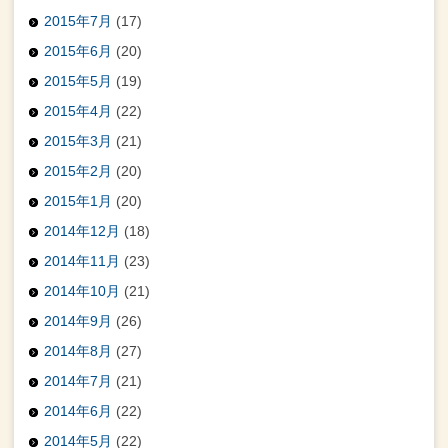
2015年7月
(17)
2015年6月
(20)
2015年5月
(19)
2015年4月
(22)
2015年3月
(21)
2015年2月
(20)
2015年1月
(20)
2014年12月
(18)
2014年11月
(23)
2014年10月
(21)
2014年9月
(26)
2014年8月
(27)
2014年7月
(21)
2014年6月
(22)
2014年5月
(22)