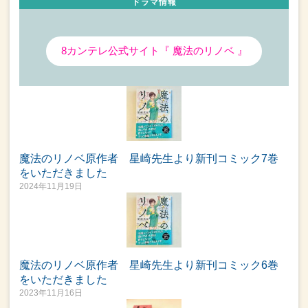
ドラマ情報
8カンテレ公式サイト『 魔法のリノベ 』
魔法のリノベ原作者 星崎先生より新刊コミック7巻
をいただきました
2024年11月19日
魔法のリノベ原作者 星崎先生より新刊コミック6巻
をいただきました
2023年11月16日