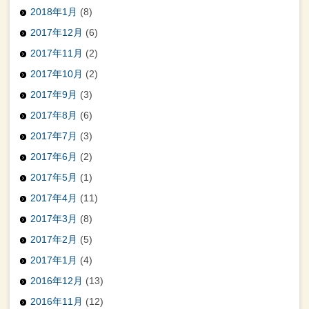
2018年1月
(8)
2017年12月
(6)
2017年11月
(2)
2017年10月
(2)
2017年9月
(3)
2017年8月
(6)
2017年7月
(3)
2017年6月
(2)
2017年5月
(1)
2017年4月
(11)
2017年3月
(8)
2017年2月
(5)
2017年1月
(4)
2016年12月
(13)
2016年11月
(12)