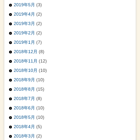
2019年5月
(3)
2019年4月
(2)
2019年3月
(2)
2019年2月
(2)
2019年1月
(7)
2018年12月
(8)
2018年11月
(12)
2018年10月
(10)
2018年9月
(10)
2018年8月
(15)
2018年7月
(8)
2018年6月
(10)
2018年5月
(10)
2018年4月
(5)
2018年3月
(2)