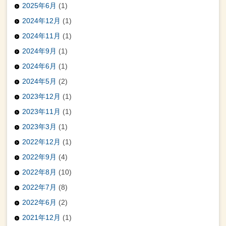
2025年6月
(1)
2024年12月
(1)
2024年11月
(1)
2024年9月
(1)
2024年6月
(1)
2024年5月
(2)
2023年12月
(1)
2023年11月
(1)
2023年3月
(1)
2022年12月
(1)
2022年9月
(4)
2022年8月
(10)
2022年7月
(8)
2022年6月
(2)
2021年12月
(1)