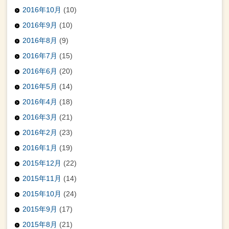
2016年10月
(10)
2016年9月
(10)
2016年8月
(9)
2016年7月
(15)
2016年6月
(20)
2016年5月
(14)
2016年4月
(18)
2016年3月
(21)
2016年2月
(23)
2016年1月
(19)
2015年12月
(22)
2015年11月
(14)
2015年10月
(24)
2015年9月
(17)
2015年8月
(21)