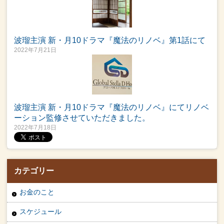
波瑠主演 新・月10ドラマ『魔法のリノベ』第1話にて
2022年7月21日
波瑠主演 新・月10ドラマ『魔法のリノベ』にてリノベ
ーション監修させていただきました。
2022年7月18日
カテゴリー
お金のこと
スケジュール