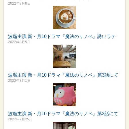
2022年8月8日
波瑠主演 新・月10ドラマ『魔法のリノベ』誘いラテ
2022年8月5日
波瑠主演 新・月10ドラマ『魔法のリノベ』第3話にて
2022年8月1日
波瑠主演 新・月10ドラマ『魔法のリノベ』第2話にて
2022年7月25日