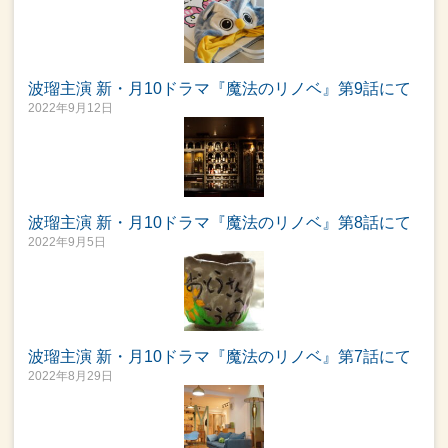
波瑠主演 新・月10ドラマ『魔法のリノベ』第9話にて
2022年9月12日
波瑠主演 新・月10ドラマ『魔法のリノベ』第8話にて
2022年9月5日
波瑠主演 新・月10ドラマ『魔法のリノベ』第7話にて
2022年8月29日