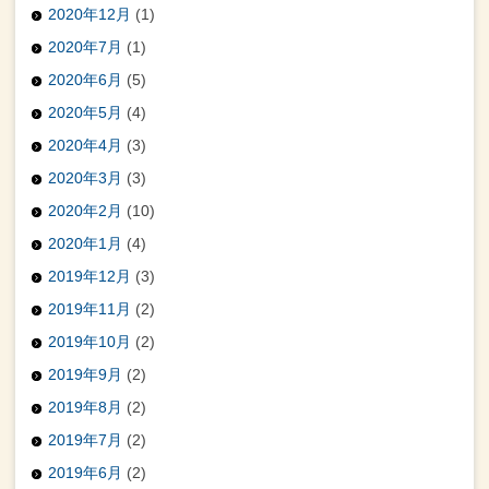
2020年12月
(1)
2020年7月
(1)
2020年6月
(5)
2020年5月
(4)
2020年4月
(3)
2020年3月
(3)
2020年2月
(10)
2020年1月
(4)
2019年12月
(3)
2019年11月
(2)
2019年10月
(2)
2019年9月
(2)
2019年8月
(2)
2019年7月
(2)
2019年6月
(2)