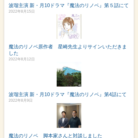
波瑠主演 新・月10ドラマ『魔法のリノベ』第５話にて
2022年8月15日
魔法のリノベ原作者 星崎先生よりサインいただきま
した
2022年8月12日
波瑠主演 新・月10ドラマ『魔法のリノベ』第4話にて
2022年8月9日
魔法のリノベ 脚本家さんと対談しました