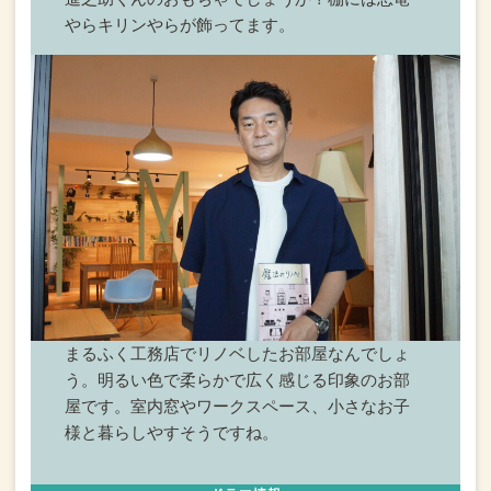
やらキリンやらが飾ってます。
まるふく工務店でリノベしたお部屋なんでしょ
う。
明るい色で柔らかで広く感じる印象のお部
屋です。室内窓やワークスペース、小さなお子
様と暮らしやすそうですね。