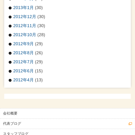
2013年1月
(30)
2012年12月
(30)
2012年11月
(30)
2012年10月
(28)
2012年9月
(29)
2012年8月
(26)
2012年7月
(29)
2012年6月
(15)
2012年4月
(13)
会社概要
代表ブログ
スタッフブログ