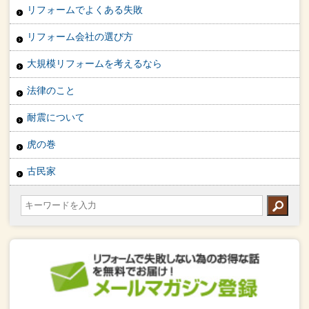
リフォームでよくある失敗
リフォーム会社の選び方
大規模リフォームを考えるなら
法律のこと
耐震について
虎の巻
古民家