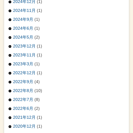
2024年12月
(1)
2024年11月
(1)
2024年9月
(1)
2024年6月
(1)
2024年5月
(2)
2023年12月
(1)
2023年11月
(1)
2023年3月
(1)
2022年12月
(1)
2022年9月
(4)
2022年8月
(10)
2022年7月
(8)
2022年6月
(2)
2021年12月
(1)
2020年12月
(1)