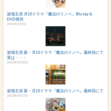
波瑠主演 月10ドラマ『魔法のリノベ』Blu-ray &
DVD発売
2023年3月3日
波瑠主演 新・月10ドラマ『魔法のリノベ』最終回にて
実は・・・
2022年9月30日
波瑠主演 新・月10ドラマ『魔法のリノベ』最終回にて
2022年9月27日