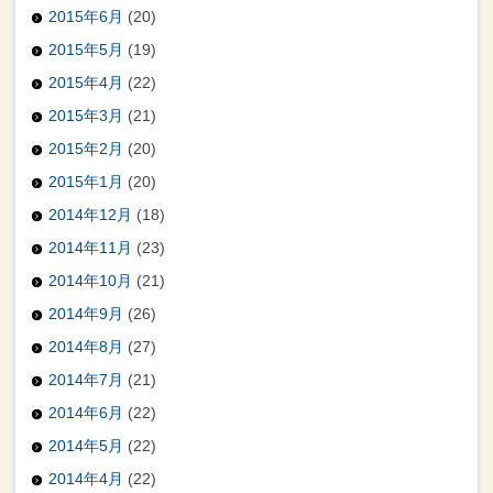
2015年6月
(20)
2015年5月
(19)
2015年4月
(22)
2015年3月
(21)
2015年2月
(20)
2015年1月
(20)
2014年12月
(18)
2014年11月
(23)
2014年10月
(21)
2014年9月
(26)
2014年8月
(27)
2014年7月
(21)
2014年6月
(22)
2014年5月
(22)
2014年4月
(22)