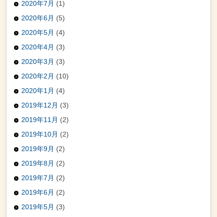
2020年7月
(1)
2020年6月
(5)
2020年5月
(4)
2020年4月
(3)
2020年3月
(3)
2020年2月
(10)
2020年1月
(4)
2019年12月
(3)
2019年11月
(2)
2019年10月
(2)
2019年9月
(2)
2019年8月
(2)
2019年7月
(2)
2019年6月
(2)
2019年5月
(3)