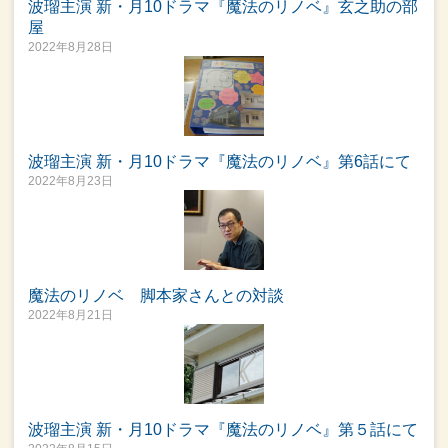
波瑠主演 新・月10ドラマ『魔法のリノベ』玄之助の部
屋
2022年8月28日
波瑠主演 新・月10ドラマ『魔法のリノベ』第6話にて
2022年8月23日
魔法のリノベ 脚本家さんとの対談
2022年8月21日
波瑠主演 新・月10ドラマ『魔法のリノベ』第５話にて