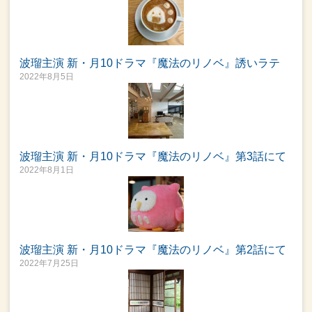
波瑠主演 新・月10ドラマ『魔法のリノベ』誘いラテ
2022年8月5日
波瑠主演 新・月10ドラマ『魔法のリノベ』第3話にて
2022年8月1日
波瑠主演 新・月10ドラマ『魔法のリノベ』第2話にて
2022年7月25日