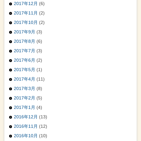
2017年12月
(6)
2017年11月
(2)
2017年10月
(2)
2017年9月
(3)
2017年8月
(6)
2017年7月
(3)
2017年6月
(2)
2017年5月
(1)
2017年4月
(11)
2017年3月
(8)
2017年2月
(5)
2017年1月
(4)
2016年12月
(13)
2016年11月
(12)
2016年10月
(10)