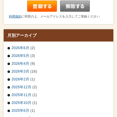
利用規約
に同意の上、メールアドレスを入力してご登録ください
月別アーカイブ
2026年6月
(2)
2026年5月
(3)
2026年4月
(9)
2026年3月
(16)
2026年2月
(1)
2025年12月
(2)
2025年11月
(1)
2025年10月
(1)
2025年6月
(1)