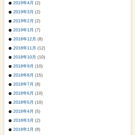
2019年4月
(2)
2019年3月
(2)
2019年2月
(2)
2019年1月
(7)
2018年12月
(8)
2018年11月
(12)
2018年10月
(10)
2018年9月
(10)
2018年8月
(15)
2018年7月
(8)
2018年6月
(10)
2018年5月
(10)
2018年4月
(5)
2018年3月
(2)
2018年1月
(8)