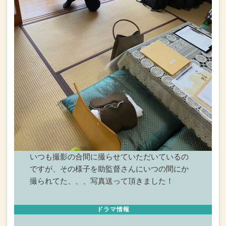
いつも撮影の合間に撮らせていただいているの
ですが、
その様子を助監督さんにいつの間にか
撮られてた、、、
写真送って頂きました！
ドラマ情報