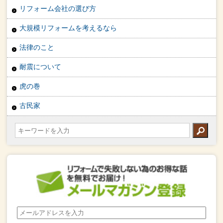
リフォーム会社の選び方
大規模リフォームを考えるなら
法律のこと
耐震について
虎の巻
古民家