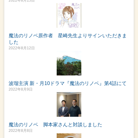
2022年8月15日
魔法のリノベ原作者 星崎先生よりサインいただきま
した
2022年8月12日
波瑠主演 新・月10ドラマ『魔法のリノベ』第4話にて
2022年8月9日
魔法のリノベ 脚本家さんと対談しました
2022年8月8日