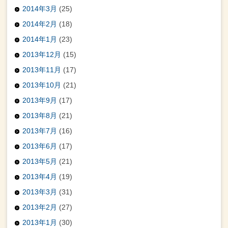
2014年3月
(25)
2014年2月
(18)
2014年1月
(23)
2013年12月
(15)
2013年11月
(17)
2013年10月
(21)
2013年9月
(17)
2013年8月
(21)
2013年7月
(16)
2013年6月
(17)
2013年5月
(21)
2013年4月
(19)
2013年3月
(31)
2013年2月
(27)
2013年1月
(30)