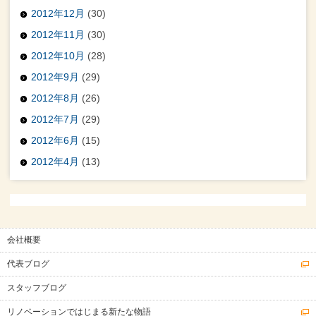
2012年12月
(30)
2012年11月
(30)
2012年10月
(28)
2012年9月
(29)
2012年8月
(26)
2012年7月
(29)
2012年6月
(15)
2012年4月
(13)
会社概要
代表ブログ
スタッフブログ
リノベーションではじまる新たな物語