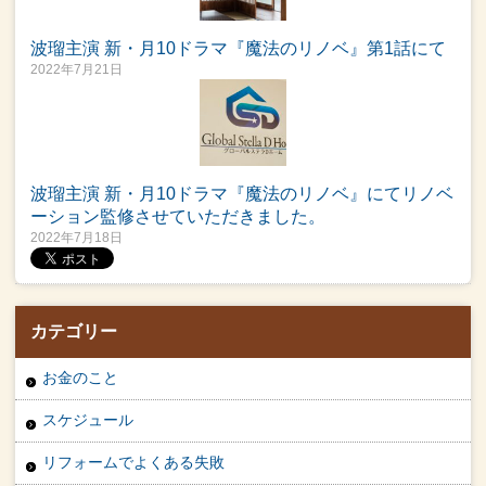
波瑠主演 新・月10ドラマ『魔法のリノベ』第1話にて
2022年7月21日
波瑠主演 新・月10ドラマ『魔法のリノベ』にてリノベ
ーション監修させていただきました。
2022年7月18日
カテゴリー
お金のこと
スケジュール
リフォームでよくある失敗