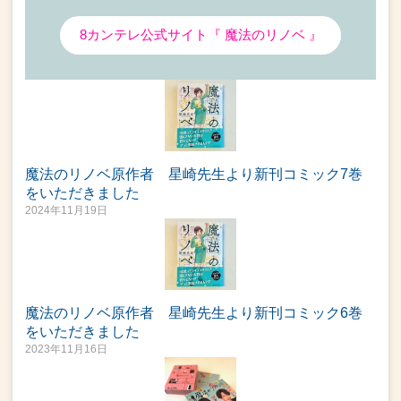
8カンテレ公式サイト『 魔法のリノベ 』
魔法のリノベ原作者 星崎先生より新刊コミック7巻
をいただきました
2024年11月19日
魔法のリノベ原作者 星崎先生より新刊コミック6巻
をいただきました
2023年11月16日