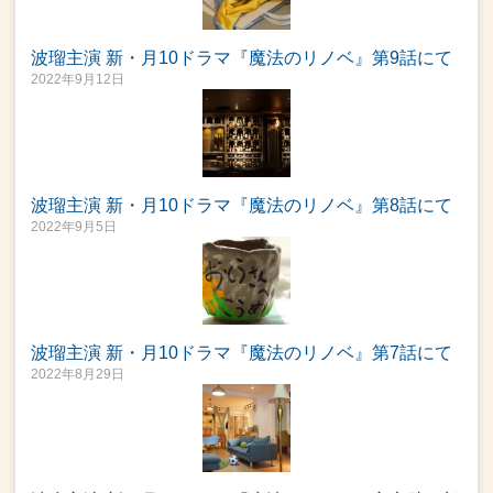
波瑠主演 新・月10ドラマ『魔法のリノベ』第9話にて
2022年9月12日
波瑠主演 新・月10ドラマ『魔法のリノベ』第8話にて
2022年9月5日
波瑠主演 新・月10ドラマ『魔法のリノベ』第7話にて
2022年8月29日