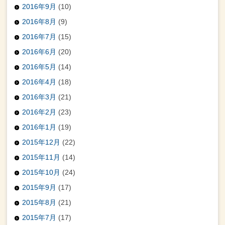
2016年9月
(10)
2016年8月
(9)
2016年7月
(15)
2016年6月
(20)
2016年5月
(14)
2016年4月
(18)
2016年3月
(21)
2016年2月
(23)
2016年1月
(19)
2015年12月
(22)
2015年11月
(14)
2015年10月
(24)
2015年9月
(17)
2015年8月
(21)
2015年7月
(17)