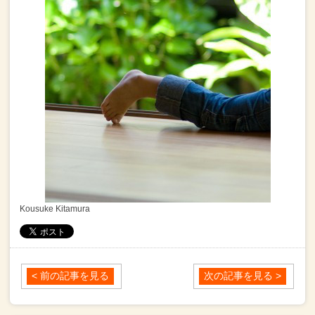
Kousuke Kitamura
< 前の記事を見る
次の記事を見る >