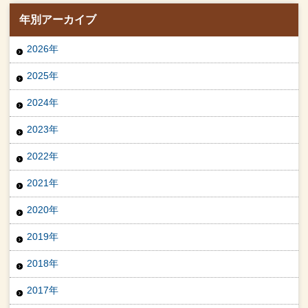
年別アーカイブ
2026年
2025年
2024年
2023年
2022年
2021年
2020年
2019年
2018年
2017年