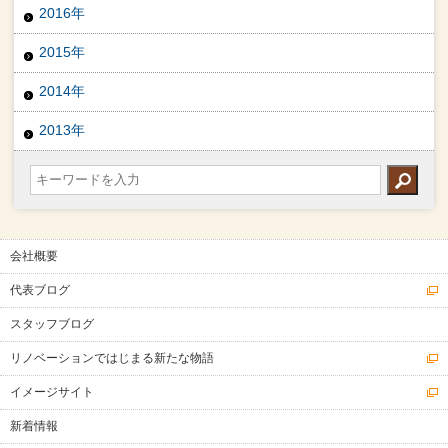
2016年
2015年
2014年
2013年
会社概要
代表ブログ
スタッフブログ
リノベーションではじまる新たな物語
イメージサイト
新着情報