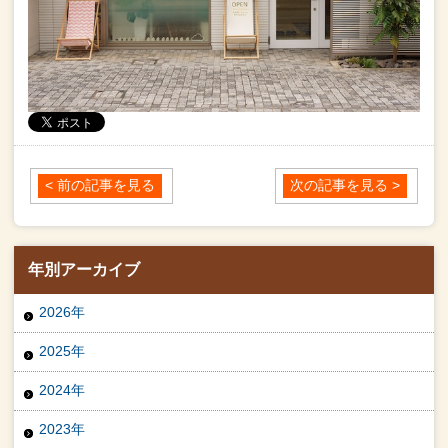
< 前の記事を見る
次の記事を見る >
年別アーカイブ
2026年
2025年
2024年
2023年