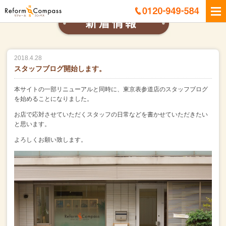
2018.4.28
スタッフブログ開始します。
本サイトの一部リニューアルと同時に、東京表参道店のスタッフブログ
を始めることになりました。
お店で応対させていただくスタッフの日常などを書かせていただきたい
と思います。
よろしくお願い致します。