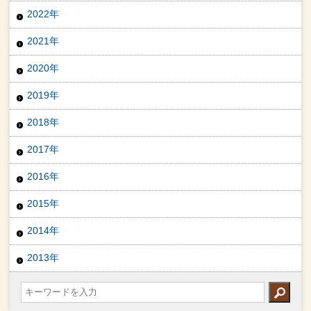
2022年
2021年
2020年
2019年
2018年
2017年
2016年
2015年
2014年
2013年