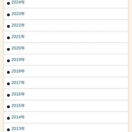
2024年
2023年
2022年
2021年
2020年
2019年
2018年
2017年
2016年
2015年
2014年
2013年