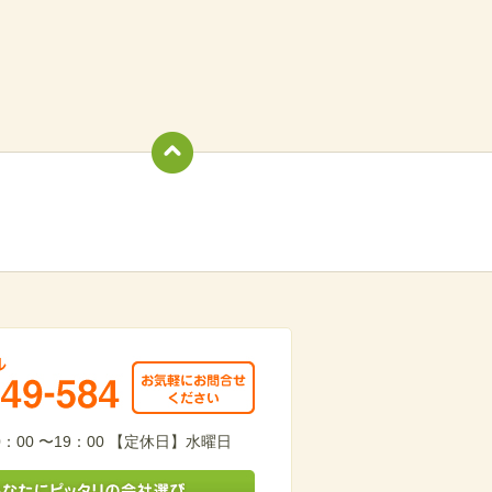
totop
949-584
：00 〜19：00 【定休日】水曜日