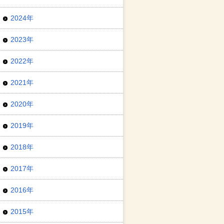
2024年
2023年
2022年
2021年
2020年
2019年
2018年
2017年
2016年
2015年