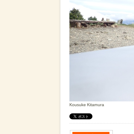
Kousuke Kitamura