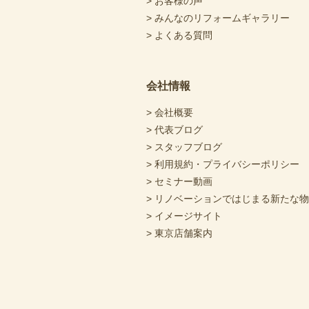
> お客様の声
> みんなのリフォームギャラリー
> よくある質問
会社情報
> 会社概要
> 代表ブログ
> スタッフブログ
> 利用規約・プライバシーポリシー
> セミナー動画
> リノベーションではじまる新たな
> イメージサイト
> 東京店舗案内