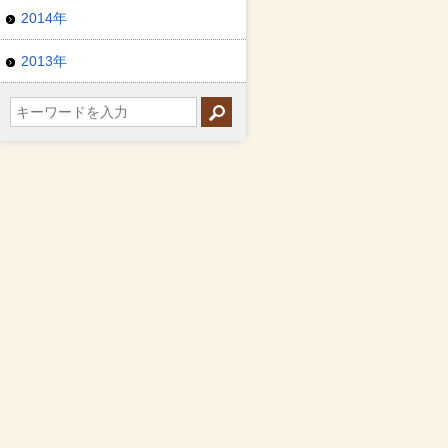
2014年
2013年