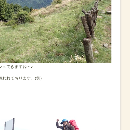
シュできますね～♪
われております。(笑)