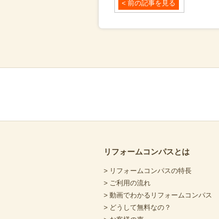
< 前の記事を見る
リフォームコンパスとは
> リフォームコンパスの特長
> ご利用の流れ
> 動画でわかるリフォームコンパス
> どうして無料なの？