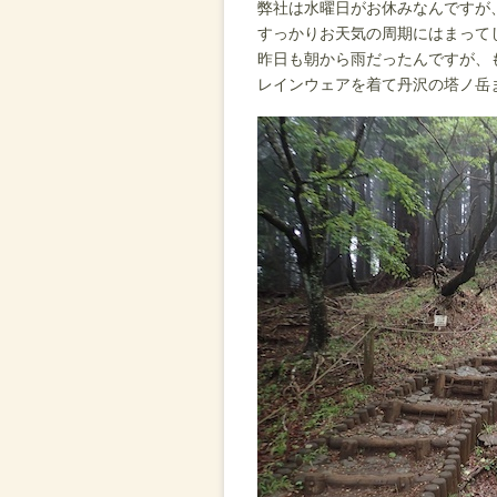
弊社は水曜日がお休みなんですが
すっかりお天気の周期にはまって
昨日も朝から雨だったんですが、も
レインウェアを着て丹沢の塔ノ岳