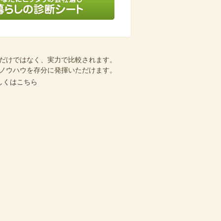
会社選び 暮らしの診断シート
だけではなく、実力で比較されます。
ノウハウを存分に発揮いただけます。
しくはこちら