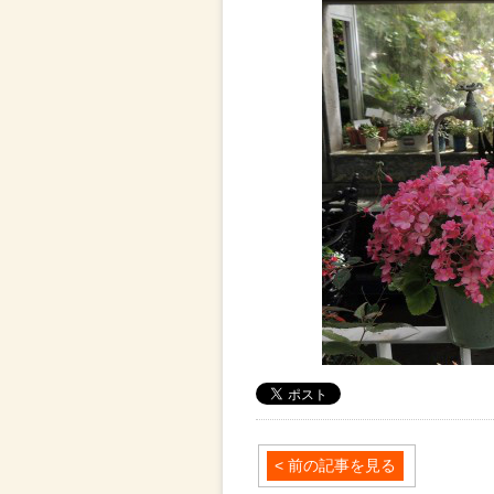
< 前の記事を見る