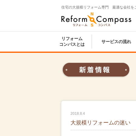
住宅の大規模リフォーム専門 最適な会社を
Reform Compass リフォームコンパ
ス
リフォーム
サービスの流れ
コンパスとは
2018.8.4
大規模リフォームの迷い