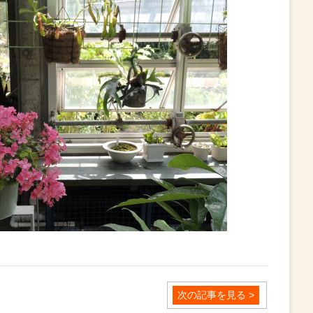
次の記事を見る >