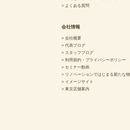
> よくある質問
会社情報
> 会社概要
> 代表ブログ
> スタッフブログ
> 利用規約・プライバシーポリシー
> セミナー動画
> リノベーションではじまる新たな
> イメージサイト
> 東京店舗案内