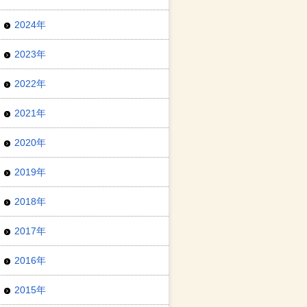
2024年
2023年
2022年
2021年
2020年
2019年
2018年
2017年
2016年
2015年