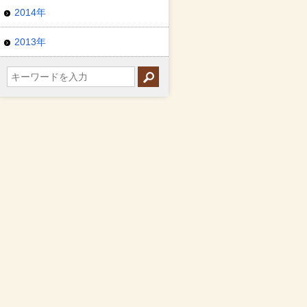
2014年
2013年