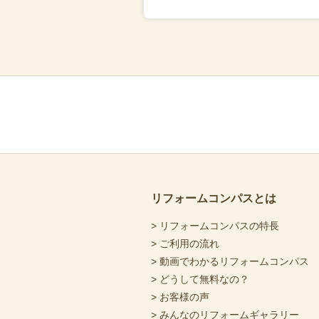
リフォームコンパスとは
> リフォームコンパスの特長
> ご利用の流れ
> 動画でわかるリフォームコンパス
> どうして無料なの？
> お客様の声
> みんなのリフォームギャラリー