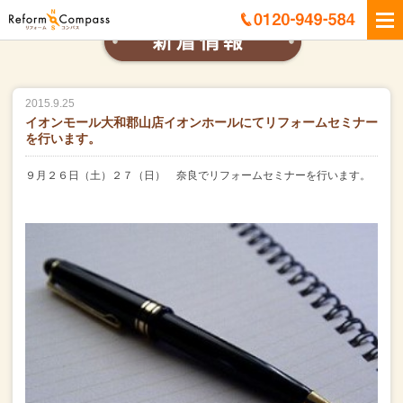
2015.9.25
イオンモール大和郡山店イオンホールにてリフォームセミナー
を行います。
９月２６日（土）２７（日） 奈良でリフォームセミナーを行います。