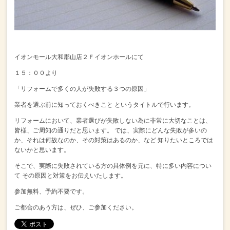
イオンモール大和郡山店２Ｆイオンホールにて
１５：００より
「リフォームで多くの人が失敗する３つの原因」
業者を選ぶ前に知っておくべきこと
というタイトルで行います。
リフォームにおいて、業者選びが失敗しない為に非常に大切なことは、
皆様、ご周知の通りだと思います。
では、実際にどんな失敗が多いの
か、それは何故なのか、その対策はあるのか、など
知りたいところでは
ないかと思います。
そこで、実際に失敗されている方の具体例を元に、特に多い内容につい
て
その原因と対策をお伝えいたします。
参加無料、予約不要です。
ご都合のあう方は、ぜひ、ご参加ください。