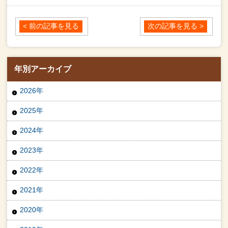
< 前の記事を見る
次の記事を見る >
年別アーカイブ
2026年
2025年
2024年
2023年
2022年
2021年
2020年