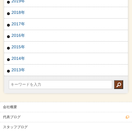
2019年
2018年
2017年
2016年
2015年
2014年
2013年
会社概要
代表ブログ
スタッフブログ