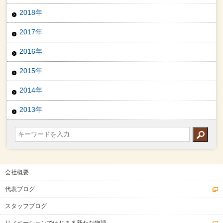
2018年
2017年
2016年
2015年
2014年
2013年
会社概要
代表ブログ
スタッフブログ
リノベーションではじまる新たな物語