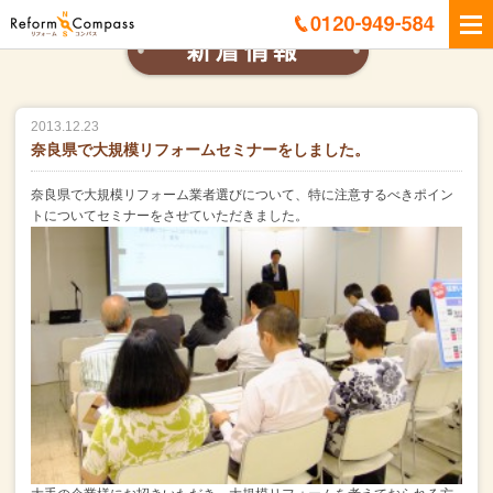
2013.12.23
奈良県で大規模リフォームセミナーをしました。
奈良県で大規模リフォーム業者選びについて、特に注意するべきポイン
トについてセミナーをさせていただきました。