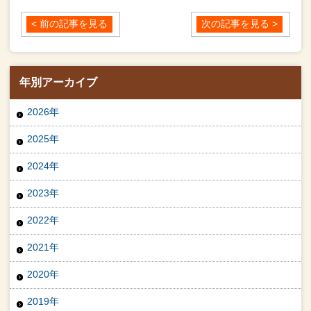
< 前の記事を見る
次の記事を見る >
年別アーカイブ
2026年
2025年
2024年
2023年
2022年
2021年
2020年
2019年