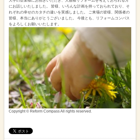
大手の企業様にお招きいただき、大規模リフォームを考えておられる方
にお話しいたしました。
皆様、いろんな計画を持っておられており、そ
れぞれの幸せのカタチの違いを実感しました。
ご来場の皆様、関係者の
皆様、本当にありがとうございました。
今後とも、リフォームコンパス
をよろしくお願いいたします。
Copyright © Reform Compass All rights reserved.