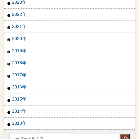
2023年
2022年
2021年
2020年
2019年
2018年
2017年
2016年
2015年
2014年
2013年