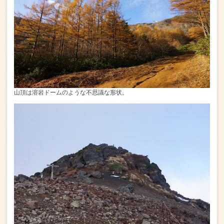
山頂は溶岩ドームのような不思議な形状。