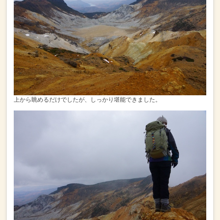
上から眺めるだけでしたが、しっかり堪能できました。