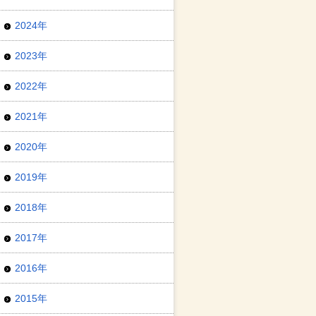
2024年
2023年
2022年
2021年
2020年
2019年
2018年
2017年
2016年
2015年