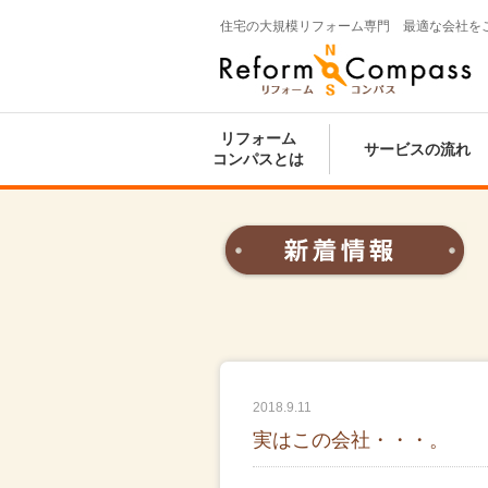
住宅の大規模リフォーム専門 最適な会社を
Reform Compass リフォームコンパ
ス
リフォーム
サービスの流れ
コンパスとは
2018.9.11
実はこの会社・・・。