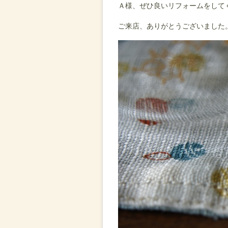
Ａ様、ぜひ良いリフォームをして
ご来店、ありがとうございました