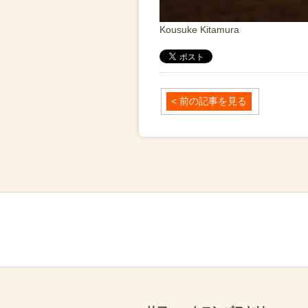
Kousuke Kitamura
< 前の記事を見る