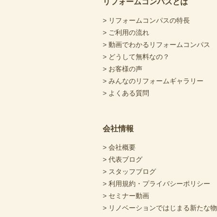
リフォームコンパスとは
> リフォームコンパスの特長
> ご利用の流れ
> 動画でわかるリフォームコンパス
> どうして無料なの？
> お客様の声
> みんなのリフォームギャラリー
> よくある質問
会社情報
> 会社概要
> 代表ブログ
> スタッフブログ
> 利用規約・プライバシーポリシー
> セミナー動画
> リノベーションではじまる新たな