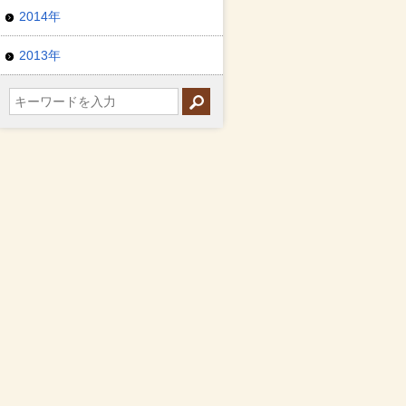
2014年
2013年