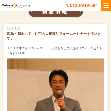
2014.7.19
広島・岡山にて、住宅の大規模リフォームセミナーを行いま
す。
２０１４年７月１９日～２１日 広島と岡山で大規模リフォームセミナ
ーを行います。