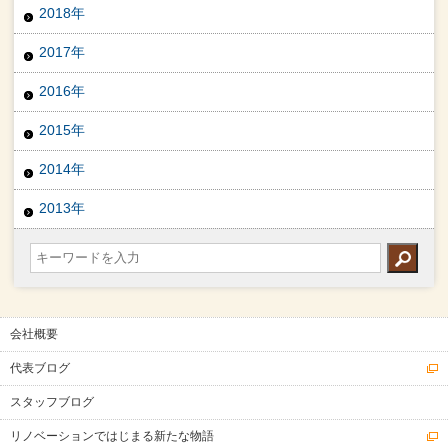
2018年
2017年
2016年
2015年
2014年
2013年
会社概要
代表ブログ
スタッフブログ
リノベーションではじまる新たな物語