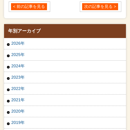
< 前の記事を見る
次の記事を見る >
年別アーカイブ
2026年
2025年
2024年
2023年
2022年
2021年
2020年
2019年