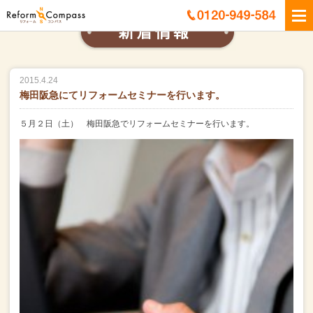
2015.4.24
梅田阪急にてリフォームセミナーを行います。
５月２日（土） 梅田阪急でリフォームセミナーを行います。