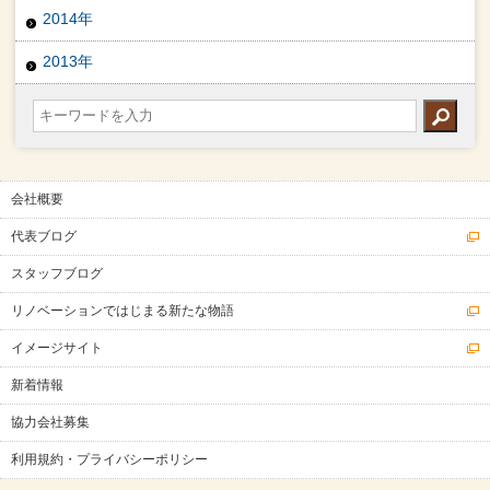
2014年
2013年
会社概要
代表ブログ
スタッフブログ
リノベーションではじまる新たな物語
イメージサイト
新着情報
協力会社募集
利用規約・プライバシーポリシー