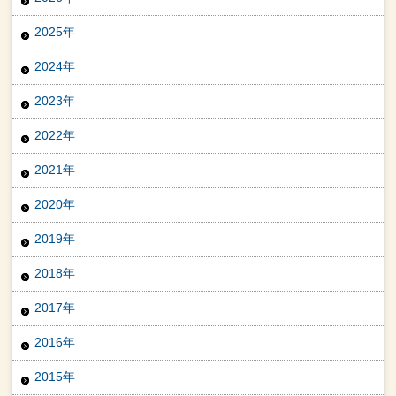
2025年
2024年
2023年
2022年
2021年
2020年
2019年
2018年
2017年
2016年
2015年