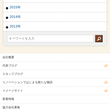
2015年
2014年
2013年
会社概要
代表ブログ
スタッフブログ
リノベーションではじまる新たな物語
イメージサイト
新着情報
協力会社募集