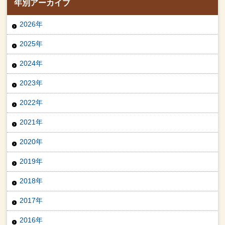
年別アーカイブ
2026年
2025年
2024年
2023年
2022年
2021年
2020年
2019年
2018年
2017年
2016年