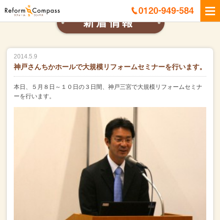
2014.5.9
神戸さんちかホールで大規模リフォームセミナーを行います。
本日、５月８日～１０日の３日間、神戸三宮で大規模リフォームセミナ
ーを行います。