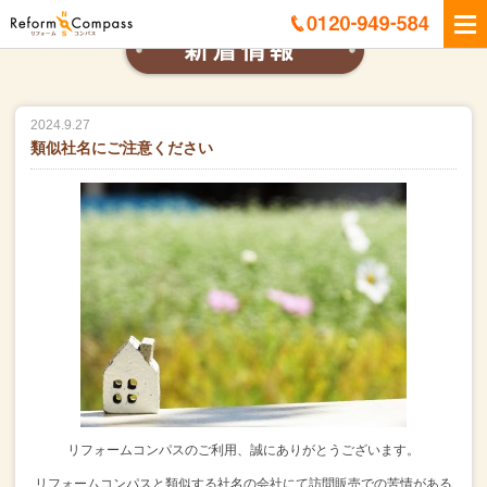
2024.9.27
類似社名にご注意ください
リフォームコンパスのご利用、誠にありがとうございます。
リフォームコンパスと類似する社名の会社にて
訪問販売での苦情がある