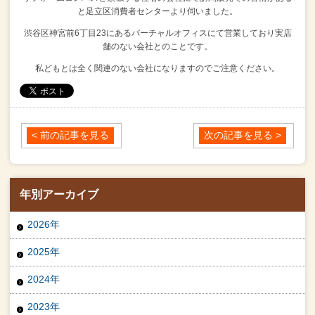
と足立区消費者センターより伺いました。
渋谷区神宮前6丁目23にあるバーチャルオフィスにて営業しており
実店
舗のない会社とのことです。
私どもとは全く関連のない会社になりますのでご注意ください。
< 前の記事を見る
次の記事を見る >
年別アーカイブ
2026年
2025年
2024年
2023年