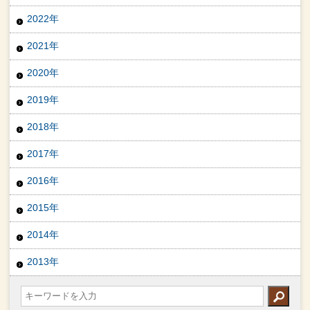
2022年
2021年
2020年
2019年
2018年
2017年
2016年
2015年
2014年
2013年