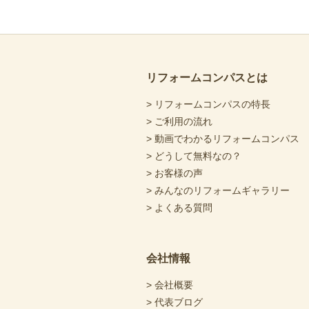
リフォームコンパスとは
> リフォームコンパスの特長
> ご利用の流れ
> 動画でわかるリフォームコンパス
> どうして無料なの？
> お客様の声
> みんなのリフォームギャラリー
> よくある質問
会社情報
> 会社概要
> 代表ブログ