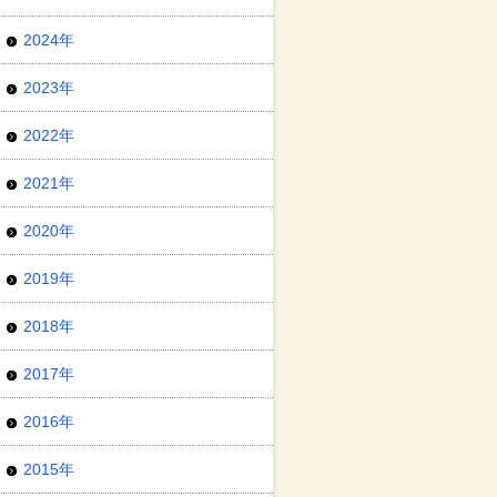
2024年
2023年
2022年
2021年
2020年
2019年
2018年
2017年
2016年
2015年