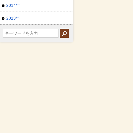
2014年
2013年