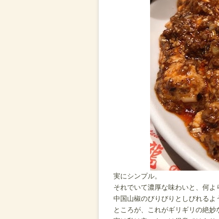
実にシンプル。
それでいて濃厚な味わいと、何より
中国山椒のびりびりとしびれるよ
ところが、これがギリギリの絶妙