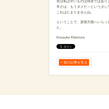
実は私は辛いものは得意ではあり
辛さは、もうダメだ～という少し
これはたまりませんね。
ということで、原宿方面へいらっ
た。
Kousuke Kitamura
< 前の記事を見る