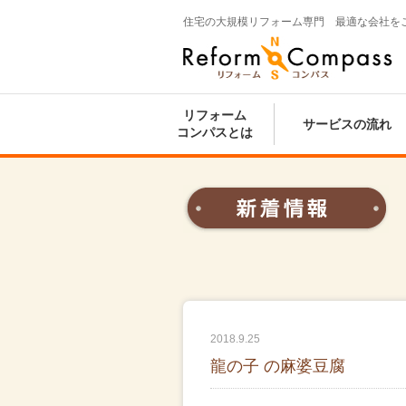
住宅の大規模リフォーム専門 最適な会社を
Reform Compass リフォームコンパ
ス
リフォーム
サービスの流れ
コンパスとは
2018.9.25
龍の子 の麻婆豆腐