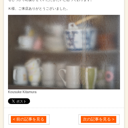
Ｋ様、ご来店ありがとうございました。
Kousuke Kitamura
< 前の記事を見る
次の記事を見る >