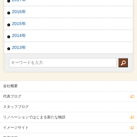
2016年
2015年
2014年
2013年
会社概要
代表ブログ
スタッフブログ
リノベーションではじまる新たな物語
イメージサイト