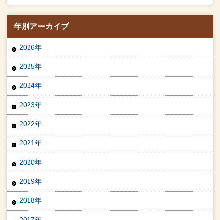
年別アーカイブ
2026年
2025年
2024年
2023年
2022年
2021年
2020年
2019年
2018年
2017年