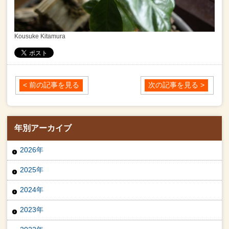
Kousuke Kitamura
< 前の記事を見る
次の記事を見る >
年別アーカイブ
2026年
2025年
2024年
2023年