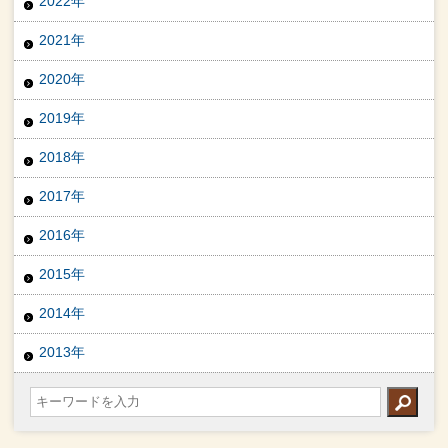
2022年
2021年
2020年
2019年
2018年
2017年
2016年
2015年
2014年
2013年