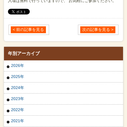
入場は無料で行っていますので、
お気軽にご参加ください。
< 前の記事を見る
次の記事を見る >
年別アーカイブ
2026年
2025年
2024年
2023年
2022年
2021年