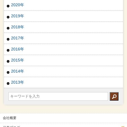
2020年
2019年
2018年
2017年
2016年
2015年
2014年
2013年
会社概要