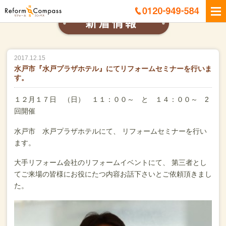
2017.12.15
水戸市『水戸プラザホテル』にてリフォームセミナーを行いま
す。
１２月１７日 （日） １１：００～ と １４：００～ 2
回開催
水戸市 水戸プラザホテルにて、
リフォームセミナーを行い
ます。
大手リフォーム会社のリフォームイベントにて、
第三者とし
てご来場の皆様にお役にたつ内容お話下さいとご依頼頂きまし
た。