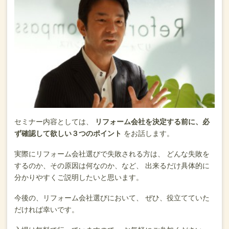
セミナー内容としては、
リフォーム会社を決定する前に、必
ず確認して欲しい３つのポイント
をお話します。
実際にリフォーム会社選びで失敗される方は、
どんな失敗を
するのか、その原因は何なのか、など、
出来るだけ具体的に
分かりやすくご説明したいと思います。
今後の、リフォーム会社選びにおいて、
ぜひ、役立てていた
だければ幸いです。