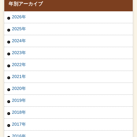
年別アーカイブ
2026年
2025年
2024年
2023年
2022年
2021年
2020年
2019年
2018年
2017年
2016年