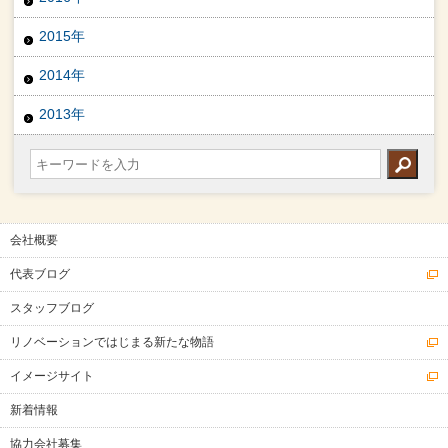
2015年
2014年
2013年
会社概要
代表ブログ
スタッフブログ
リノベーションではじまる新たな物語
イメージサイト
新着情報
協力会社募集