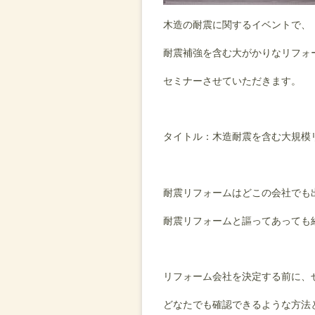
木造の耐震に関するイベントで、
耐震補強を含む大がかりなリフォ
セミナーさせていただきます。
タイトル：木造耐震を含む大規模
耐震リフォームはどこの会社でも
耐震リフォームと謳ってあっても
リフォーム会社を決定する前に、
どなたでも確認できるような方法