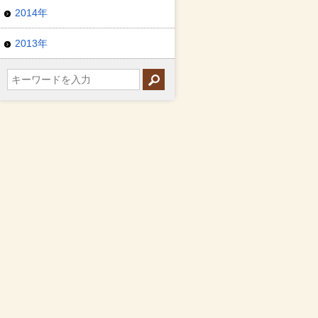
2014年
2013年