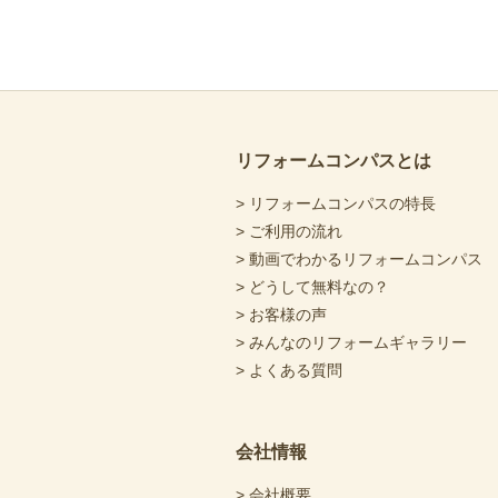
リフォームコンパスとは
> リフォームコンパスの特長
> ご利用の流れ
> 動画でわかるリフォームコンパス
> どうして無料なの？
> お客様の声
> みんなのリフォームギャラリー
> よくある質問
会社情報
> 会社概要