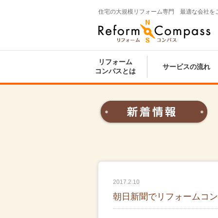
住宅の大規模リフォーム専門 最適な会社を
Reform Compass リフォームコンパ
ス
リフォーム
サービスの流れ
コンパスとは
2017.2.10
朝日新聞でリフォームコン