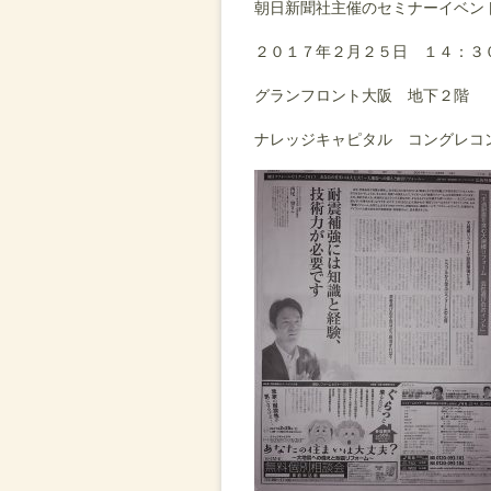
朝日新聞社主催のセミナーイベン
２０１７年２月２５日 １４：３
グランフロント大阪 地下２階
ナレッジキャピタル コングレコ