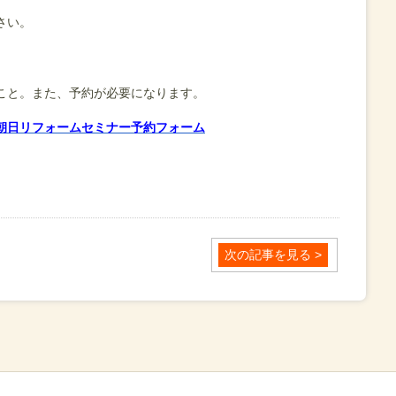
さい。
こと。また、予約が必要になります。
朝日リフォームセミナー予約フォーム
次の記事を見る >