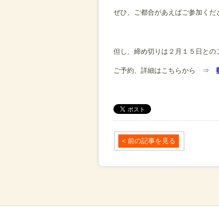
ぜひ、ご都合があえばご参加くだ
但し、締め切りは２月１５日との
ご予約、詳細はこちらから ⇒
< 前の記事を見る