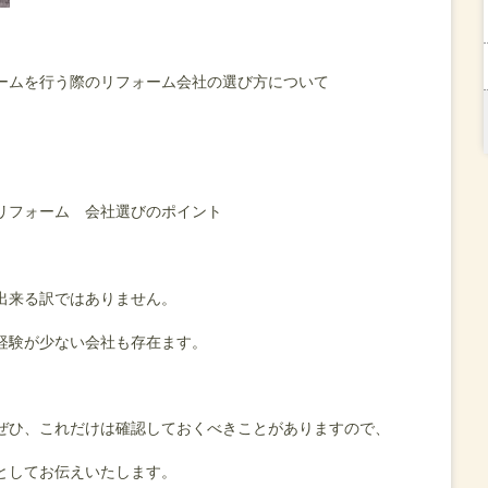
ームを行う際のリフォーム会社の選び方について
リフォーム 会社選びのポイント
出来る訳ではありません。
経験が少ない会社も存在ます。
ぜひ、これだけは確認しておくべきことがありますので、
としてお伝えいたします。