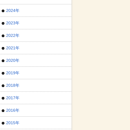
2024年
2023年
2022年
2021年
2020年
2019年
2018年
2017年
2016年
2015年