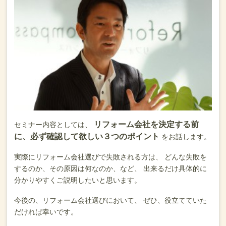
リフォーム会社を決定する前
セミナー内容としては、
に、必ず確認して欲しい３つのポイント
をお話します。
実際にリフォーム会社選びで失敗される方は、
どんな失敗を
するのか、その原因は何なのか、など、
出来るだけ具体的に
分かりやすくご説明したいと思います。
今後の、リフォーム会社選びにおいて、
ぜひ、役立てていた
だければ幸いです。