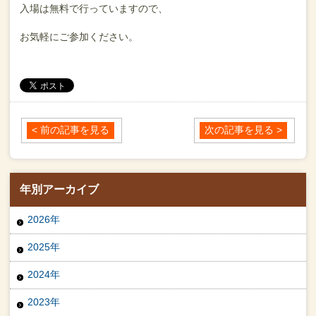
入場は無料で行っていますので、
お気軽にご参加ください。
< 前の記事を見る
次の記事を見る >
年別アーカイブ
2026年
2025年
2024年
2023年