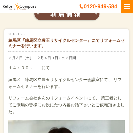
2018.1.23
練馬区『練馬区立豊玉リサイクルセンター』にてリフォームセ
ミナーを行います。
２月３日（土） ２月４日（日）の２日間
１４：００～ にて
練馬区 練馬区立豊玉リサイクルセンター会議室にて、
リフ
ォームセミナーを行います。
リフォーム会社さんのリフォームイベントにて、
第三者とし
てご来場の皆様にお役にたつ内容お話下さいとご依頼頂きまし
た。