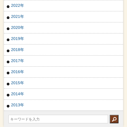
2022年
2021年
2020年
2019年
2018年
2017年
2016年
2015年
2014年
2013年