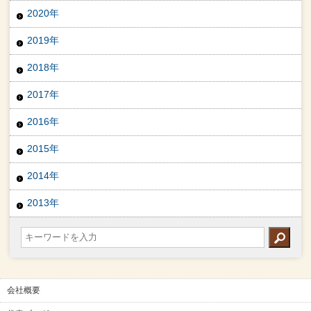
2020年
2019年
2018年
2017年
2016年
2015年
2014年
2013年
会社概要