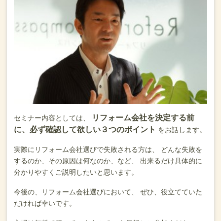
リフォーム会社を決定する前
セミナー内容としては、
に、必ず確認して欲しい３つのポイント
をお話します。
実際にリフォーム会社選びで失敗される方は、
どんな失敗を
するのか、その原因は何なのか、など、
出来るだけ具体的に
分かりやすくご説明したいと思います。
今後の、リフォーム会社選びにおいて、
ぜひ、役立てていた
だければ幸いです。