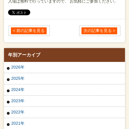
入場は無料で行っていますので、
お気軽にご参加ください。
< 前の記事を見る
次の記事を見る >
年別アーカイブ
2026年
2025年
2024年
2023年
2022年
2021年