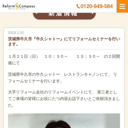
2018.1.20
茨城県牛久市『牛久シャトー』にてリフォームセミナーを行い
ます。
１月２１日（日） １０：３０～ １３：３０～ の２回開
催にて
茨城県牛久市の牛久シャトー レストランキャノンにて、
リ
フォームセミナーを行います。
大手リフォーム会社のリフォームイベントにて、
第三者とし
てご来場の皆様にお役にたつ内容お話下さいとご依頼頂きまし
た。