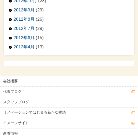
2012年10月
(28)
2012年9月
(29)
2012年8月
(26)
2012年7月
(29)
2012年6月
(15)
2012年4月
(13)
会社概要
代表ブログ
スタッフブログ
リノベーションではじまる新たな物語
イメージサイト
新着情報