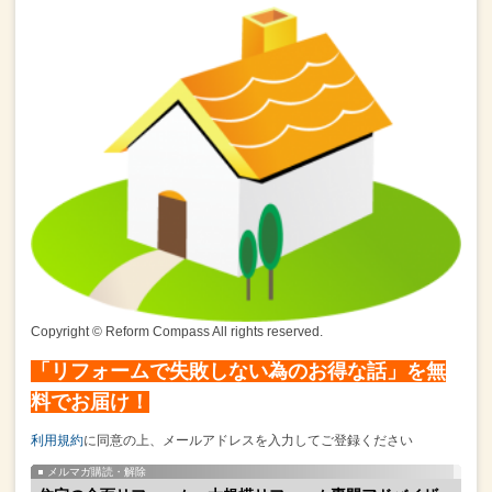
Copyright © Reform Compass All rights reserved.
「リフォームで失敗しない為のお得な話」を無
料でお届け！
利用規約
に同意の上、メールアドレスを入力してご登録ください
メルマガ購読・解除