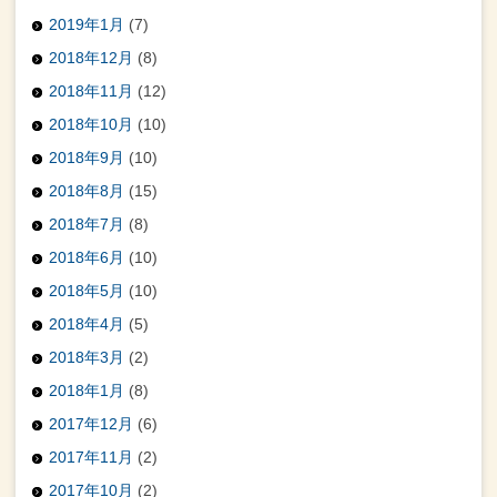
2019年1月
(7)
2018年12月
(8)
2018年11月
(12)
2018年10月
(10)
2018年9月
(10)
2018年8月
(15)
2018年7月
(8)
2018年6月
(10)
2018年5月
(10)
2018年4月
(5)
2018年3月
(2)
2018年1月
(8)
2017年12月
(6)
2017年11月
(2)
2017年10月
(2)