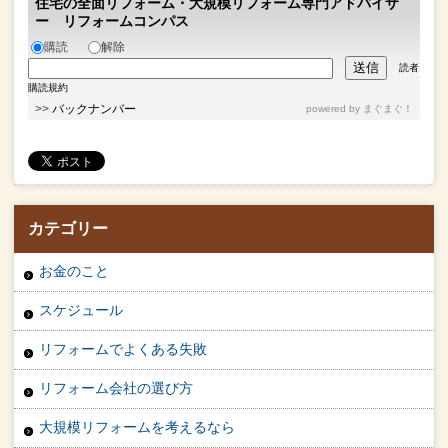
住宅の全面リフォーム・大規模リフォーム専門アドバイザ
ー リフォームコンパス
購読
解除
読者
購読規約
>>
バックナンバー
powered by
まぐまぐ！
カテゴリー
お金のこと
スケジュール
リフォームでよくある失敗
リフォーム会社の選び方
大規模リフォームを考えるなら