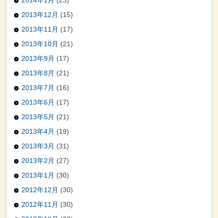
2014年1月
(23)
2013年12月
(15)
2013年11月
(17)
2013年10月
(21)
2013年9月
(17)
2013年8月
(21)
2013年7月
(16)
2013年6月
(17)
2013年5月
(21)
2013年4月
(19)
2013年3月
(31)
2013年2月
(27)
2013年1月
(30)
2012年12月
(30)
2012年11月
(30)