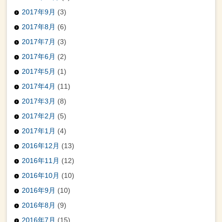
2017年9月
(3)
2017年8月
(6)
2017年7月
(3)
2017年6月
(2)
2017年5月
(1)
2017年4月
(11)
2017年3月
(8)
2017年2月
(5)
2017年1月
(4)
2016年12月
(13)
2016年11月
(12)
2016年10月
(10)
2016年9月
(10)
2016年8月
(9)
2016年7月
(15)