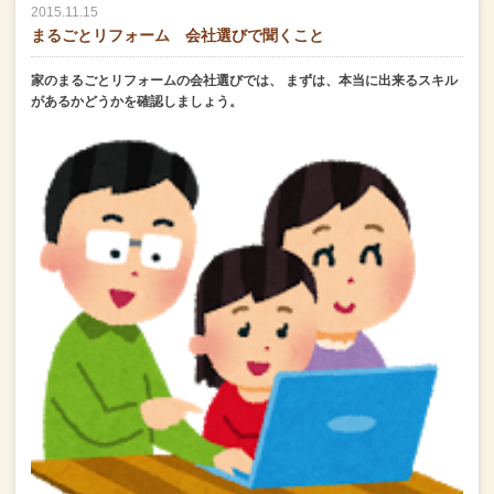
2015.11.15
まるごとリフォーム 会社選びで聞くこと
家のまるごとリフォームの会社選びでは、
まずは、本当に出来るスキル
があるかどうかを確認しましょう。