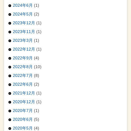
2024年6月
(1)
2024年5月
(2)
2023年12月
(1)
2023年11月
(1)
2023年3月
(1)
2022年12月
(1)
2022年9月
(4)
2022年8月
(10)
2022年7月
(8)
2022年6月
(2)
2021年12月
(1)
2020年12月
(1)
2020年7月
(1)
2020年6月
(5)
2020年5月
(4)