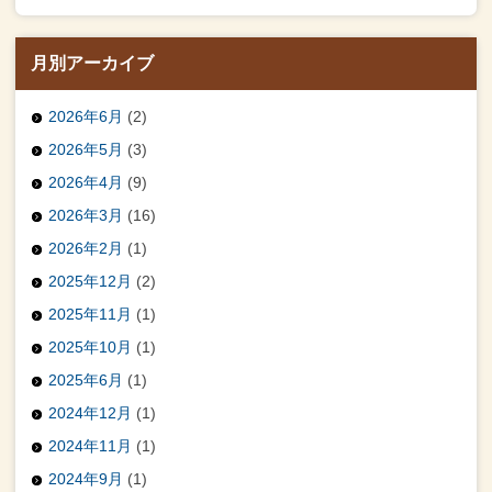
月別アーカイブ
2026年6月
(2)
2026年5月
(3)
2026年4月
(9)
2026年3月
(16)
2026年2月
(1)
2025年12月
(2)
2025年11月
(1)
2025年10月
(1)
2025年6月
(1)
2024年12月
(1)
2024年11月
(1)
2024年9月
(1)