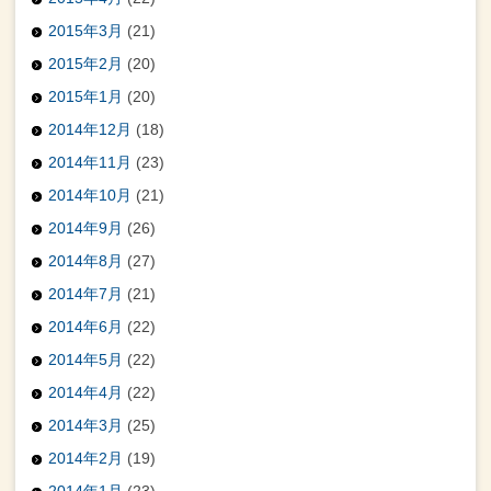
2015年3月
(21)
2015年2月
(20)
2015年1月
(20)
2014年12月
(18)
2014年11月
(23)
2014年10月
(21)
2014年9月
(26)
2014年8月
(27)
2014年7月
(21)
2014年6月
(22)
2014年5月
(22)
2014年4月
(22)
2014年3月
(25)
2014年2月
(19)