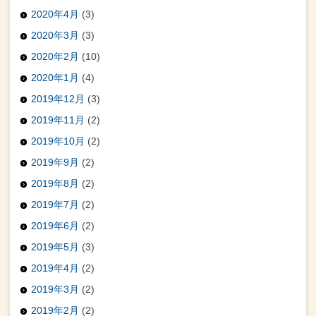
2020年4月
(3)
2020年3月
(3)
2020年2月
(10)
2020年1月
(4)
2019年12月
(3)
2019年11月
(2)
2019年10月
(2)
2019年9月
(2)
2019年8月
(2)
2019年7月
(2)
2019年6月
(2)
2019年5月
(3)
2019年4月
(2)
2019年3月
(2)
2019年2月
(2)