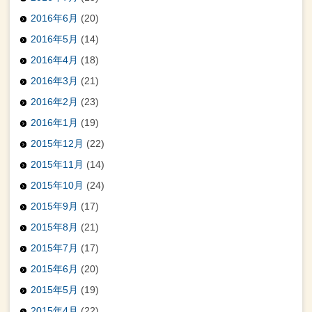
2016年6月
(20)
2016年5月
(14)
2016年4月
(18)
2016年3月
(21)
2016年2月
(23)
2016年1月
(19)
2015年12月
(22)
2015年11月
(14)
2015年10月
(24)
2015年9月
(17)
2015年8月
(21)
2015年7月
(17)
2015年6月
(20)
2015年5月
(19)
2015年4月
(22)