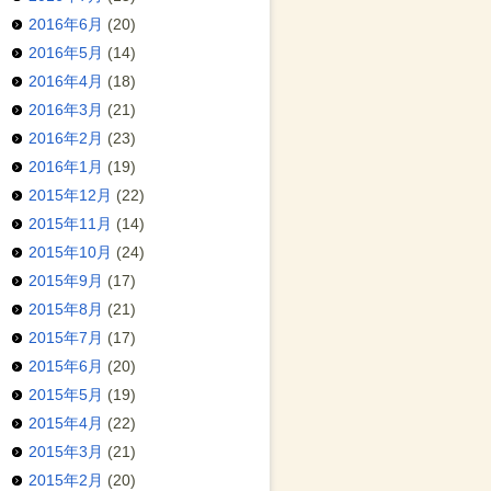
2016年6月
(20)
2016年5月
(14)
2016年4月
(18)
2016年3月
(21)
2016年2月
(23)
2016年1月
(19)
2015年12月
(22)
2015年11月
(14)
2015年10月
(24)
2015年9月
(17)
2015年8月
(21)
2015年7月
(17)
2015年6月
(20)
2015年5月
(19)
2015年4月
(22)
2015年3月
(21)
2015年2月
(20)