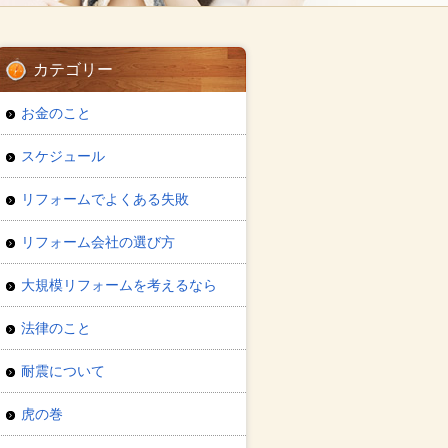
カテゴリー
お金のこと
スケジュール
リフォームでよくある失敗
リフォーム会社の選び方
大規模リフォームを考えるなら
法律のこと
耐震について
虎の巻