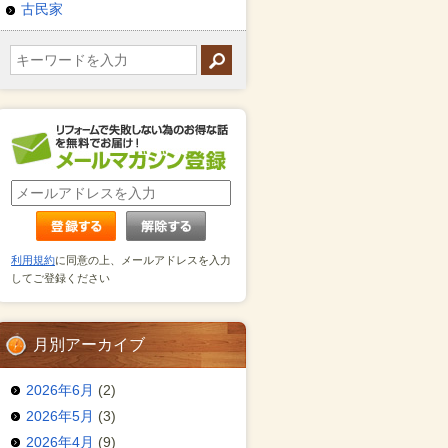
古民家
利用規約
に同意の上、メールアドレスを入力
してご登録ください
月別アーカイブ
2026年6月
(2)
2026年5月
(3)
2026年4月
(9)