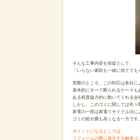
そんな工事内容を前提として、
「いらない家財も一緒に捨てても
実際のところ、この対応は各社に
基本的にすべて断られるケースも
ある程度協力的に動いてくれる会
しかし、このゴミに関しては年々
家電の一部は家電リサイクル法に
ゴミの処分費も高くなる一方です
ポイントになるところは、
リフォームの際に発生する解体ゴ