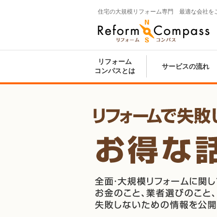
住宅の大規模リフォーム専門 最適な会社を
Reform Compass リフォームコンパ
ス
リフォーム
サービスの流れ
コンパスとは