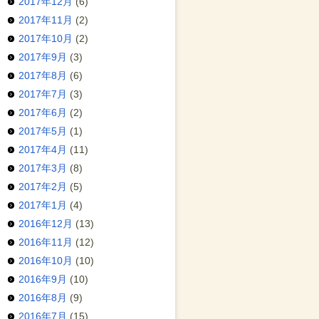
2017年12月
(6)
2017年11月
(2)
2017年10月
(2)
2017年9月
(3)
2017年8月
(6)
2017年7月
(3)
2017年6月
(2)
2017年5月
(1)
2017年4月
(11)
2017年3月
(8)
2017年2月
(5)
2017年1月
(4)
2016年12月
(13)
2016年11月
(12)
2016年10月
(10)
2016年9月
(10)
2016年8月
(9)
2016年7月
(15)