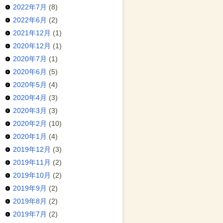
2022年7月
(8)
2022年6月
(2)
2021年12月
(1)
2020年12月
(1)
2020年7月
(1)
2020年6月
(5)
2020年5月
(4)
2020年4月
(3)
2020年3月
(3)
2020年2月
(10)
2020年1月
(4)
2019年12月
(3)
2019年11月
(2)
2019年10月
(2)
2019年9月
(2)
2019年8月
(2)
2019年7月
(2)