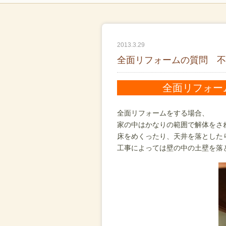
2013.3.29
全面リフォームの質問 不
全面リフォー
全面リフォームをする場合、
家の中はかなりの範囲で解体をさ
床をめくったり、天井を落とした
工事によっては壁の中の土壁を落