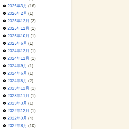
2026年3月
(16)
2026年2月
(1)
2025年12月
(2)
2025年11月
(1)
2025年10月
(1)
2025年6月
(1)
2024年12月
(1)
2024年11月
(1)
2024年9月
(1)
2024年6月
(1)
2024年5月
(2)
2023年12月
(1)
2023年11月
(1)
2023年3月
(1)
2022年12月
(1)
2022年9月
(4)
2022年8月
(10)