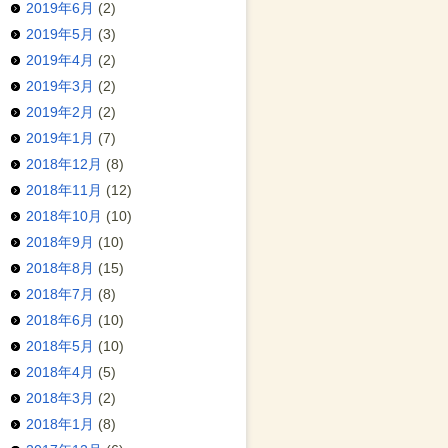
2019年6月
(2)
2019年5月
(3)
2019年4月
(2)
2019年3月
(2)
2019年2月
(2)
2019年1月
(7)
2018年12月
(8)
2018年11月
(12)
2018年10月
(10)
2018年9月
(10)
2018年8月
(15)
2018年7月
(8)
2018年6月
(10)
2018年5月
(10)
2018年4月
(5)
2018年3月
(2)
2018年1月
(8)