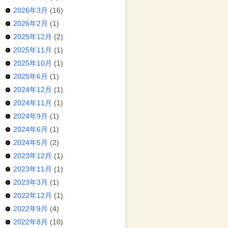
2026年3月
(16)
2026年2月
(1)
2025年12月
(2)
2025年11月
(1)
2025年10月
(1)
2025年6月
(1)
2024年12月
(1)
2024年11月
(1)
2024年9月
(1)
2024年6月
(1)
2024年5月
(2)
2023年12月
(1)
2023年11月
(1)
2023年3月
(1)
2022年12月
(1)
2022年9月
(4)
2022年8月
(10)