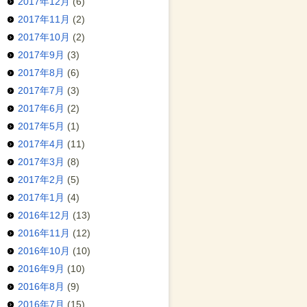
2017年12月
(6)
2017年11月
(2)
2017年10月
(2)
2017年9月
(3)
2017年8月
(6)
2017年7月
(3)
2017年6月
(2)
2017年5月
(1)
2017年4月
(11)
2017年3月
(8)
2017年2月
(5)
2017年1月
(4)
2016年12月
(13)
2016年11月
(12)
2016年10月
(10)
2016年9月
(10)
2016年8月
(9)
2016年7月
(15)