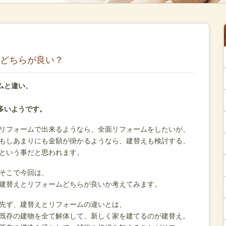
どちらが良い？
ムと違い、
、
多いようです。
リフォームで出来るようなら、全面リフォームをしたいが、
もしあまりにも金額が掛かるようなら、建替えも検討する、
という事だと思われます。
そこで今回は、
建替えとリフォームどちらが良いか考えてみます。
先ず、建替えとリフォームの違いとは、
既存の建物を全て解体して、新しく家を建てるのが建替え。