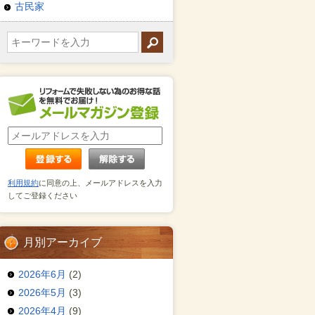
古民家
利用規約
に同意の上、メールアドレスを入力
してご登録ください
月別アーカイブ
2026年6月
(2)
2026年5月
(3)
2026年4月
(9)