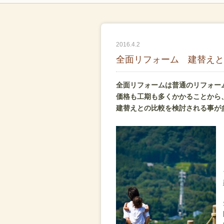
2016.4.2
全面リフォーム 建替えと
全面リフォームは普通のリフォー
価格も工期も多くかかることから
建替えとの比較を検討される事が