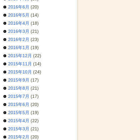
2016年6月
(20)
2016年5月
(14)
2016年4月
(18)
2016年3月
(21)
2016年2月
(23)
2016年1月
(19)
2015年12月
(22)
2015年11月
(14)
2015年10月
(24)
2015年9月
(17)
2015年8月
(21)
2015年7月
(17)
2015年6月
(20)
2015年5月
(19)
2015年4月
(22)
2015年3月
(21)
2015年2月
(20)