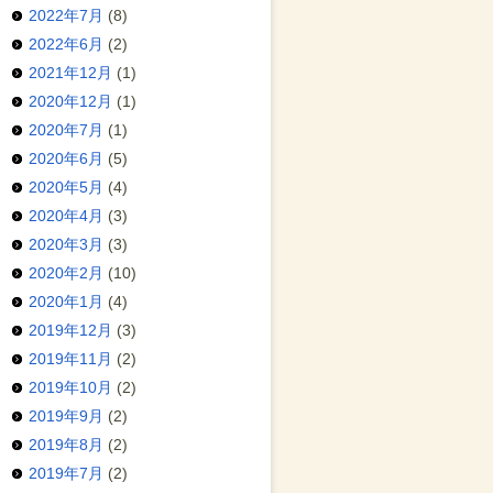
2022年7月
(8)
2022年6月
(2)
2021年12月
(1)
2020年12月
(1)
2020年7月
(1)
2020年6月
(5)
2020年5月
(4)
2020年4月
(3)
2020年3月
(3)
2020年2月
(10)
2020年1月
(4)
2019年12月
(3)
2019年11月
(2)
2019年10月
(2)
2019年9月
(2)
2019年8月
(2)
2019年7月
(2)