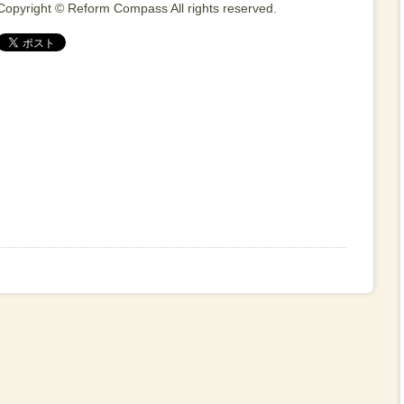
Copyright © Reform Compass All rights reserved.