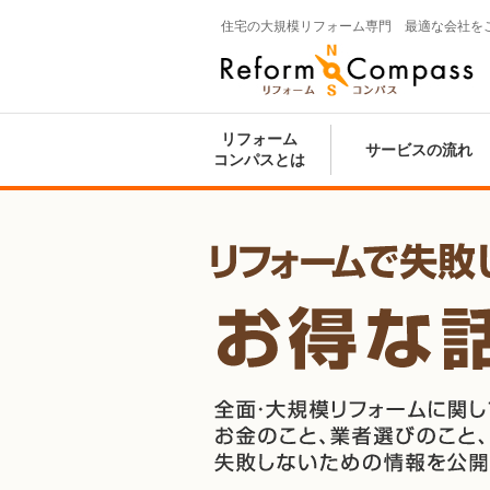
住宅の大規模リフォーム専門 最適な会社を
Reform Compass リフォームコンパ
ス
リフォーム
サービスの流れ
コンパスとは