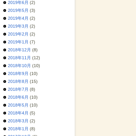
2019年6月
(2)
2019年5月
(3)
2019年4月
(2)
2019年3月
(2)
2019年2月
(2)
2019年1月
(7)
2018年12月
(8)
2018年11月
(12)
2018年10月
(10)
2018年9月
(10)
2018年8月
(15)
2018年7月
(8)
2018年6月
(10)
2018年5月
(10)
2018年4月
(5)
2018年3月
(2)
2018年1月
(8)