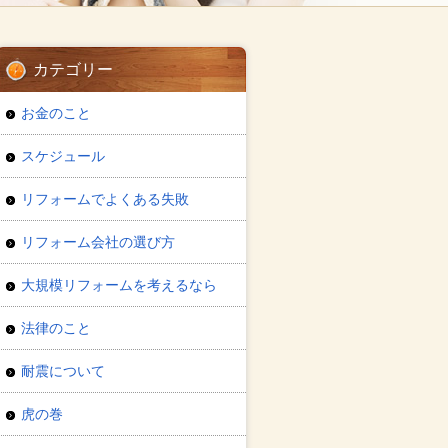
カテゴリー
お金のこと
スケジュール
リフォームでよくある失敗
リフォーム会社の選び方
大規模リフォームを考えるなら
法律のこと
耐震について
虎の巻