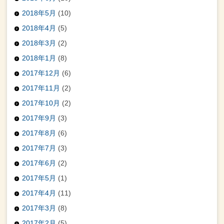
2018年5月
(10)
2018年4月
(5)
2018年3月
(2)
2018年1月
(8)
2017年12月
(6)
2017年11月
(2)
2017年10月
(2)
2017年9月
(3)
2017年8月
(6)
2017年7月
(3)
2017年6月
(2)
2017年5月
(1)
2017年4月
(11)
2017年3月
(8)
2017年2月
(5)