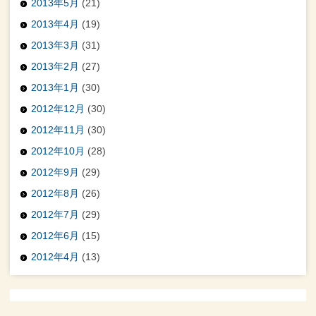
2013年5月
(21)
2013年4月
(19)
2013年3月
(31)
2013年2月
(27)
2013年1月
(30)
2012年12月
(30)
2012年11月
(30)
2012年10月
(28)
2012年9月
(29)
2012年8月
(26)
2012年7月
(29)
2012年6月
(15)
2012年4月
(13)