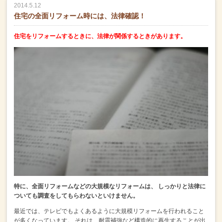
2014.5.12
住宅の全面リフォーム時には、法律確認！
住宅をリフォームするときに、法律が関係するときがあります。
特に、全面リフォームなどの大規模なリフォームは、
しっかりと法律に
ついても調査をしてもらわないといけません。
最近では、テレビでもよくあるように大規模リフォームを行われること
が多くなっています。
それは、耐震補強など構造的に再生することが出