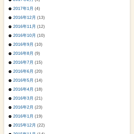
2017年1月
(4)
2016年12月
(13)
2016年11月
(12)
2016年10月
(10)
2016年9月
(10)
2016年8月
(9)
2016年7月
(15)
2016年6月
(20)
2016年5月
(14)
2016年4月
(18)
2016年3月
(21)
2016年2月
(23)
2016年1月
(19)
2015年12月
(22)
2015年11月
(14)