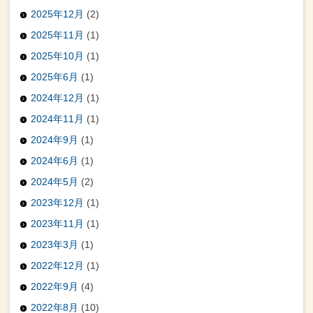
2025年12月
(2)
2025年11月
(1)
2025年10月
(1)
2025年6月
(1)
2024年12月
(1)
2024年11月
(1)
2024年9月
(1)
2024年6月
(1)
2024年5月
(2)
2023年12月
(1)
2023年11月
(1)
2023年3月
(1)
2022年12月
(1)
2022年9月
(4)
2022年8月
(10)