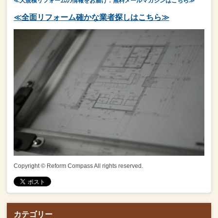
≪大規模リフォームの情報をお届け：無料メールマガジンはこちら≫
≪全面リフォーム確かな業者探しはこちら≫
Copyright © Reform Compass All rights reserved.
カテゴリー