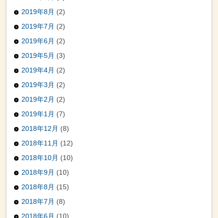
2019年8月
(2)
2019年7月
(2)
2019年6月
(2)
2019年5月
(3)
2019年4月
(2)
2019年3月
(2)
2019年2月
(2)
2019年1月
(7)
2018年12月
(8)
2018年11月
(12)
2018年10月
(10)
2018年9月
(10)
2018年8月
(15)
2018年7月
(8)
2018年6月
(10)