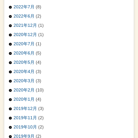
2022年7月
(8)
2022年6月
(2)
2021年12月
(1)
2020年12月
(1)
2020年7月
(1)
2020年6月
(5)
2020年5月
(4)
2020年4月
(3)
2020年3月
(3)
2020年2月
(10)
2020年1月
(4)
2019年12月
(3)
2019年11月
(2)
2019年10月
(2)
2019年9月
(2)