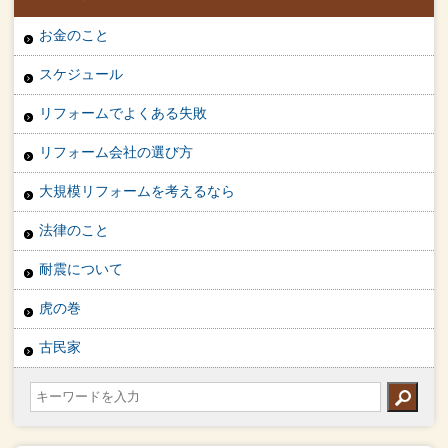
お金のこと
スケジュール
リフォームでよくある失敗
リフォーム会社の選び方
大規模リフォームを考えるなら
法律のこと
耐震について
虎の巻
古民家