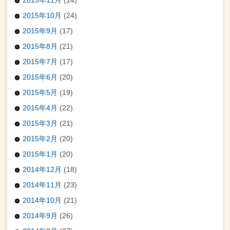
2015年10月
(24)
2015年9月
(17)
2015年8月
(21)
2015年7月
(17)
2015年6月
(20)
2015年5月
(19)
2015年4月
(22)
2015年3月
(21)
2015年2月
(20)
2015年1月
(20)
2014年12月
(18)
2014年11月
(23)
2014年10月
(21)
2014年9月
(26)