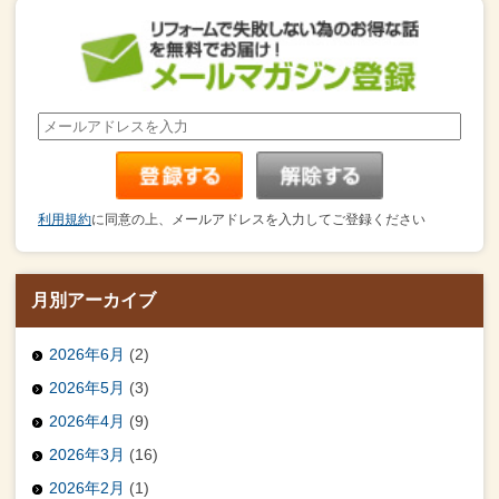
利用規約
に同意の上、メールアドレスを入力してご登録ください
月別アーカイブ
2026年6月
(2)
2026年5月
(3)
2026年4月
(9)
2026年3月
(16)
2026年2月
(1)