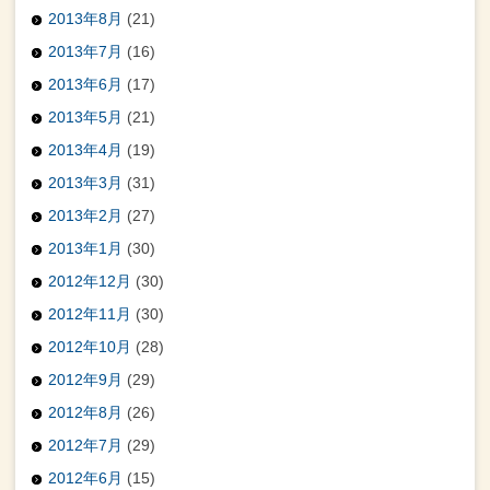
2013年8月
(21)
2013年7月
(16)
2013年6月
(17)
2013年5月
(21)
2013年4月
(19)
2013年3月
(31)
2013年2月
(27)
2013年1月
(30)
2012年12月
(30)
2012年11月
(30)
2012年10月
(28)
2012年9月
(29)
2012年8月
(26)
2012年7月
(29)
2012年6月
(15)