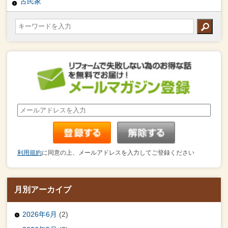
古民家
利用規約
に同意の上、メールアドレスを入力してご登録ください
月別アーカイブ
2026年6月
(2)