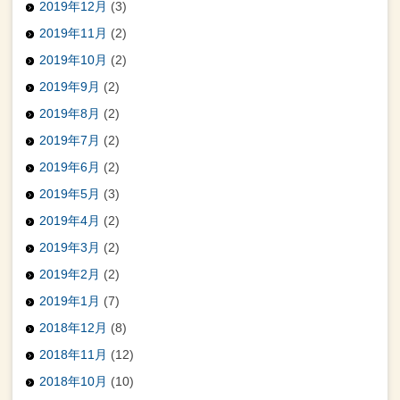
2019年12月
(3)
2019年11月
(2)
2019年10月
(2)
2019年9月
(2)
2019年8月
(2)
2019年7月
(2)
2019年6月
(2)
2019年5月
(3)
2019年4月
(2)
2019年3月
(2)
2019年2月
(2)
2019年1月
(7)
2018年12月
(8)
2018年11月
(12)
2018年10月
(10)