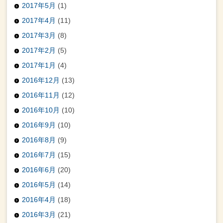
2017年5月
(1)
2017年4月
(11)
2017年3月
(8)
2017年2月
(5)
2017年1月
(4)
2016年12月
(13)
2016年11月
(12)
2016年10月
(10)
2016年9月
(10)
2016年8月
(9)
2016年7月
(15)
2016年6月
(20)
2016年5月
(14)
2016年4月
(18)
2016年3月
(21)