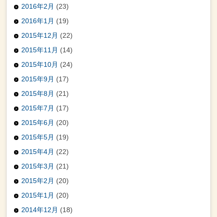
2016年2月
(23)
2016年1月
(19)
2015年12月
(22)
2015年11月
(14)
2015年10月
(24)
2015年9月
(17)
2015年8月
(21)
2015年7月
(17)
2015年6月
(20)
2015年5月
(19)
2015年4月
(22)
2015年3月
(21)
2015年2月
(20)
2015年1月
(20)
2014年12月
(18)