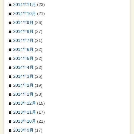
2014年11月
(23)
2014年10月
(21)
2014年9月
(26)
2014年8月
(27)
2014年7月
(21)
2014年6月
(22)
2014年5月
(22)
2014年4月
(22)
2014年3月
(25)
2014年2月
(19)
2014年1月
(23)
2013年12月
(15)
2013年11月
(17)
2013年10月
(21)
2013年9月
(17)