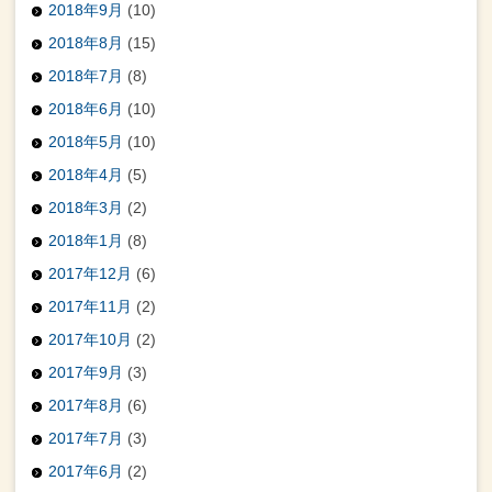
2018年9月
(10)
2018年8月
(15)
2018年7月
(8)
2018年6月
(10)
2018年5月
(10)
2018年4月
(5)
2018年3月
(2)
2018年1月
(8)
2017年12月
(6)
2017年11月
(2)
2017年10月
(2)
2017年9月
(3)
2017年8月
(6)
2017年7月
(3)
2017年6月
(2)