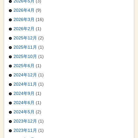
2026年5月
(3)
2026年4月
(9)
2026年3月
(16)
2026年2月
(1)
2025年12月
(2)
2025年11月
(1)
2025年10月
(1)
2025年6月
(1)
2024年12月
(1)
2024年11月
(1)
2024年9月
(1)
2024年6月
(1)
2024年5月
(2)
2023年12月
(1)
2023年11月
(1)