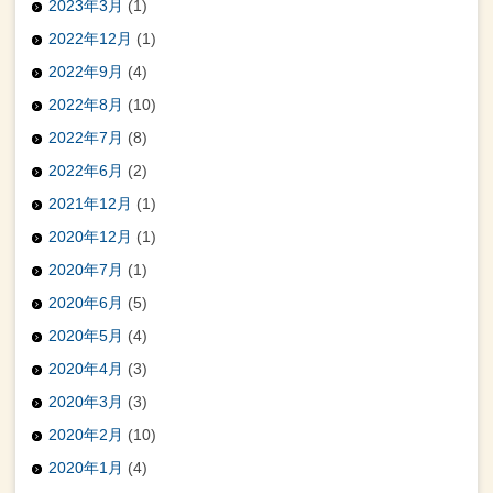
2023年3月
(1)
2022年12月
(1)
2022年9月
(4)
2022年8月
(10)
2022年7月
(8)
2022年6月
(2)
2021年12月
(1)
2020年12月
(1)
2020年7月
(1)
2020年6月
(5)
2020年5月
(4)
2020年4月
(3)
2020年3月
(3)
2020年2月
(10)
2020年1月
(4)