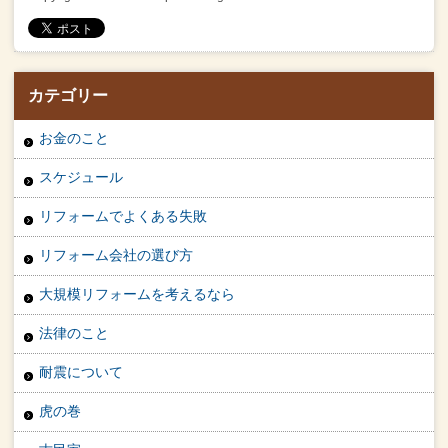
カテゴリー
お金のこと
スケジュール
リフォームでよくある失敗
リフォーム会社の選び方
大規模リフォームを考えるなら
法律のこと
耐震について
虎の巻